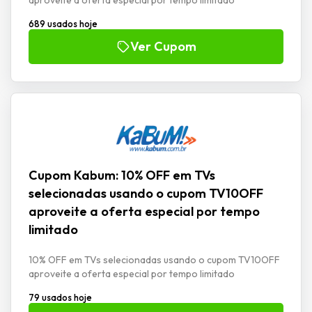
689 usados hoje
Ver Cupom
Cupom Kabum: 10% OFF em TVs
selecionadas usando o cupom TV10OFF
aproveite a oferta especial por tempo
limitado
10% OFF em TVs selecionadas usando o cupom TV10OFF
aproveite a oferta especial por tempo limitado
79 usados hoje