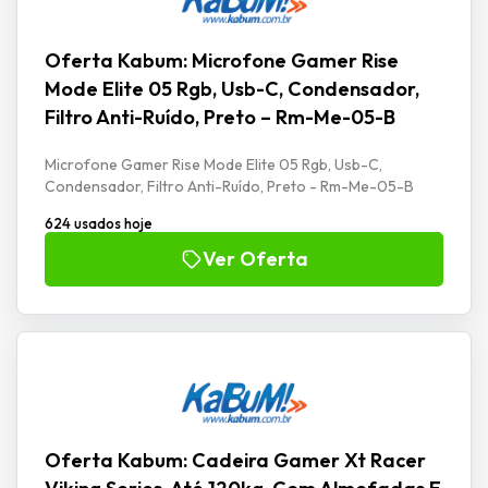
Oferta Kabum: Microfone Gamer Rise
Mode Elite 05 Rgb, Usb-C, Condensador,
Filtro Anti-Ruído, Preto – Rm-Me-05-B
Microfone Gamer Rise Mode Elite 05 Rgb, Usb-C,
Condensador, Filtro Anti-Ruído, Preto - Rm-Me-05-B
624 usados hoje
Ver Oferta
Oferta Kabum: Cadeira Gamer Xt Racer