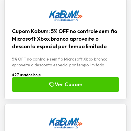
Cupom Kabum: 5% OFF no controle sem fio
Microsoft Xbox branco aproveite o
desconto especial por tempo limitado
5% OFF no controle sem fio Microsoft Xbox branco
aproveite o desconto especial por tempo limitado
427 usados hoje
Ver Cupom