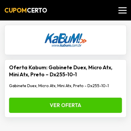
CUPOM
CERTO
Oferta Kabum: Gabinete Duex, Micro Atx,
Mini Atx, Preto – Dx255-10-1
Gabinete Duex, Micro Atx, Mini Atx, Preto - Dx255-10-1
VER OFERTA