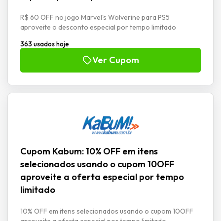
R$ 60 OFF no jogo Marvel's Wolverine para PS5
aproveite o desconto especial por tempo limitado
363 usados hoje
Ver Cupom
Cupom Kabum: 10% OFF em itens
selecionados usando o cupom 10OFF
aproveite a oferta especial por tempo
limitado
10% OFF em itens selecionados usando o cupom 10OFF
aproveite a oferta especial por tempo limitado