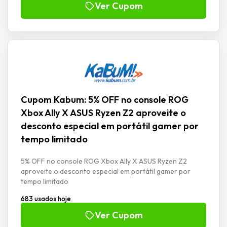
Ver Cupom
Cupom Kabum: 5% OFF no console ROG
Xbox Ally X ASUS Ryzen Z2 aproveite o
desconto especial em portátil gamer por
tempo limitado
5% OFF no console ROG Xbox Ally X ASUS Ryzen Z2
aproveite o desconto especial em portátil gamer por
tempo limitado
683 usados hoje
Ver Cupom