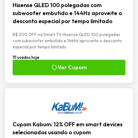
Hisense QLED 100 polegadas com
subwoofer embutido e 144Hz aproveite o
desconto especial por tempo limitado
R$ 200 OFF na Smart TV Hisense QLED 100 polegadas
com subwoofer embutido e 144Hz aproveite o desconto
especial por tempo limitado
111 usados hoje
Ver Cupom
Cupom Kabum: 12% OFF em smart devices
selecionados usando o cupom