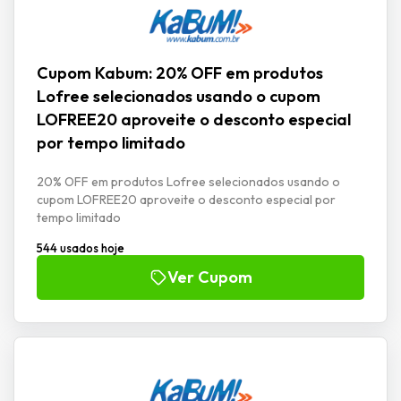
Cupom Kabum: 20% OFF em produtos
Lofree selecionados usando o cupom
LOFREE20 aproveite o desconto especial
por tempo limitado
20% OFF em produtos Lofree selecionados usando o
cupom LOFREE20 aproveite o desconto especial por
tempo limitado
544 usados hoje
Ver Cupom