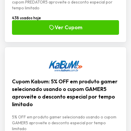
cupom PREDATOR5 aproveite o desconto especial por
tempo limitado
438 usados hoje
Ver Cupom
Cupom Kabum: 5% OFF em produto gamer
selecionado usando o cupom GAMER5
aproveite o desconto especial por tempo
limitado
5% OFF em produto gamer selecionado usando o cupom
GAMER5 aproveite o desconto especial por tempo
limitado