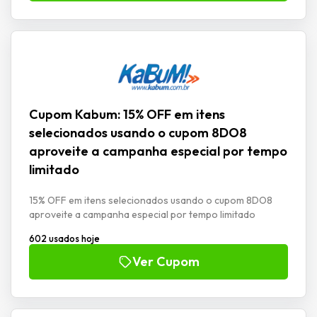
Cupom Kabum: 15% OFF em itens
selecionados usando o cupom 8DO8
aproveite a campanha especial por tempo
limitado
15% OFF em itens selecionados usando o cupom 8DO8
aproveite a campanha especial por tempo limitado
602 usados hoje
Ver Cupom