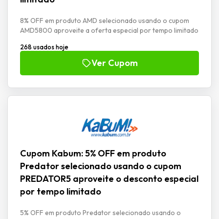
8% OFF em produto AMD selecionado usando o cupom
AMD5800 aproveite a oferta especial por tempo limitado
268 usados hoje
Ver Cupom
Cupom Kabum: 5% OFF em produto
Predator selecionado usando o cupom
PREDATOR5 aproveite o desconto especial
por tempo limitado
5% OFF em produto Predator selecionado usando o