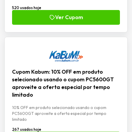
520 usados hoje
Ver Cupom
Cupom Kabum: 10% OFF em produto
selecionado usando o cupom PC5600GT
aproveite a oferta especial por tempo
limitado
10% OFF em produto selecionado usando o cupom
PC5600GT aproveite a oferta especial por tempo
limitado
267 usados hoje