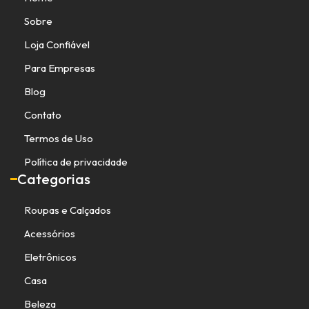
Sobre
Loja Confiável
Para Empresas
Blog
Contato
Termos de Uso
Política de privacidade
Categorias
Roupas e Calçados
Acessórios
Eletrônicos
Casa
Beleza