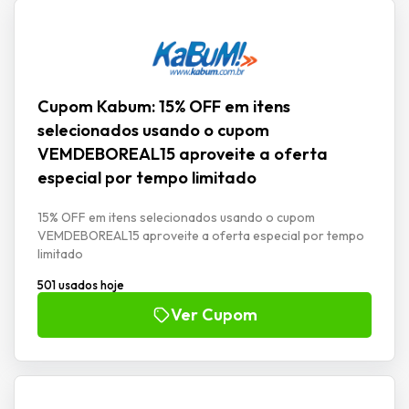
Cupom Kabum: 15% OFF em itens
selecionados usando o cupom
VEMDEBOREAL15 aproveite a oferta
especial por tempo limitado
15% OFF em itens selecionados usando o cupom
VEMDEBOREAL15 aproveite a oferta especial por tempo
limitado
501 usados hoje
Ver Cupom