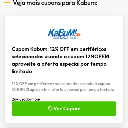
Veja mais cupons para Kabum:
Cupom Kabum: 12% OFF em periféricos
selecionados usando o cupom 12NOPERI
aproveite a oferta especial por tempo
limitado
12% OFF em periféricos selecionados usando o cupom
12NOPERI aproveite a oferta especial por tempo limitado
264 usados hoje
Ver Cupom