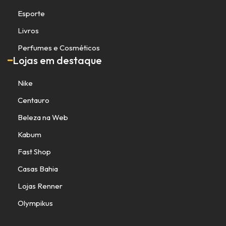
Esporte
Livros
Perfumes e Cosméticos
Lojas em destaque
Nike
Centauro
Beleza na Web
Kabum
Fast Shop
Casas Bahia
Lojas Renner
Olympikus