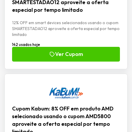
SMARTESTADAO12 aproveite a oferta
especial por tempo limitado
12% OFF em smart devices selecionados usando o cupom
SMARTESTADAO12 aproveite a oferta especial por tempo
limitado
142 usados hoje
Ver Cupom
Cupom Kabum: 8% OFF em produto AMD
selecionado usando o cupom AMD5800
aproveite a oferta especial por tempo
limitado