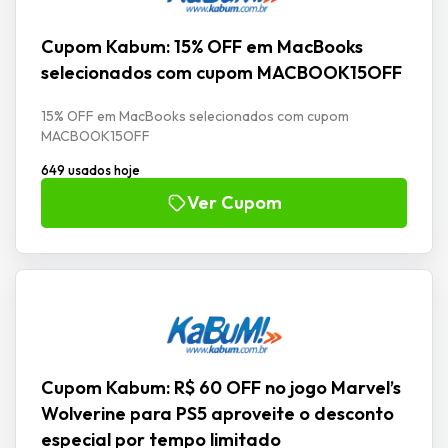
Cupom Kabum: 15% OFF em MacBooks
selecionados com cupom MACBOOK15OFF
15% OFF em MacBooks selecionados com cupom
MACBOOK15OFF
649 usados hoje
Ver Cupom
Cupom Kabum: R$ 60 OFF no jogo Marvel’s
Wolverine para PS5 aproveite o desconto
especial por tempo limitado