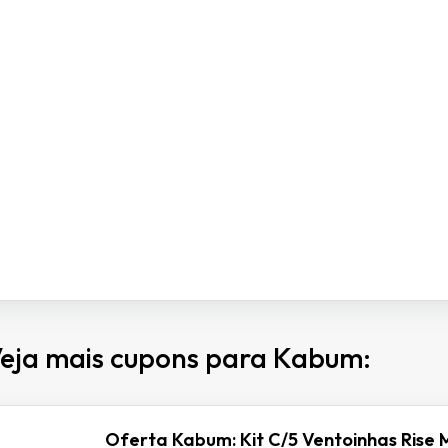
eja mais cupons para Kabum:
Oferta Kabum: Kit C/5 Ventoinhas Rise 