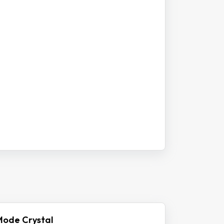
Mode Crystal