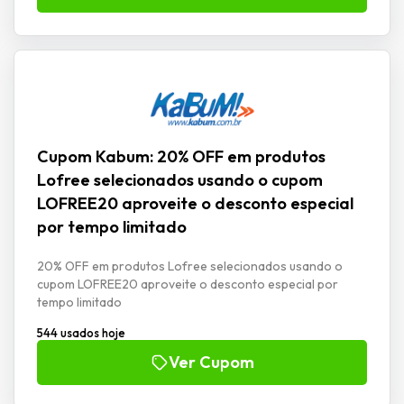
Cupom Kabum: 20% OFF em produtos
Lofree selecionados usando o cupom
LOFREE20 aproveite o desconto especial
por tempo limitado
20% OFF em produtos Lofree selecionados usando o
cupom LOFREE20 aproveite o desconto especial por
tempo limitado
544 usados hoje
Ver Cupom