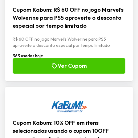
Cupom Kabum: R$ 60 OFF no jogo Marvel’s
Wolverine para PS5 aproveite o desconto
especial por tempo limitado
R$ 60 OFF no jogo Marvel's Wolverine para PS5
aproveite o desconto especial por tempo limitado
363 usados hoje
Ver Cupom
Cupom Kabum: 10% OFF em itens
selecionados usando o cupom 10OFF