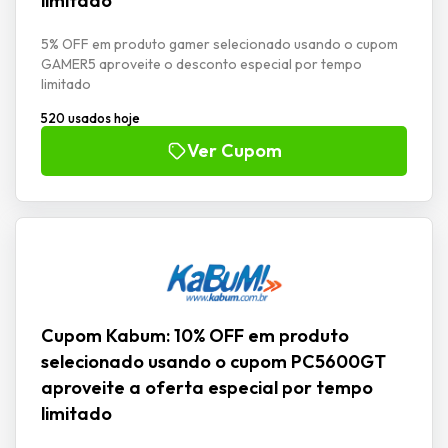
limitado
5% OFF em produto gamer selecionado usando o cupom
GAMER5 aproveite o desconto especial por tempo
limitado
520 usados hoje
Ver Cupom
Cupom Kabum: 10% OFF em produto
selecionado usando o cupom PC5600GT
aproveite a oferta especial por tempo
limitado