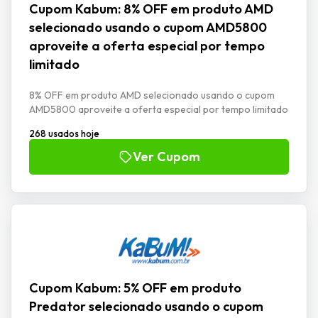
Cupom Kabum: 8% OFF em produto AMD
selecionado usando o cupom AMD5800
aproveite a oferta especial por tempo
limitado
8% OFF em produto AMD selecionado usando o cupom
AMD5800 aproveite a oferta especial por tempo limitado
268 usados hoje
Ver Cupom
Cupom Kabum: 5% OFF em produto
Predator selecionado usando o cupom