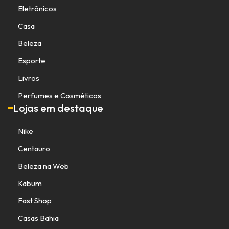
Eletrônicos
Casa
Beleza
Esporte
Livros
Perfumes e Cosméticos
Lojas em destaque
Nike
Centauro
Beleza na Web
Kabum
Fast Shop
Casas Bahia