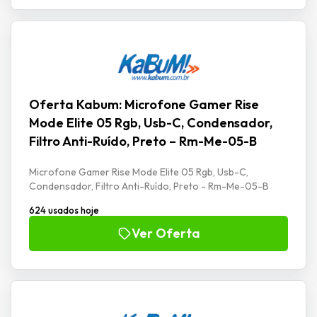
Oferta Kabum: Microfone Gamer Rise
Mode Elite 05 Rgb, Usb-C, Condensador,
Filtro Anti-Ruído, Preto – Rm-Me-05-B
Microfone Gamer Rise Mode Elite 05 Rgb, Usb-C,
Condensador, Filtro Anti-Ruído, Preto - Rm-Me-05-B
624 usados hoje
Ver Oferta