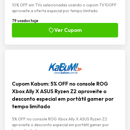
10% OFF em TVs selecionadas usando o cupom TV10OFF
aproveite a oferta especial por tempo limitado
79 usados hoje
Ver Cupom
Cupom Kabum: 5% OFF no console ROG
Xbox Ally X ASUS Ryzen Z2 aproveite o
desconto especial em portátil gamer por
tempo limitado
5% OFF no console ROG Xbox Ally X ASUS Ryzen Z2
aproveite o desconto especial em portátil gamer por