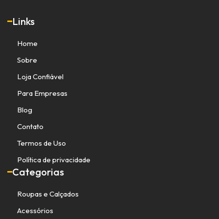
Links
Home
Sobre
Loja Confiável
Para Empresas
Blog
Contato
Termos de Uso
Política de privacidade
Categorias
Roupas e Calçados
Acessórios