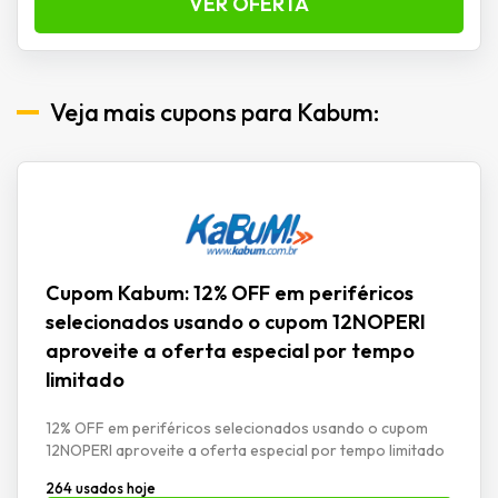
VER OFERTA
Veja mais cupons para Kabum:
Cupom Kabum: 12% OFF em periféricos
selecionados usando o cupom 12NOPERI
aproveite a oferta especial por tempo
limitado
12% OFF em periféricos selecionados usando o cupom
12NOPERI aproveite a oferta especial por tempo limitado
264 usados hoje