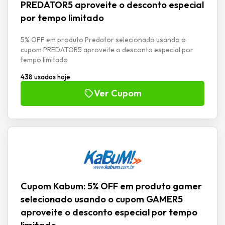
PREDATOR5 aproveite o desconto especial
por tempo limitado
5% OFF em produto Predator selecionado usando o
cupom PREDATOR5 aproveite o desconto especial por
tempo limitado
438 usados hoje
Ver Cupom
Cupom Kabum: 5% OFF em produto gamer
selecionado usando o cupom GAMER5
aproveite o desconto especial por tempo