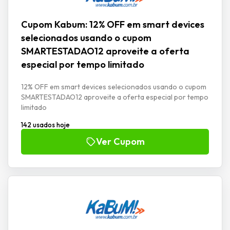
Cupom Kabum: 12% OFF em smart devices
selecionados usando o cupom
SMARTESTADAO12 aproveite a oferta
especial por tempo limitado
12% OFF em smart devices selecionados usando o cupom
SMARTESTADAO12 aproveite a oferta especial por tempo
limitado
142 usados hoje
Ver Cupom