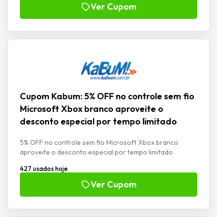
Ver Cupom
Cupom Kabum: 5% OFF no controle sem fio
Microsoft Xbox branco aproveite o
desconto especial por tempo limitado
5% OFF no controle sem fio Microsoft Xbox branco
aproveite o desconto especial por tempo limitado
427 usados hoje
Ver Cupom