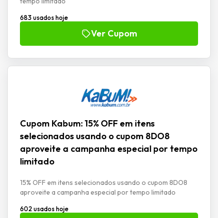
tempo limitado
683 usados hoje
Ver Cupom
Cupom Kabum: 15% OFF em itens
selecionados usando o cupom 8DO8
aproveite a campanha especial por tempo
limitado
15% OFF em itens selecionados usando o cupom 8DO8
aproveite a campanha especial por tempo limitado
602 usados hoje