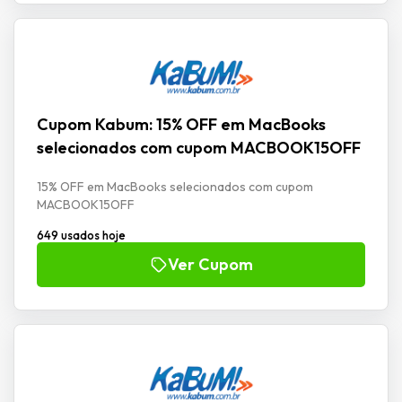
Cupom Kabum: 15% OFF em MacBooks
selecionados com cupom MACBOOK15OFF
15% OFF em MacBooks selecionados com cupom
MACBOOK15OFF
649 usados hoje
Ver Cupom