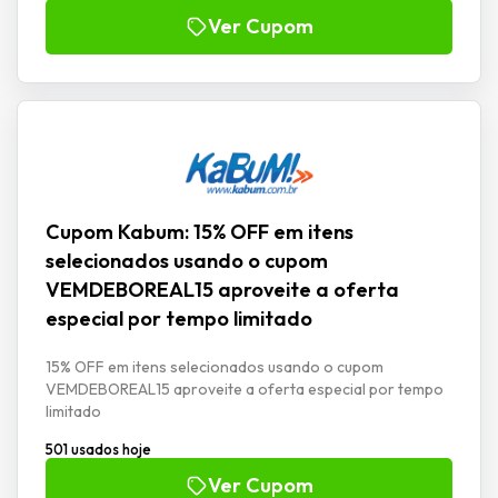
Ver Cupom
Cupom Kabum: 15% OFF em itens
selecionados usando o cupom
VEMDEBOREAL15 aproveite a oferta
especial por tempo limitado
15% OFF em itens selecionados usando o cupom
VEMDEBOREAL15 aproveite a oferta especial por tempo
limitado
501 usados hoje
Ver Cupom