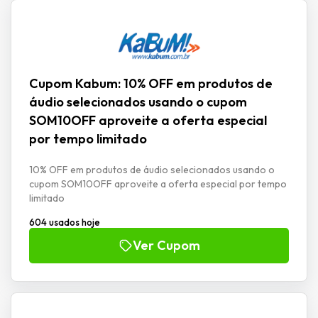
Cupom Kabum: 10% OFF em produtos de
áudio selecionados usando o cupom
SOM10OFF aproveite a oferta especial
por tempo limitado
10% OFF em produtos de áudio selecionados usando o
cupom SOM10OFF aproveite a oferta especial por tempo
limitado
604 usados hoje
Ver Cupom