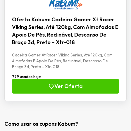
Oferta Kabum: Cadeira Gamer Xt Racer
Viking Series, Até 120kg, Com Almofadas E
Apoio De Pés, Reclinável, Descanso De
Braço 3d, Preto – Xtr-018
Cadeira Gamer Xt Racer Viking Series, Até 120kg, Com
Almofadas E Apoio De Pés, Reclinável, Descanso De
Braço 3d, Preto - Xtr-018
779 usados hoje
Ver Oferta
Como usar os cupons Kabum?