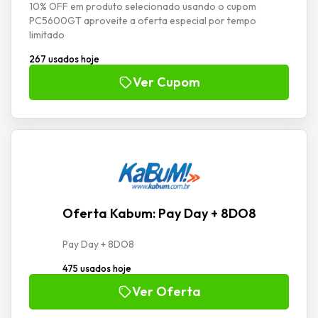
10% OFF em produto selecionado usando o cupom
PC5600GT aproveite a oferta especial por tempo
limitado
267 usados hoje
Ver Cupom
Oferta Kabum: Pay Day + 8DO8
Pay Day + 8DO8
475 usados hoje
Ver Oferta