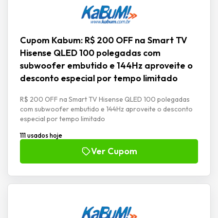
Cupom Kabum: R$ 200 OFF na Smart TV
Hisense QLED 100 polegadas com
subwoofer embutido e 144Hz aproveite o
desconto especial por tempo limitado
R$ 200 OFF na Smart TV Hisense QLED 100 polegadas
com subwoofer embutido e 144Hz aproveite o desconto
especial por tempo limitado
111 usados hoje
Ver Cupom