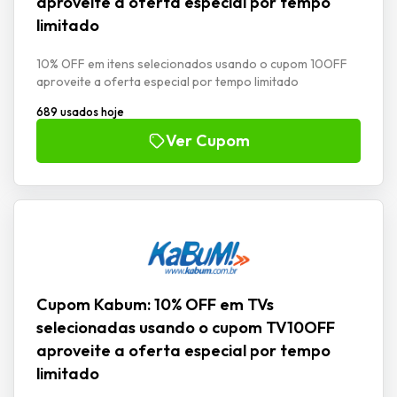
aproveite a oferta especial por tempo
limitado
10% OFF em itens selecionados usando o cupom 10OFF
aproveite a oferta especial por tempo limitado
689 usados hoje
Ver Cupom
Cupom Kabum: 10% OFF em TVs
selecionadas usando o cupom TV10OFF
aproveite a oferta especial por tempo
limitado