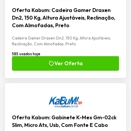
Oferta Kabum: Cadeira Gamer Draxen
Dn2, 150 Kg, Altura Ajustáveis, Reclinação,
Com Almofadas, Preto
Cadeira Gamer Draxen Dn2, 150 Kg, Altura Ajustáveis,
Reclinação, Com Almofadas, Preto
585 usados hoje
Ver Oferta
Oferta Kabum: Gabinete K-Mex Gm-02ck
Slim, Micro Atx, Usb, Com Fonte E Cabo