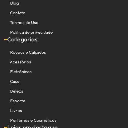
Blog
Contato
Termos de Uso
Política de privacidade
Categorias
Roupas e Calçados
Acessórios
Eletrônicos
Casa
Beleza
Esporte
Livros
Perfumes e Cosméticos
Lojas em destaque