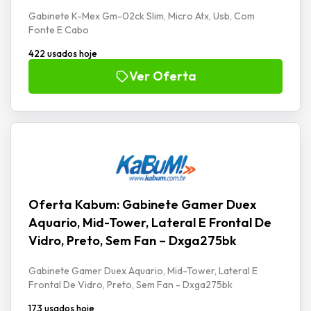
Gabinete K-Mex Gm-02ck Slim, Micro Atx, Usb, Com
Fonte E Cabo
422 usados hoje
Ver Oferta
Oferta Kabum: Gabinete Gamer Duex
Aquario, Mid-Tower, Lateral E Frontal De
Vidro, Preto, Sem Fan – Dxga275bk
Gabinete Gamer Duex Aquario, Mid-Tower, Lateral E
Frontal De Vidro, Preto, Sem Fan - Dxga275bk
173 usados hoje