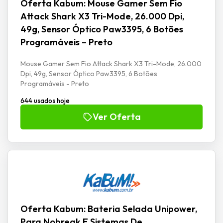
Oferta Kabum: Mouse Gamer Sem Fio
Attack Shark X3 Tri-Mode, 26.000 Dpi,
49g, Sensor Óptico Paw3395, 6 Botões
Programáveis – Preto
Mouse Gamer Sem Fio Attack Shark X3 Tri-Mode, 26.000
Dpi, 49g, Sensor Óptico Paw3395, 6 Botões
Programáveis - Preto
644 usados hoje
Ver Oferta
Oferta Kabum: Bateria Selada Unipower,
Para Nobreak E Sistemas De