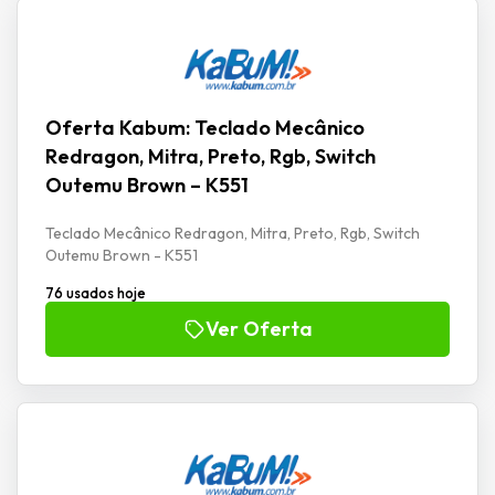
Oferta Kabum: Teclado Mecânico
Redragon, Mitra, Preto, Rgb, Switch
Outemu Brown – K551
Teclado Mecânico Redragon, Mitra, Preto, Rgb, Switch
Outemu Brown - K551
76 usados hoje
Ver Oferta