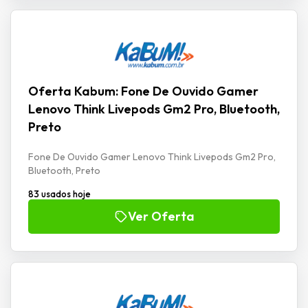
Oferta Kabum: Fone De Ouvido Gamer
Lenovo Think Livepods Gm2 Pro, Bluetooth,
Preto
Fone De Ouvido Gamer Lenovo Think Livepods Gm2 Pro,
Bluetooth, Preto
83 usados hoje
Ver Oferta