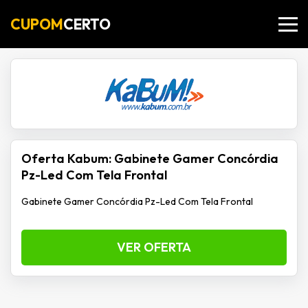
CUPOM
CERTO
Oferta Kabum: Gabinete Gamer Concórdia
Pz-Led Com Tela Frontal
Gabinete Gamer Concórdia Pz-Led Com Tela Frontal
VER OFERTA