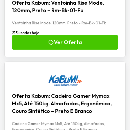
Oferta Kabum: Ventoinha Rise Mode,
120mm, Preto – Rm-Bk-01-Fb
Ventoinha Rise Mode, 120mm, Preto - Rm-Bk-01-Fb
213 usados hoje
Ver Oferta
Oferta Kabum: Cadeira Gamer Mymax
Mx5, Até 150kg, Almofadas, Ergonômica,
Couro Sintético – Preto E Branco
Cadeira Gamer Mymax Mx5, Até 150kg, Almofadas,
Ergonômica, Couro Sintético - Preto E Branco