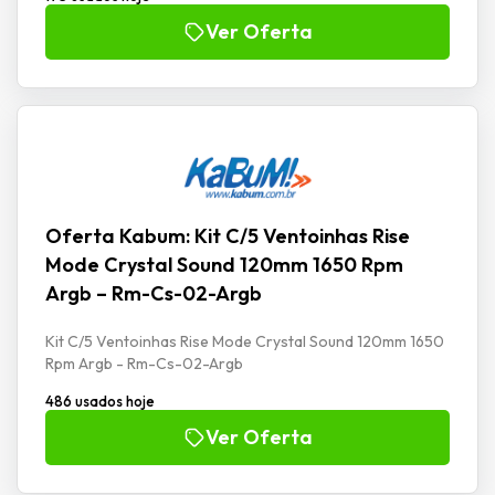
Ver Oferta
Oferta Kabum: Kit C/5 Ventoinhas Rise
Mode Crystal Sound 120mm 1650 Rpm
Argb – Rm-Cs-02-Argb
Kit C/5 Ventoinhas Rise Mode Crystal Sound 120mm 1650
Rpm Argb - Rm-Cs-02-Argb
486 usados hoje
Ver Oferta