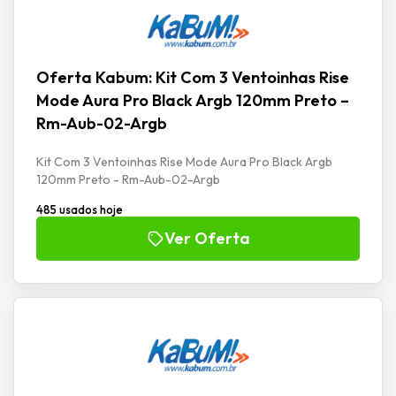
Oferta Kabum: Kit Com 3 Ventoinhas Rise
Mode Aura Pro Black Argb 120mm Preto –
Rm-Aub-02-Argb
Kit Com 3 Ventoinhas Rise Mode Aura Pro Black Argb
120mm Preto - Rm-Aub-02-Argb
485 usados hoje
Ver Oferta