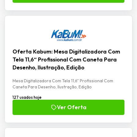
Oferta Kabum: Mesa Digitalizadora Com
Tela 11,6″ Profissional Com Caneta Para
Desenho, Ilustração, Edição
Mesa Digitalizadora Com Tela 11,6" Profissional Com
Caneta Para Desenho, Ilustração, Edição
127 usados hoje
Ver Oferta