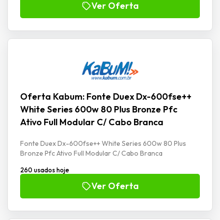
Ver Oferta
Oferta Kabum: Fonte Duex Dx-600fse++
White Series 600w 80 Plus Bronze Pfc
Ativo Full Modular C/ Cabo Branca
Fonte Duex Dx-600fse++ White Series 600w 80 Plus
Bronze Pfc Ativo Full Modular C/ Cabo Branca
260 usados hoje
Ver Oferta