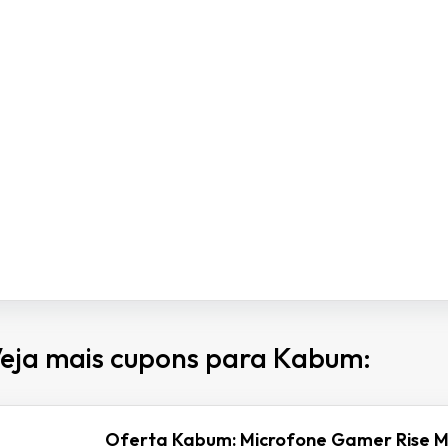
eja mais cupons para Kabum:
Oferta Kabum: Microfone Gamer Rise M