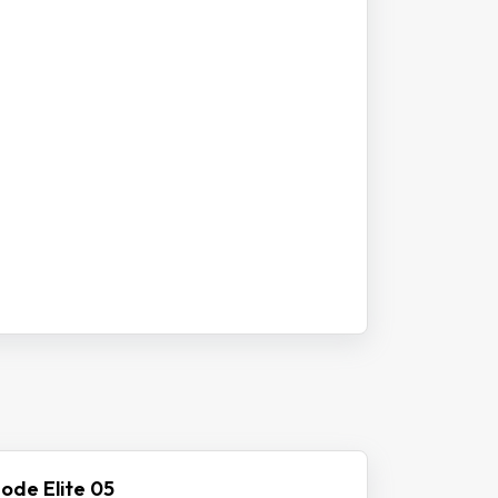
ode Elite 05