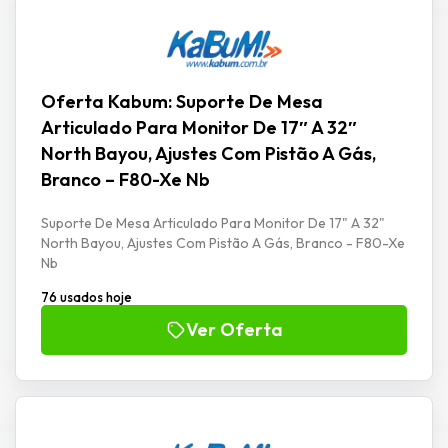
Oferta Kabum: Suporte De Mesa
Articulado Para Monitor De 17″ A 32″
North Bayou, Ajustes Com Pistão A Gás,
Branco – F80-Xe Nb
Suporte De Mesa Articulado Para Monitor De 17" A 32"
North Bayou, Ajustes Com Pistão A Gás, Branco - F80-Xe
Nb
76 usados hoje
Ver Oferta