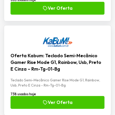
Ver Oferta
Oferta Kabum: Teclado Semi-Mecânico
Gamer Rise Mode G1, Rainbow, Usb, Preto
E Cinza – Rm-Tg-01-Bg
Teclado Semi-Mecânico Gamer Rise Mode G1, Rainbow,
Usb, Preto E Cinza - Rm-Tg-01-Bg
738 usados hoje
Ver Oferta