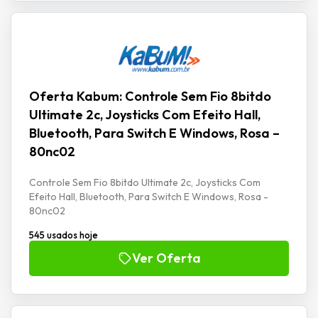
Oferta Kabum: Controle Sem Fio 8bitdo
Ultimate 2c, Joysticks Com Efeito Hall,
Bluetooth, Para Switch E Windows, Rosa –
80nc02
Controle Sem Fio 8bitdo Ultimate 2c, Joysticks Com
Efeito Hall, Bluetooth, Para Switch E Windows, Rosa -
80nc02
545 usados hoje
Ver Oferta