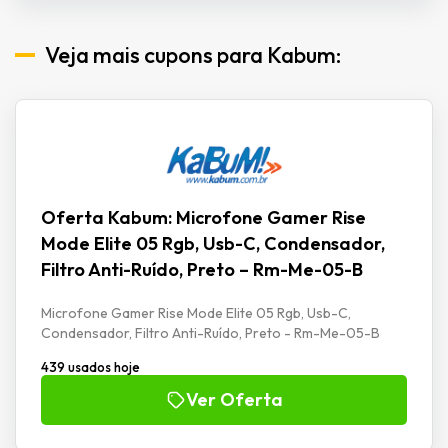
Veja mais cupons para Kabum:
Oferta Kabum: Microfone Gamer Rise
Mode Elite 05 Rgb, Usb-C, Condensador,
Filtro Anti-Ruído, Preto – Rm-Me-05-B
Microfone Gamer Rise Mode Elite 05 Rgb, Usb-C,
Condensador, Filtro Anti-Ruído, Preto - Rm-Me-05-B
439 usados hoje
Ver Oferta