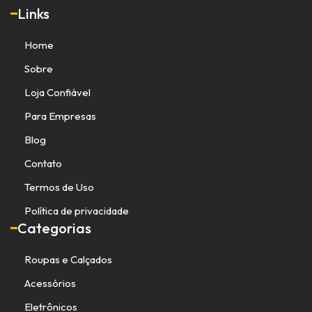
Links
Home
Sobre
Loja Confiável
Para Empresas
Blog
Contato
Termos de Uso
Política de privacidade
Categorias
Roupas e Calçados
Acessórios
Eletrônicos