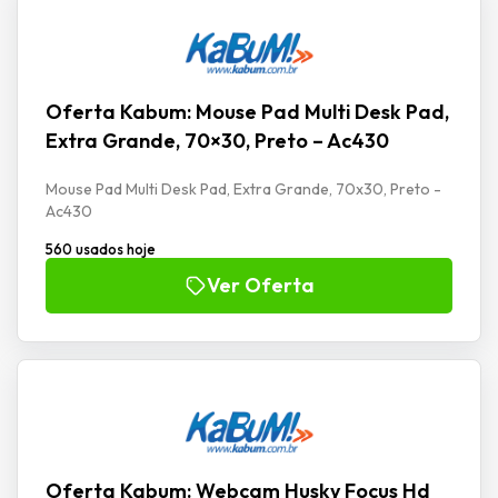
Oferta Kabum: Mouse Pad Multi Desk Pad,
Extra Grande, 70×30, Preto – Ac430
Mouse Pad Multi Desk Pad, Extra Grande, 70x30, Preto -
Ac430
560 usados hoje
Ver Oferta
Oferta Kabum: Webcam Husky Focus Hd