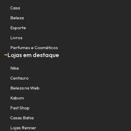
Casa
Beleza
Esporte
Livros
Perfumes e Cosméticos
Lojas em destaque
Nike
Centauro
Beleza na Web
Kabum
Fast Shop
Casas Bahia
Lojas Renner