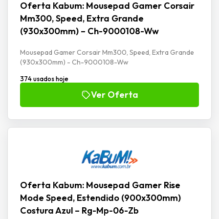
Oferta Kabum: Mousepad Gamer Corsair
Mm300, Speed, Extra Grande
(930x300mm) – Ch-9000108-Ww
Mousepad Gamer Corsair Mm300, Speed, Extra Grande
(930x300mm) - Ch-9000108-Ww
374 usados hoje
Ver Oferta
Oferta Kabum: Mousepad Gamer Rise
Mode Speed, Estendido (900x300mm)
Costura Azul – Rg-Mp-06-Zb