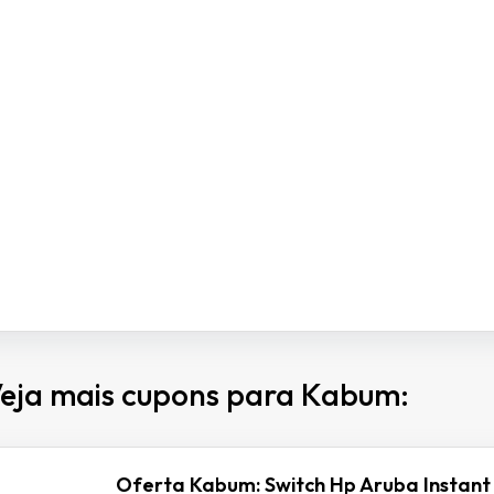
eja mais cupons para Kabum:
Oferta Kabum: Switch Hp Aruba Instant