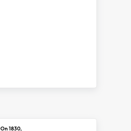
 On 1830,