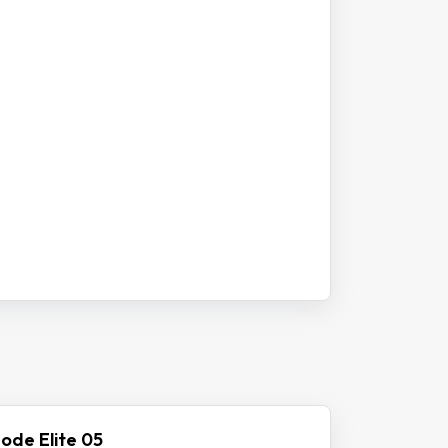
ode Elite 05