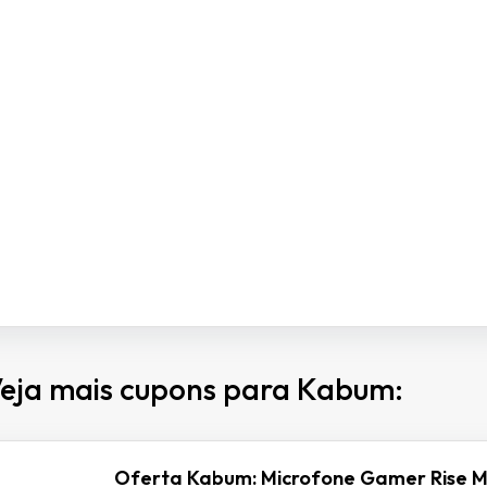
eja mais cupons para Kabum:
Oferta Kabum: Microfone Gamer Rise M