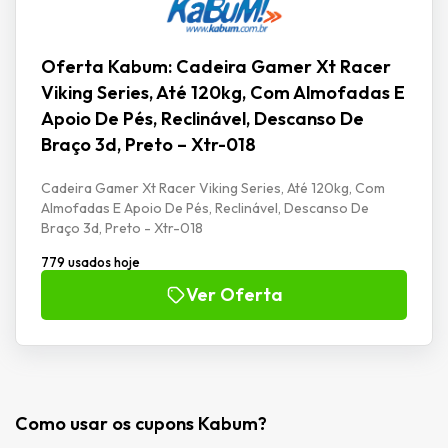
Oferta Kabum: Cadeira Gamer Xt Racer
Viking Series, Até 120kg, Com Almofadas E
Apoio De Pés, Reclinável, Descanso De
Braço 3d, Preto – Xtr-018
Cadeira Gamer Xt Racer Viking Series, Até 120kg, Com
Almofadas E Apoio De Pés, Reclinável, Descanso De
Braço 3d, Preto - Xtr-018
779 usados hoje
Ver Oferta
Como usar os cupons Kabum?