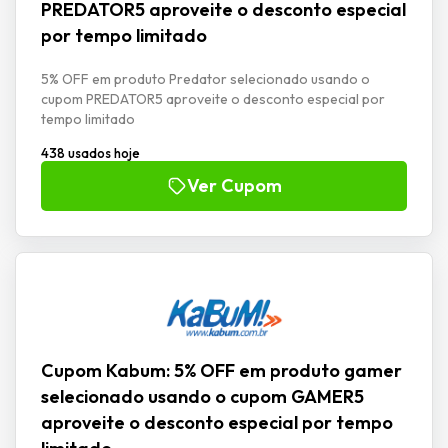
PREDATOR5 aproveite o desconto especial
por tempo limitado
5% OFF em produto Predator selecionado usando o
cupom PREDATOR5 aproveite o desconto especial por
tempo limitado
438 usados hoje
Ver Cupom
Cupom Kabum: 5% OFF em produto gamer
selecionado usando o cupom GAMER5
aproveite o desconto especial por tempo