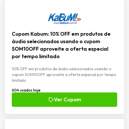
Cupom Kabum: 10% OFF em produtos de
áudio selecionados usando o cupom
SOM10OFF aproveite a oferta especial
por tempo limitado
10% OFF em produtos de áudio selecionados usando o
cupom SOM10OFF aproveite a oferta especial por tempo
limitado
604 usados hoje
Ver Cupom