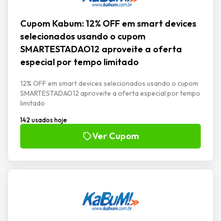
Cupom Kabum: 12% OFF em smart devices
selecionados usando o cupom
SMARTESTADAO12 aproveite a oferta
especial por tempo limitado
12% OFF em smart devices selecionados usando o cupom
SMARTESTADAO12 aproveite a oferta especial por tempo
limitado
142 usados hoje
Ver Cupom