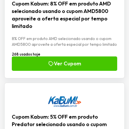
Cupom Kabum: 8% OFF em produto AMD
selecionado usando o cupom AMD5800
aproveite a oferta especial por tempo
limitado
8% OFF em produto AMD selecionado usando o cupom
AMD5800 aproveite a oferta especial por tempo limitado
268 usados hoje
Ver Cupom
Cupom Kabum: 5% OFF em produto
Predator selecionado usando o cupom