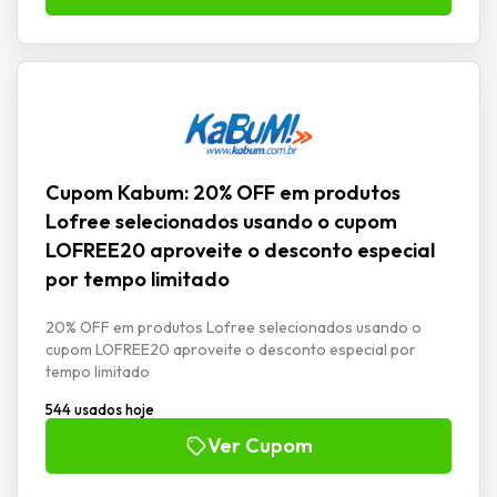
Cupom Kabum: 20% OFF em produtos
Lofree selecionados usando o cupom
LOFREE20 aproveite o desconto especial
por tempo limitado
20% OFF em produtos Lofree selecionados usando o
cupom LOFREE20 aproveite o desconto especial por
tempo limitado
544 usados hoje
Ver Cupom