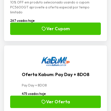
10% OFF em produto selecionado usando o cupom
PC5600GT aproveite a oferta especial por tempo
limitado
267 usados hoje
Ver Cupom
Oferta Kabum: Pay Day + 8DO8
Pay Day + 8DO8
475 usados hoje
Ver Oferta