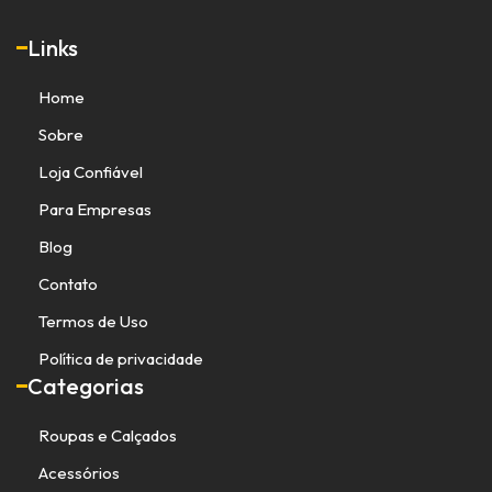
Links
Home
Sobre
Loja Confiável
Para Empresas
Blog
Contato
Termos de Uso
Política de privacidade
Categorias
Roupas e Calçados
Acessórios