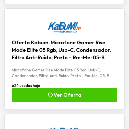
Oferta Kabum: Microfone Gamer Rise
Mode Elite 05 Rgb, Usb-C, Condensador,
Filtro Anti-Ruído, Preto – Rm-Me-05-B
Microfone Gamer Rise Mode Elite 05 Rgb, Usb-C,
Condensador, Filtro Anti-Ruído, Preto - Rm-Me-05-B
624 usados hoje
Ver Oferta