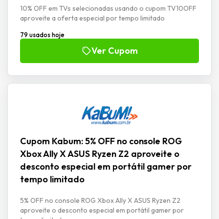
10% OFF em TVs selecionadas usando o cupom TV10OFF
aproveite a oferta especial por tempo limitado
79 usados hoje
Ver Cupom
Cupom Kabum: 5% OFF no console ROG
Xbox Ally X ASUS Ryzen Z2 aproveite o
desconto especial em portátil gamer por
tempo limitado
5% OFF no console ROG Xbox Ally X ASUS Ryzen Z2
aproveite o desconto especial em portátil gamer por