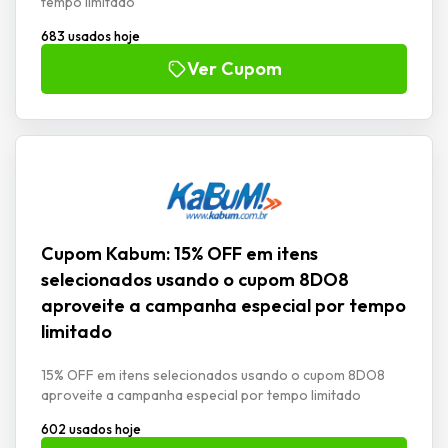
tempo limitado
683 usados hoje
Ver Cupom
Cupom Kabum: 15% OFF em itens
selecionados usando o cupom 8DO8
aproveite a campanha especial por tempo
limitado
15% OFF em itens selecionados usando o cupom 8DO8
aproveite a campanha especial por tempo limitado
602 usados hoje