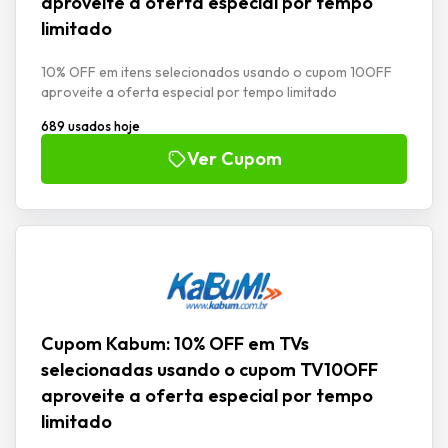
aproveite a oferta especial por tempo
limitado
10% OFF em itens selecionados usando o cupom 10OFF
aproveite a oferta especial por tempo limitado
689 usados hoje
Ver Cupom
Cupom Kabum: 10% OFF em TVs
selecionadas usando o cupom TV10OFF
aproveite a oferta especial por tempo
limitado