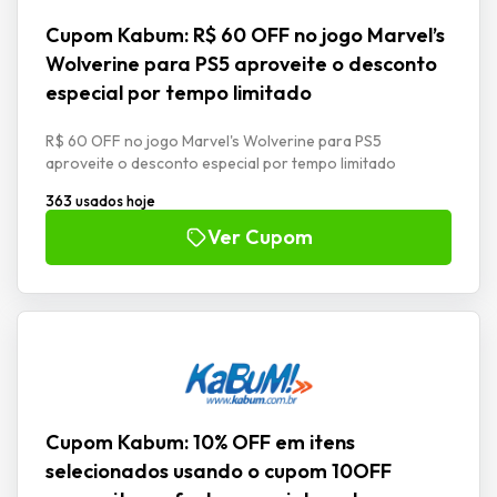
Cupom Kabum: R$ 60 OFF no jogo Marvel’s
Wolverine para PS5 aproveite o desconto
especial por tempo limitado
R$ 60 OFF no jogo Marvel's Wolverine para PS5
aproveite o desconto especial por tempo limitado
363 usados hoje
Ver Cupom
Cupom Kabum: 10% OFF em itens
selecionados usando o cupom 10OFF