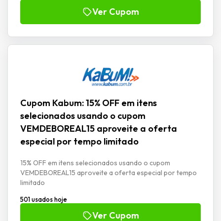
Ver Cupom
Cupom Kabum: 15% OFF em itens
selecionados usando o cupom
VEMDEBOREAL15 aproveite a oferta
especial por tempo limitado
15% OFF em itens selecionados usando o cupom
VEMDEBOREAL15 aproveite a oferta especial por tempo
limitado
501 usados hoje
Ver Cupom