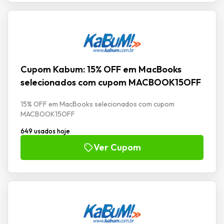
Cupom Kabum: 15% OFF em MacBooks
selecionados com cupom MACBOOK15OFF
15% OFF em MacBooks selecionados com cupom
MACBOOK15OFF
649 usados hoje
Ver Cupom