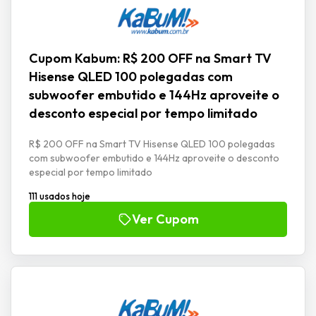
Cupom Kabum: R$ 200 OFF na Smart TV
Hisense QLED 100 polegadas com
subwoofer embutido e 144Hz aproveite o
desconto especial por tempo limitado
R$ 200 OFF na Smart TV Hisense QLED 100 polegadas
com subwoofer embutido e 144Hz aproveite o desconto
especial por tempo limitado
111 usados hoje
Ver Cupom