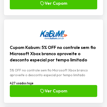
Ver Cupom
Cupom Kabum: 5% OFF no controle sem fio
Microsoft Xbox branco aproveite o
desconto especial por tempo limitado
5% OFF no controle sem fio Microsoft Xbox branco
aproveite o desconto especial por tempo limitado
427 usados hoje
Ver Cupom