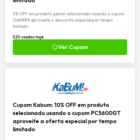
limitado
5% OFF em produto gamer selecionado usando o cupom
GAMER5 aproveite o desconto especial por tempo
limitado
520 usados hoje
Ver Cupom
Cupom Kabum: 10% OFF em produto
selecionado usando o cupom PC5600GT
aproveite a oferta especial por tempo
limitado