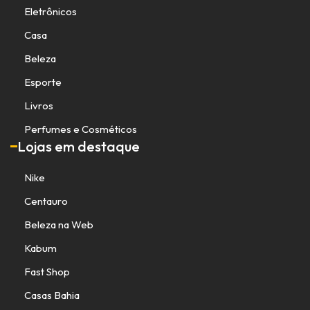
Eletrônicos
Casa
Beleza
Esporte
Livros
Perfumes e Cosméticos
Lojas em destaque
Nike
Centauro
Beleza na Web
Kabum
Fast Shop
Casas Bahia