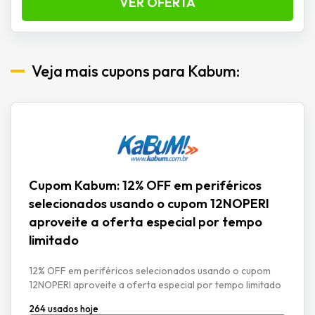
VER OFERTA
Veja mais cupons para Kabum:
Cupom Kabum: 12% OFF em periféricos
selecionados usando o cupom 12NOPERI
aproveite a oferta especial por tempo
limitado
12% OFF em periféricos selecionados usando o cupom
12NOPERI aproveite a oferta especial por tempo limitado
264 usados hoje