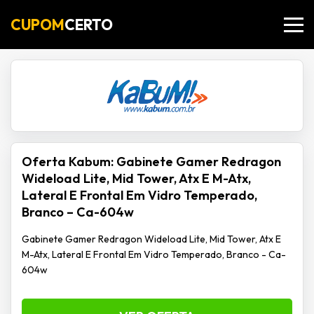
CUPOM
CERTO
Oferta Kabum: Gabinete Gamer Redragon
Wideload Lite, Mid Tower, Atx E M-Atx,
Lateral E Frontal Em Vidro Temperado,
Branco – Ca-604w
Gabinete Gamer Redragon Wideload Lite, Mid Tower, Atx E
M-Atx, Lateral E Frontal Em Vidro Temperado, Branco - Ca-
604w