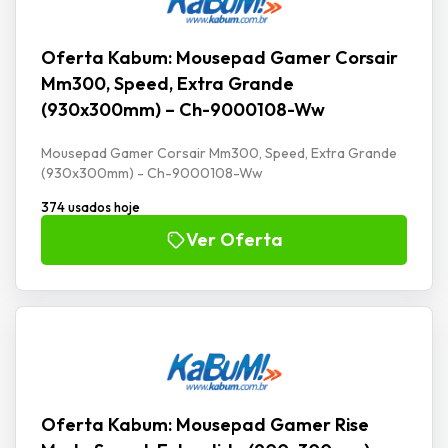
Oferta Kabum: Mousepad Gamer Corsair
Mm300, Speed, Extra Grande
(930x300mm) – Ch-9000108-Ww
Mousepad Gamer Corsair Mm300, Speed, Extra Grande
(930x300mm) - Ch-9000108-Ww
374 usados hoje
Ver Oferta
Oferta Kabum: Mousepad Gamer Rise