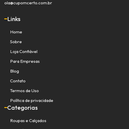
ola@cupomcerto.com.br
Links
Home
Sobre
Loja Confiável
Para Empresas
Blog
Contato
Termos de Uso
Política de privacidade
Categorias
Roupas e Calçados