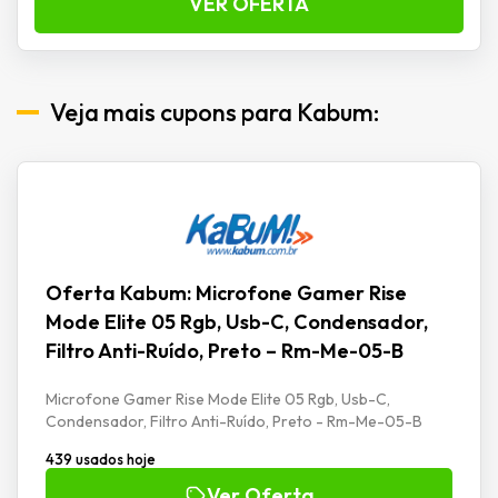
VER OFERTA
Veja mais cupons para Kabum:
Oferta Kabum: Microfone Gamer Rise
Mode Elite 05 Rgb, Usb-C, Condensador,
Filtro Anti-Ruído, Preto – Rm-Me-05-B
Microfone Gamer Rise Mode Elite 05 Rgb, Usb-C,
Condensador, Filtro Anti-Ruído, Preto - Rm-Me-05-B
439 usados hoje
Ver Oferta