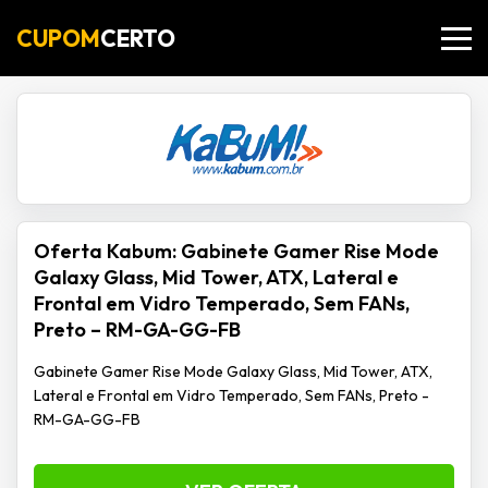
CUPOM
CERTO
Oferta Kabum: Gabinete Gamer Rise Mode
Galaxy Glass, Mid Tower, ATX, Lateral e
Frontal em Vidro Temperado, Sem FANs,
Preto – RM-GA-GG-FB
Gabinete Gamer Rise Mode Galaxy Glass, Mid Tower, ATX,
Lateral e Frontal em Vidro Temperado, Sem FANs, Preto -
RM-GA-GG-FB