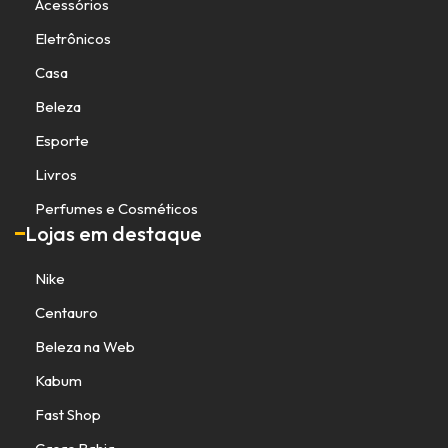
Acessórios
Eletrônicos
Casa
Beleza
Esporte
Livros
Perfumes e Cosméticos
Lojas em destaque
Nike
Centauro
Beleza na Web
Kabum
Fast Shop