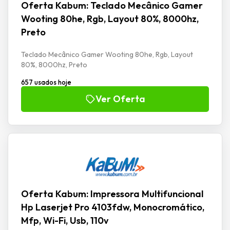
Oferta Kabum: Teclado Mecânico Gamer
Wooting 80he, Rgb, Layout 80%, 8000hz,
Preto
Teclado Mecânico Gamer Wooting 80he, Rgb, Layout
80%, 8000hz, Preto
657 usados hoje
Ver Oferta
Oferta Kabum: Impressora Multifuncional
Hp Laserjet Pro 4103fdw, Monocromático,
Mfp, Wi-Fi, Usb, 110v