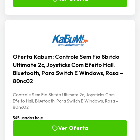
Oferta Kabum: Controle Sem Fio 8bitdo
Ultimate 2c, Joysticks Com Efeito Hall,
Bluetooth, Para Switch E Windows, Rosa –
80nc02
Controle Sem Fio 8bitdo Ultimate 2c, Joysticks Com
Efeito Hall, Bluetooth, Para Switch E Windows, Rosa -
80nc02
545 usados hoje
Ver Oferta