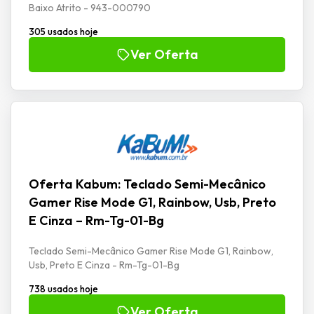
Baixo Atrito - 943-000790
305 usados hoje
Ver Oferta
Oferta Kabum: Teclado Semi-Mecânico
Gamer Rise Mode G1, Rainbow, Usb, Preto
E Cinza – Rm-Tg-01-Bg
Teclado Semi-Mecânico Gamer Rise Mode G1, Rainbow,
Usb, Preto E Cinza - Rm-Tg-01-Bg
738 usados hoje
Ver Oferta