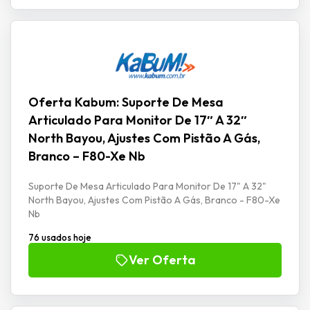
Oferta Kabum: Suporte De Mesa
Articulado Para Monitor De 17″ A 32″
North Bayou, Ajustes Com Pistão A Gás,
Branco – F80-Xe Nb
Suporte De Mesa Articulado Para Monitor De 17" A 32"
North Bayou, Ajustes Com Pistão A Gás, Branco - F80-Xe
Nb
76 usados hoje
Ver Oferta