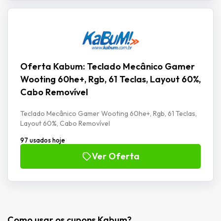
Oferta Kabum: Teclado Mecânico Gamer
Wooting 60he+, Rgb, 61 Teclas, Layout 60%,
Cabo Removível
Teclado Mecânico Gamer Wooting 60he+, Rgb, 61 Teclas,
Layout 60%, Cabo Removível
97 usados hoje
Ver Oferta
Como usar os cupons Kabum?