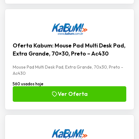
Oferta Kabum: Mouse Pad Multi Desk Pad,
Extra Grande, 70×30, Preto – Ac430
Mouse Pad Multi Desk Pad, Extra Grande, 70x30, Preto -
Ac430
560 usados hoje
Ver Oferta