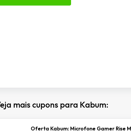
eja mais cupons para Kabum:
Oferta Kabum: Microfone Gamer Rise M