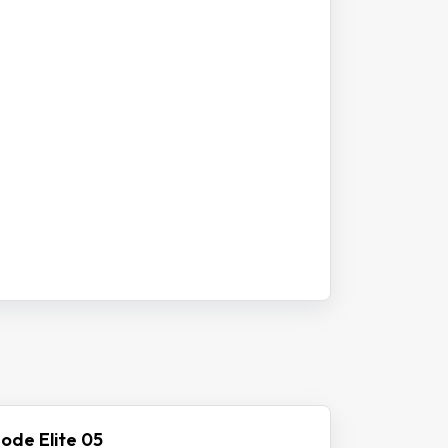
ode Elite 05