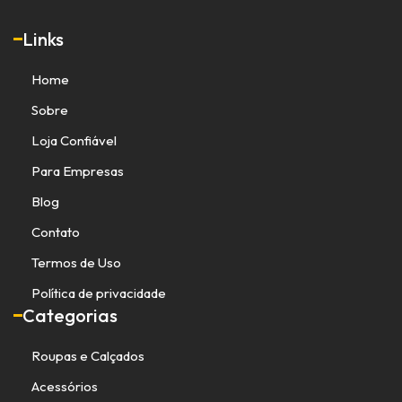
Links
Home
Sobre
Loja Confiável
Para Empresas
Blog
Contato
Termos de Uso
Política de privacidade
Categorias
Roupas e Calçados
Acessórios