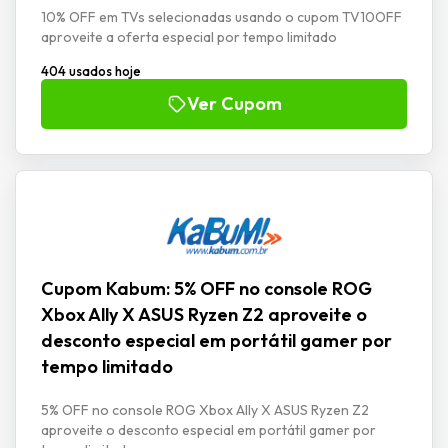
10% OFF em TVs selecionadas usando o cupom TV10OFF
aproveite a oferta especial por tempo limitado
404 usados hoje
Ver Cupom
Cupom Kabum: 5% OFF no console ROG
Xbox Ally X ASUS Ryzen Z2 aproveite o
desconto especial em portátil gamer por
tempo limitado
5% OFF no console ROG Xbox Ally X ASUS Ryzen Z2
aproveite o desconto especial em portátil gamer por