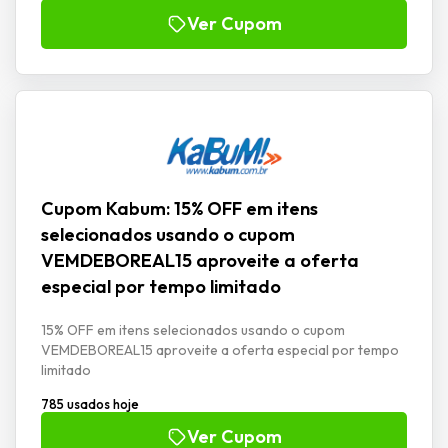
Ver Cupom
Cupom Kabum: 15% OFF em itens
selecionados usando o cupom
VEMDEBOREAL15 aproveite a oferta
especial por tempo limitado
15% OFF em itens selecionados usando o cupom
VEMDEBOREAL15 aproveite a oferta especial por tempo
limitado
785 usados hoje
Ver Cupom