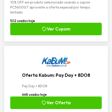
10% OFF em produto selecionado usando o cupom
PC5600GT aproveite a oferta especial por tempo
limitado
502 usados hoje
Ver Cupom
Oferta Kabum: Pay Day + 8DO8
Pay Day + 8DO8
668 usados hoje
Ver Oferta