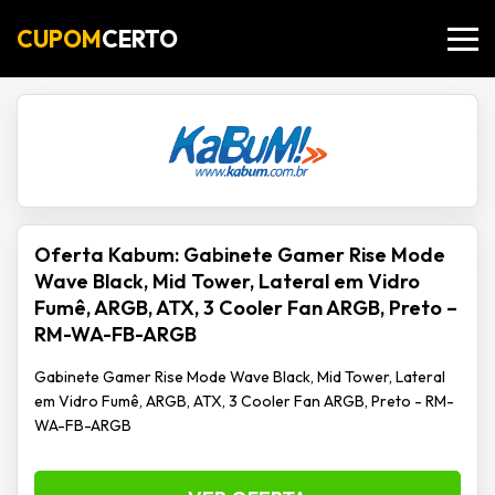
CUPOM
CERTO
Oferta Kabum: Gabinete Gamer Rise Mode
Wave Black, Mid Tower, Lateral em Vidro
Fumê, ARGB, ATX, 3 Cooler Fan ARGB, Preto –
RM-WA-FB-ARGB
Gabinete Gamer Rise Mode Wave Black, Mid Tower, Lateral
em Vidro Fumê, ARGB, ATX, 3 Cooler Fan ARGB, Preto - RM-
WA-FB-ARGB