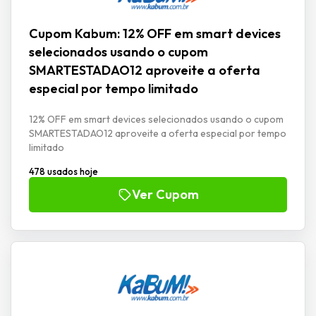
Cupom Kabum: 12% OFF em smart devices
selecionados usando o cupom
SMARTESTADAO12 aproveite a oferta
especial por tempo limitado
12% OFF em smart devices selecionados usando o cupom
SMARTESTADAO12 aproveite a oferta especial por tempo
limitado
478 usados hoje
Ver Cupom