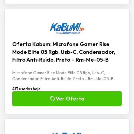
Oferta Kabum: Microfone Gamer Rise
Mode Elite 05 Rgb, Usb-C, Condensador,
Filtro Anti-Ruído, Preto – Rm-Me-05-B
Microfone Gamer Rise Mode Elite 05 Rgb, Usb-C,
Condensador, Filtro Anti-Ruído, Preto - Rm-Me-05-B
413 usados hoje
Ver Oferta