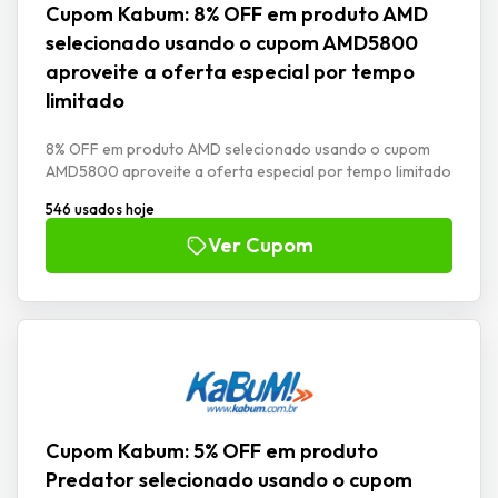
Cupom Kabum: 8% OFF em produto AMD
selecionado usando o cupom AMD5800
aproveite a oferta especial por tempo
limitado
8% OFF em produto AMD selecionado usando o cupom
AMD5800 aproveite a oferta especial por tempo limitado
546 usados hoje
Ver Cupom
Cupom Kabum: 5% OFF em produto
Predator selecionado usando o cupom