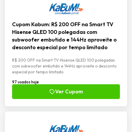
Cupom Kabum: R$ 200 OFF na Smart TV
Hisense QLED 100 polegadas com
subwoofer embutido e 144Hz aproveite o
desconto especial por tempo limitado
R$ 200 OFF na Smart TV Hisense QLED 100 polegadas
com subwoofer embutido e 144Hz aproveite o desconto
especial por tempo limitado
97 usados hoje
Ver Cupom