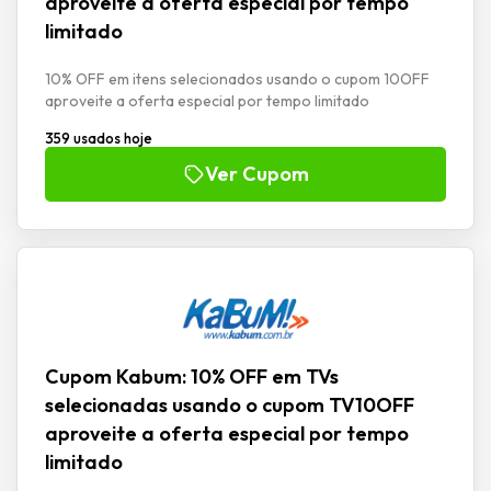
aproveite a oferta especial por tempo
limitado
10% OFF em itens selecionados usando o cupom 10OFF
aproveite a oferta especial por tempo limitado
359 usados hoje
Ver Cupom
Cupom Kabum: 10% OFF em TVs
selecionadas usando o cupom TV10OFF
aproveite a oferta especial por tempo
limitado