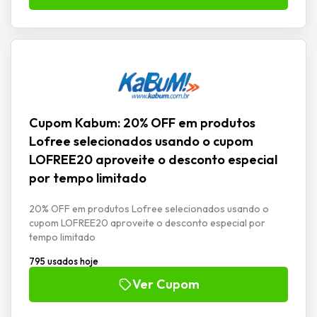
Cupom Kabum: 20% OFF em produtos
Lofree selecionados usando o cupom
LOFREE20 aproveite o desconto especial
por tempo limitado
20% OFF em produtos Lofree selecionados usando o
cupom LOFREE20 aproveite o desconto especial por
tempo limitado
795 usados hoje
Ver Cupom