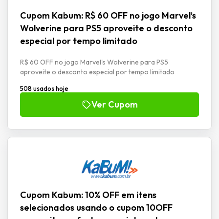
Cupom Kabum: R$ 60 OFF no jogo Marvel’s
Wolverine para PS5 aproveite o desconto
especial por tempo limitado
R$ 60 OFF no jogo Marvel's Wolverine para PS5
aproveite o desconto especial por tempo limitado
508 usados hoje
Ver Cupom
Cupom Kabum: 10% OFF em itens
selecionados usando o cupom 10OFF