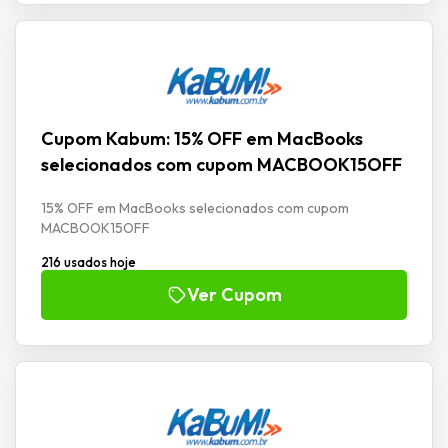
Cupom Kabum: 15% OFF em MacBooks
selecionados com cupom MACBOOK15OFF
15% OFF em MacBooks selecionados com cupom
MACBOOK15OFF
216 usados hoje
Ver Cupom