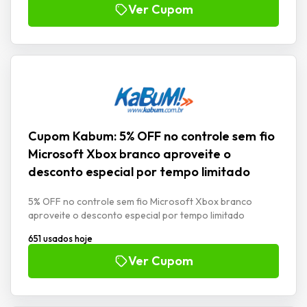
Ver Cupom
Cupom Kabum: 5% OFF no controle sem fio
Microsoft Xbox branco aproveite o
desconto especial por tempo limitado
5% OFF no controle sem fio Microsoft Xbox branco
aproveite o desconto especial por tempo limitado
651 usados hoje
Ver Cupom