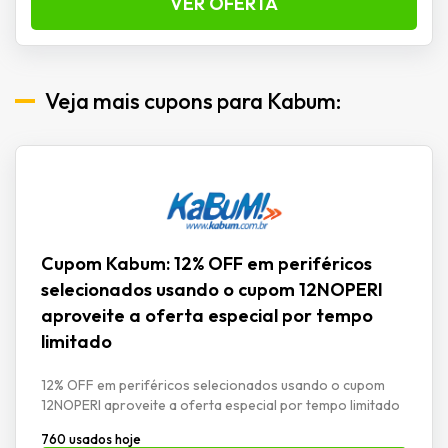
VER OFERTA
Veja mais cupons para Kabum:
Cupom Kabum: 12% OFF em periféricos
selecionados usando o cupom 12NOPERI
aproveite a oferta especial por tempo
limitado
12% OFF em periféricos selecionados usando o cupom
12NOPERI aproveite a oferta especial por tempo limitado
760 usados hoje