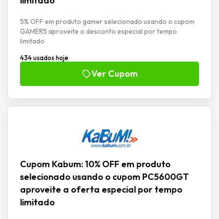
limitado
5% OFF em produto gamer selecionado usando o cupom
GAMER5 aproveite o desconto especial por tempo
limitado
434 usados hoje
Ver Cupom
Cupom Kabum: 10% OFF em produto
selecionado usando o cupom PC5600GT
aproveite a oferta especial por tempo
limitado