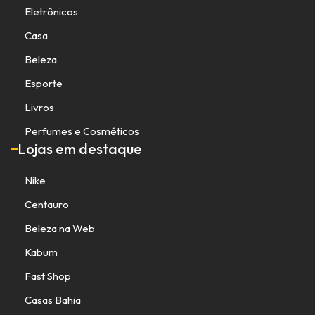
Eletrônicos
Casa
Beleza
Esporte
Livros
Perfumes e Cosméticos
Lojas em destaque
Nike
Centauro
Beleza na Web
Kabum
Fast Shop
Casas Bahia