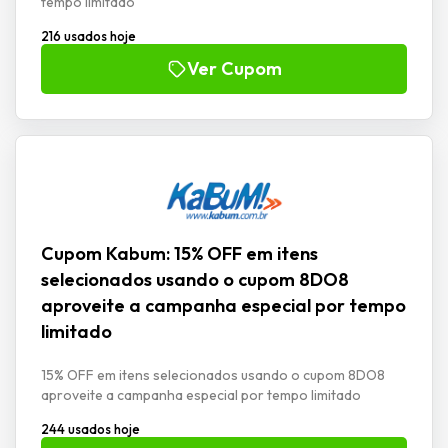
tempo limitado
216 usados hoje
Ver Cupom
Cupom Kabum: 15% OFF em itens
selecionados usando o cupom 8DO8
aproveite a campanha especial por tempo
limitado
15% OFF em itens selecionados usando o cupom 8DO8
aproveite a campanha especial por tempo limitado
244 usados hoje