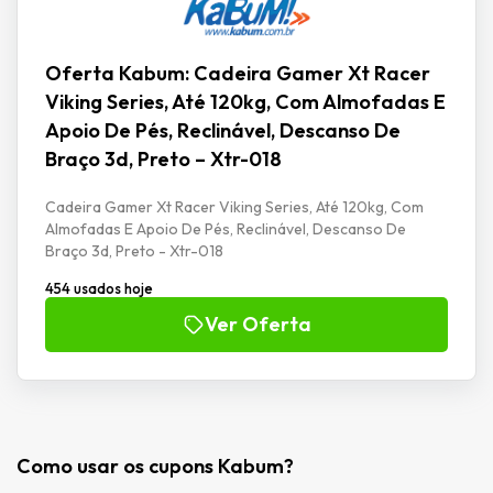
Oferta Kabum: Cadeira Gamer Xt Racer
Viking Series, Até 120kg, Com Almofadas E
Apoio De Pés, Reclinável, Descanso De
Braço 3d, Preto – Xtr-018
Cadeira Gamer Xt Racer Viking Series, Até 120kg, Com
Almofadas E Apoio De Pés, Reclinável, Descanso De
Braço 3d, Preto - Xtr-018
454 usados hoje
Ver Oferta
Como usar os cupons Kabum?