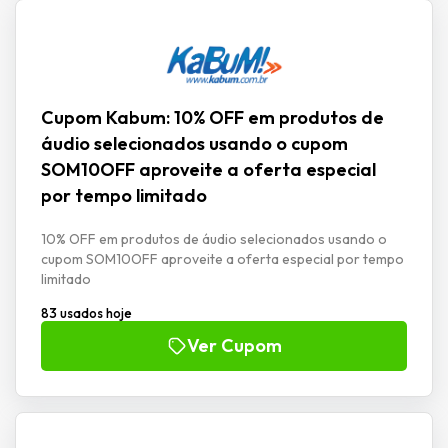
Cupom Kabum: 10% OFF em produtos de
áudio selecionados usando o cupom
SOM10OFF aproveite a oferta especial
por tempo limitado
10% OFF em produtos de áudio selecionados usando o
cupom SOM10OFF aproveite a oferta especial por tempo
limitado
83 usados hoje
Ver Cupom