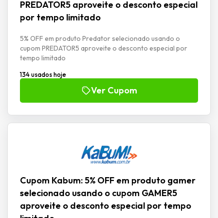
PREDATOR5 aproveite o desconto especial
por tempo limitado
5% OFF em produto Predator selecionado usando o
cupom PREDATOR5 aproveite o desconto especial por
tempo limitado
134 usados hoje
Ver Cupom
Cupom Kabum: 5% OFF em produto gamer
selecionado usando o cupom GAMER5
aproveite o desconto especial por tempo