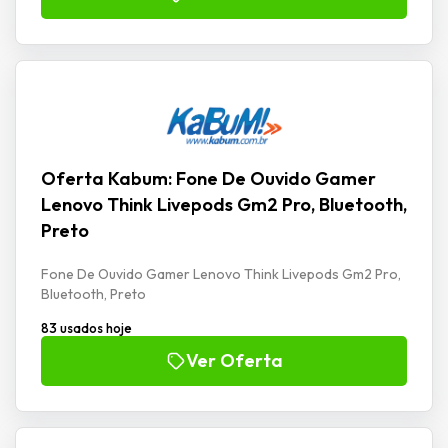
Oferta Kabum: Fone De Ouvido Gamer
Lenovo Think Livepods Gm2 Pro, Bluetooth,
Preto
Fone De Ouvido Gamer Lenovo Think Livepods Gm2 Pro,
Bluetooth, Preto
83 usados hoje
Ver Oferta