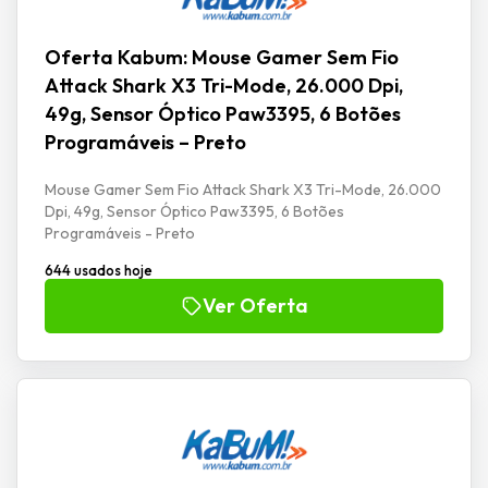
Oferta Kabum: Mouse Gamer Sem Fio
Attack Shark X3 Tri-Mode, 26.000 Dpi,
49g, Sensor Óptico Paw3395, 6 Botões
Programáveis – Preto
Mouse Gamer Sem Fio Attack Shark X3 Tri-Mode, 26.000
Dpi, 49g, Sensor Óptico Paw3395, 6 Botões
Programáveis - Preto
644 usados hoje
Ver Oferta