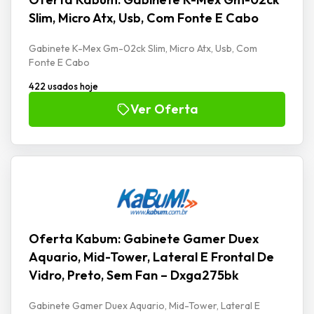
Slim, Micro Atx, Usb, Com Fonte E Cabo
Gabinete K-Mex Gm-02ck Slim, Micro Atx, Usb, Com
Fonte E Cabo
422 usados hoje
Ver Oferta
Oferta Kabum: Gabinete Gamer Duex
Aquario, Mid-Tower, Lateral E Frontal De
Vidro, Preto, Sem Fan – Dxga275bk
Gabinete Gamer Duex Aquario, Mid-Tower, Lateral E