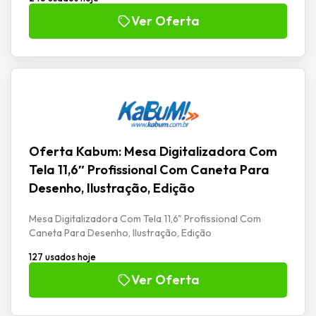
Ver Oferta
Oferta Kabum: Mesa Digitalizadora Com
Tela 11,6″ Profissional Com Caneta Para
Desenho, Ilustração, Edição
Mesa Digitalizadora Com Tela 11,6" Profissional Com
Caneta Para Desenho, Ilustração, Edição
127 usados hoje
Ver Oferta