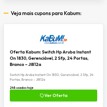
Veja mais cupons para Kabum:
Oferta Kabum: Switch Hp Aruba Instant
On 1830, Gerenciável, 2 Sfp, 24 Portas,
Branco – Jl812a
Switch Hp Aruba Instant On 1830, Gerenciável, 2 Sfp, 24
Portas, Branco - Jl812a
248 usados hoje
Ver Oferta