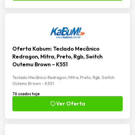
Oferta Kabum: Teclado Mecânico
Redragon, Mitra, Preto, Rgb, Switch
Outemu Brown – K551
Teclado Mecânico Redragon, Mitra, Preto, Rgb, Switch
Outemu Brown - K551
76 usados hoje
Ver Oferta