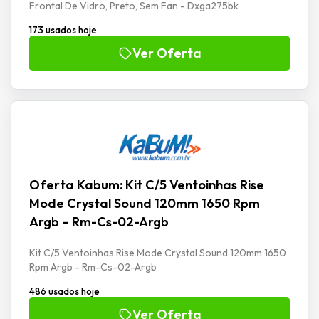
Frontal De Vidro, Preto, Sem Fan - Dxga275bk
173 usados hoje
Ver Oferta
Oferta Kabum: Kit C/5 Ventoinhas Rise
Mode Crystal Sound 120mm 1650 Rpm
Argb – Rm-Cs-02-Argb
Kit C/5 Ventoinhas Rise Mode Crystal Sound 120mm 1650
Rpm Argb - Rm-Cs-02-Argb
486 usados hoje
Ver Oferta