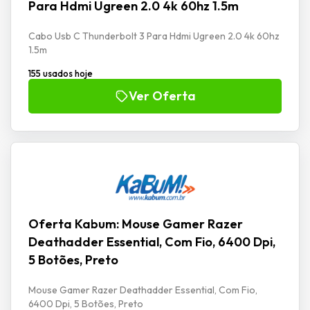
Para Hdmi Ugreen 2.0 4k 60hz 1.5m
Cabo Usb C Thunderbolt 3 Para Hdmi Ugreen 2.0 4k 60hz
1.5m
155 usados hoje
Ver Oferta
Oferta Kabum: Mouse Gamer Razer
Deathadder Essential, Com Fio, 6400 Dpi,
5 Botões, Preto
Mouse Gamer Razer Deathadder Essential, Com Fio,
6400 Dpi, 5 Botões, Preto