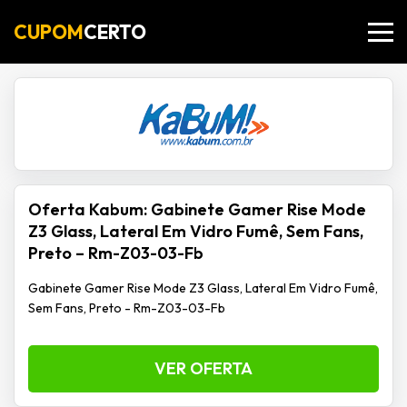
CUPOM
CERTO
Oferta Kabum: Gabinete Gamer Rise Mode
Z3 Glass, Lateral Em Vidro Fumê, Sem Fans,
Preto – Rm-Z03-03-Fb
Gabinete Gamer Rise Mode Z3 Glass, Lateral Em Vidro Fumê,
Sem Fans, Preto - Rm-Z03-03-Fb
VER OFERTA