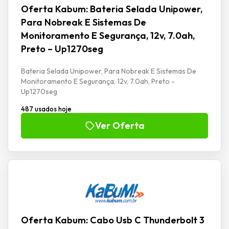
Oferta Kabum: Bateria Selada Unipower,
Para Nobreak E Sistemas De
Monitoramento E Segurança, 12v, 7.0ah,
Preto – Up1270seg
Bateria Selada Unipower, Para Nobreak E Sistemas De
Monitoramento E Segurança, 12v, 7.0ah, Preto -
Up1270seg
487 usados hoje
Ver Oferta
Oferta Kabum: Cabo Usb C Thunderbolt 3