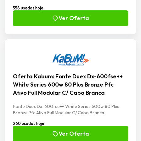
558 usados hoje
Ver Oferta
Oferta Kabum: Fonte Duex Dx-600fse++
White Series 600w 80 Plus Bronze Pfc
Ativo Full Modular C/ Cabo Branca
Fonte Duex Dx-600fse++ White Series 600w 80 Plus
Bronze Pfc Ativo Full Modular C/ Cabo Branca
260 usados hoje
Ver Oferta