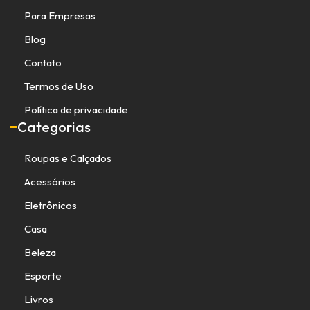
Para Empresas
Blog
Contato
Termos de Uso
Política de privacidade
Categorias
Roupas e Calçados
Acessórios
Eletrônicos
Casa
Beleza
Esporte
Livros