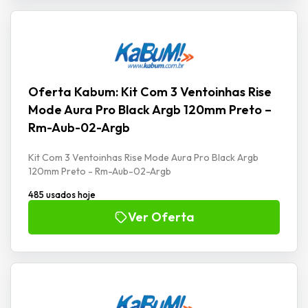
Oferta Kabum: Kit Com 3 Ventoinhas Rise
Mode Aura Pro Black Argb 120mm Preto –
Rm-Aub-02-Argb
Kit Com 3 Ventoinhas Rise Mode Aura Pro Black Argb
120mm Preto - Rm-Aub-02-Argb
485 usados hoje
Ver Oferta