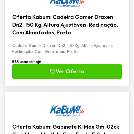
Oferta Kabum: Cadeira Gamer Draxen
Dn2, 150 Kg, Altura Ajustáveis, Reclinação,
Com Almofadas, Preto
Cadeira Gamer Draxen Dn2, 150 Kg, Altura Ajustáveis,
Reclinação, Com Almofadas, Preto
585 usados hoje
Ver Oferta
Oferta Kabum: Gabinete K-Mex Gm-02ck