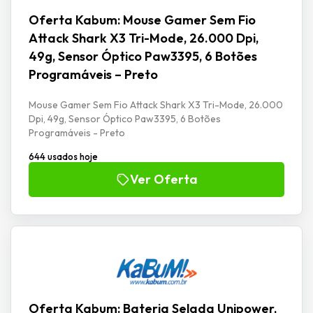
Oferta Kabum: Mouse Gamer Sem Fio
Attack Shark X3 Tri-Mode, 26.000 Dpi,
49g, Sensor Óptico Paw3395, 6 Botões
Programáveis – Preto
Mouse Gamer Sem Fio Attack Shark X3 Tri-Mode, 26.000
Dpi, 49g, Sensor Óptico Paw3395, 6 Botões
Programáveis - Preto
644 usados hoje
Ver Oferta
Oferta Kabum: Bateria Selada Unipower,