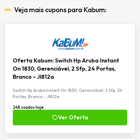
Veja mais cupons para Kabum:
Oferta Kabum: Switch Hp Aruba Instant
On 1830, Gerenciável, 2 Sfp, 24 Portas,
Branco – Jl812a
Switch Hp Aruba Instant On 1830, Gerenciável, 2 Sfp, 24
Portas, Branco - Jl812a
248 usados hoje
Ver Oferta