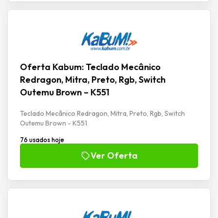
Oferta Kabum: Teclado Mecânico
Redragon, Mitra, Preto, Rgb, Switch
Outemu Brown – K551
Teclado Mecânico Redragon, Mitra, Preto, Rgb, Switch
Outemu Brown - K551
76 usados hoje
Ver Oferta