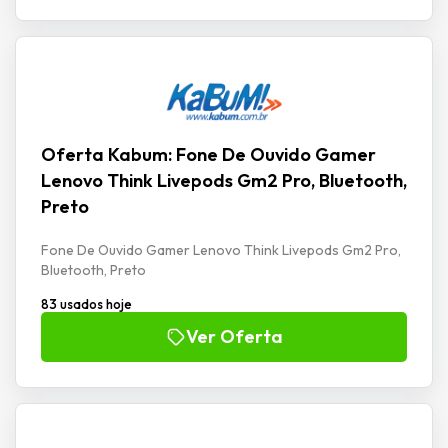
Oferta Kabum: Fone De Ouvido Gamer
Lenovo Think Livepods Gm2 Pro, Bluetooth,
Preto
Fone De Ouvido Gamer Lenovo Think Livepods Gm2 Pro,
Bluetooth, Preto
83 usados hoje
Ver Oferta