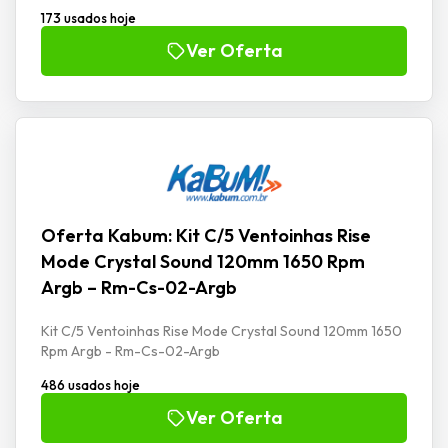
173 usados hoje
Ver Oferta
Oferta Kabum: Kit C/5 Ventoinhas Rise
Mode Crystal Sound 120mm 1650 Rpm
Argb – Rm-Cs-02-Argb
Kit C/5 Ventoinhas Rise Mode Crystal Sound 120mm 1650
Rpm Argb - Rm-Cs-02-Argb
486 usados hoje
Ver Oferta