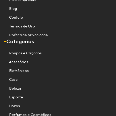
Blog
Contato
Termos de Uso
Política de privacidade
Categorias
Roupas e Calçados
Acessórios
Eletrônicos
Casa
Beleza
Esporte
Livros
Perfumes e Cosméticos