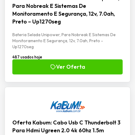
Para Nobreak E Sistemas De
Monitoramento E Segurança, 12v, 7.0ah,
Preto – Up1270seg
Bateria Selada Unipower, Para Nobreak E Sistemas De
Monitoramento E Segurança, 12v, 7.0ah, Preto -
Up1270seg
487 usados hoje
Ver Oferta
Oferta Kabum: Cabo Usb C Thunderbolt 3
Para Hdmi Ugreen 2.0 4k 60hz 1.5m