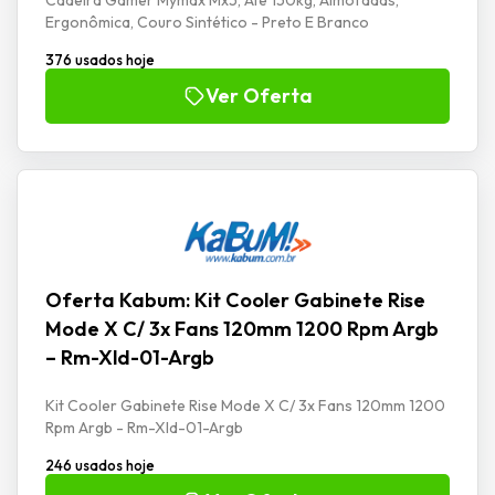
Ergonômica, Couro Sintético - Preto E Branco
376 usados hoje
Ver Oferta
Oferta Kabum: Kit Cooler Gabinete Rise
Mode X C/ 3x Fans 120mm 1200 Rpm Argb
– Rm-Xld-01-Argb
Kit Cooler Gabinete Rise Mode X C/ 3x Fans 120mm 1200
Rpm Argb - Rm-Xld-01-Argb
246 usados hoje