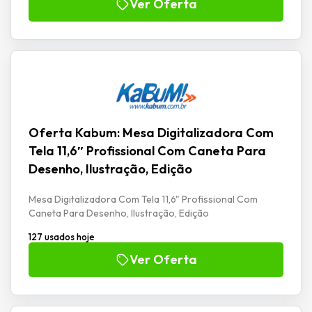
Ver Oferta
Oferta Kabum: Mesa Digitalizadora Com
Tela 11,6″ Profissional Com Caneta Para
Desenho, Ilustração, Edição
Mesa Digitalizadora Com Tela 11,6" Profissional Com
Caneta Para Desenho, Ilustração, Edição
127 usados hoje
Ver Oferta