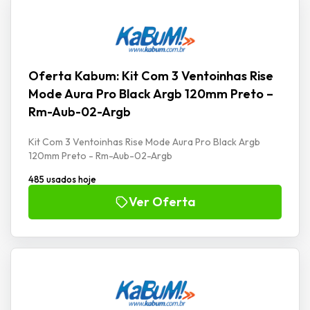
Oferta Kabum: Kit Com 3 Ventoinhas Rise
Mode Aura Pro Black Argb 120mm Preto –
Rm-Aub-02-Argb
Kit Com 3 Ventoinhas Rise Mode Aura Pro Black Argb
120mm Preto - Rm-Aub-02-Argb
485 usados hoje
Ver Oferta