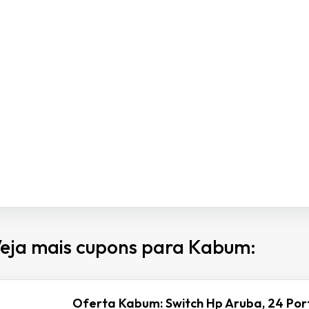
eja mais cupons para Kabum:
Oferta Kabum: Switch Hp Aruba, 24 Por