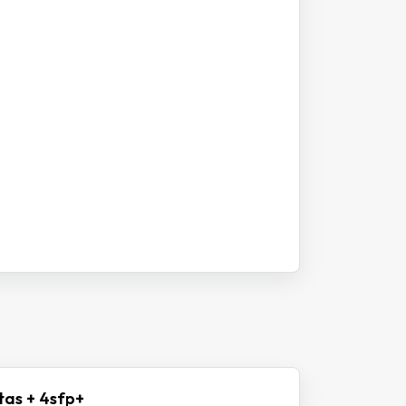
tas + 4sfp+