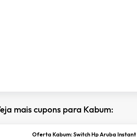
eja mais cupons para Kabum:
Oferta Kabum: Switch Hp Aruba Instant