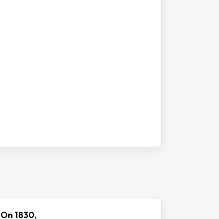
 On 1830,