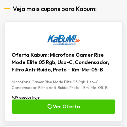
Veja mais cupons para Kabum:
Oferta Kabum: Microfone Gamer Rise
Mode Elite 05 Rgb, Usb-C, Condensador,
Filtro Anti-Ruído, Preto – Rm-Me-05-B
Microfone Gamer Rise Mode Elite 05 Rgb, Usb-C,
Condensador, Filtro Anti-Ruído, Preto - Rm-Me-05-B
439 usados hoje
Ver Oferta