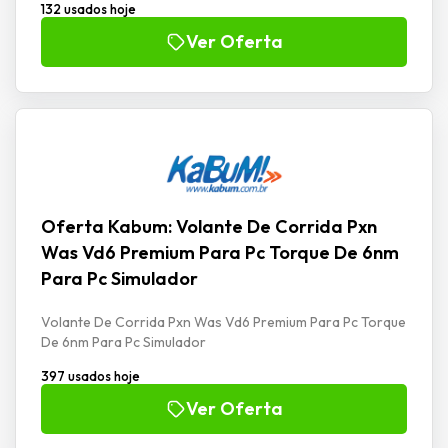
132 usados hoje
Ver Oferta
Oferta Kabum: Volante De Corrida Pxn
Was Vd6 Premium Para Pc Torque De 6nm
Para Pc Simulador
Volante De Corrida Pxn Was Vd6 Premium Para Pc Torque
De 6nm Para Pc Simulador
397 usados hoje
Ver Oferta