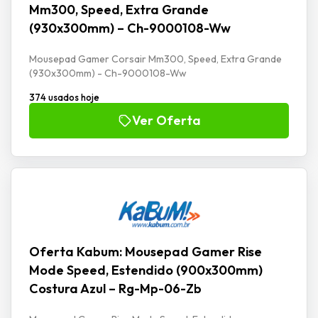
Mm300, Speed, Extra Grande
(930x300mm) – Ch-9000108-Ww
Mousepad Gamer Corsair Mm300, Speed, Extra Grande
(930x300mm) - Ch-9000108-Ww
374 usados hoje
Ver Oferta
Oferta Kabum: Mousepad Gamer Rise
Mode Speed, Estendido (900x300mm)
Costura Azul – Rg-Mp-06-Zb