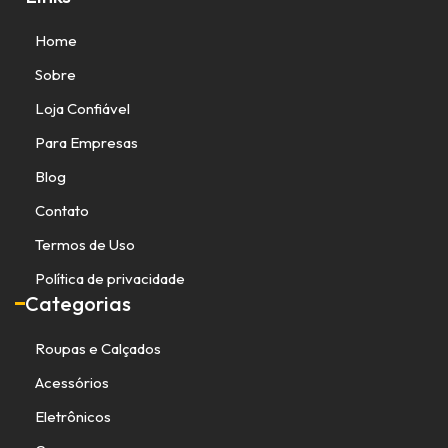
Home
Sobre
Loja Confiável
Para Empresas
Blog
Contato
Termos de Uso
Política de privacidade
Categorias
Roupas e Calçados
Acessórios
Eletrônicos