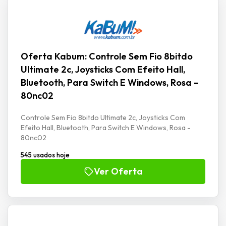
Oferta Kabum: Controle Sem Fio 8bitdo
Ultimate 2c, Joysticks Com Efeito Hall,
Bluetooth, Para Switch E Windows, Rosa –
80nc02
Controle Sem Fio 8bitdo Ultimate 2c, Joysticks Com
Efeito Hall, Bluetooth, Para Switch E Windows, Rosa -
80nc02
545 usados hoje
Ver Oferta