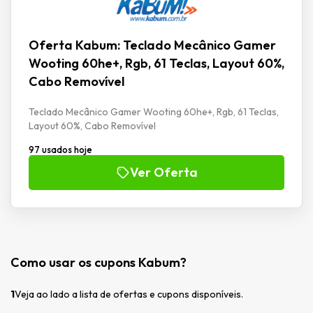
Oferta Kabum: Teclado Mecânico Gamer
Wooting 60he+, Rgb, 61 Teclas, Layout 60%,
Cabo Removível
Teclado Mecânico Gamer Wooting 60he+, Rgb, 61 Teclas,
Layout 60%, Cabo Removível
97 usados hoje
Ver Oferta
Como usar os cupons Kabum?
1
Veja ao lado a lista de ofertas e cupons disponíveis.