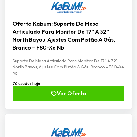
Oferta Kabum: Suporte De Mesa
Articulado Para Monitor De 17″ A 32″
North Bayou, Ajustes Com Pistão A Gás,
Branco – F80-Xe Nb
Suporte De Mesa Articulado Para Monitor De 17" A 32"
North Bayou, Ajustes Com Pistão A Gás, Branco - F80-Xe
Nb
76 usados hoje
Ver Oferta