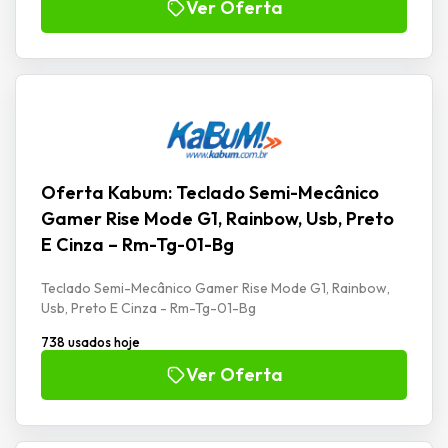
Ver Oferta
Oferta Kabum: Teclado Semi-Mecânico
Gamer Rise Mode G1, Rainbow, Usb, Preto
E Cinza – Rm-Tg-01-Bg
Teclado Semi-Mecânico Gamer Rise Mode G1, Rainbow,
Usb, Preto E Cinza - Rm-Tg-01-Bg
738 usados hoje
Ver Oferta