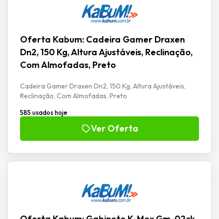
Oferta Kabum: Cadeira Gamer Draxen
Dn2, 150 Kg, Altura Ajustáveis, Reclinação,
Com Almofadas, Preto
Cadeira Gamer Draxen Dn2, 150 Kg, Altura Ajustáveis,
Reclinação, Com Almofadas, Preto
585 usados hoje
Ver Oferta
Oferta Kabum: Gabinete K-Mex Gm-02ck