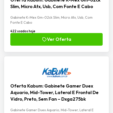
Slim, Micro Atx, Usb, Com Fonte E Cabo
Gabinete K-Mex Gm-02ck Slim, Micro Atx, Usb, Com
Fonte E Cabo
422 usados hoje
Ver Oferta
Oferta Kabum: Gabinete Gamer Duex
Aquario, Mid-Tower, Lateral E Frontal De
Vidro, Preto, Sem Fan – Dxga275bk
Gabinete Gamer Duex Aquario, Mid-Tower, Lateral E