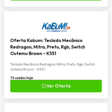
Oferta Kabum: Teclado Mecânico
Redragon, Mitra, Preto, Rgb, Switch
Outemu Brown – K551
Teclado Mecânico Redragon, Mitra, Preto, Rgb, Switch
Outemu Brown - K551
76 usados hoje
Ver Oferta