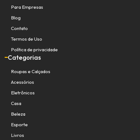
Para Empresas
Blog
Contato
Termos de Uso
Política de privacidade
Categorias
Roupas e Calçados
Acessórios
Eletrônicos
Casa
Beleza
Esporte
Livros