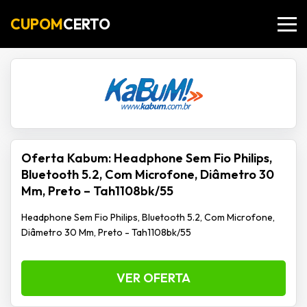
CUPOM
CERTO
Oferta Kabum: Headphone Sem Fio Philips,
Bluetooth 5.2, Com Microfone, Diâmetro 30
Mm, Preto – Tah1108bk/55
Headphone Sem Fio Philips, Bluetooth 5.2, Com Microfone,
Diâmetro 30 Mm, Preto - Tah1108bk/55
VER OFERTA