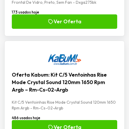
Frontal De Vidro, Preto, Sem Fan - Dxga275bk
173 usados hoje
Ver Oferta
Oferta Kabum: Kit C/5 Ventoinhas Rise
Mode Crystal Sound 120mm 1650 Rpm
Argb – Rm-Cs-02-Argb
Kit C/5 Ventoinhas Rise Mode Crystal Sound 120mm 1650
Rpm Argb - Rm-Cs-02-Argb
486 usados hoje
Ver Oferta