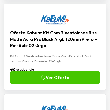
Oferta Kabum: Kit Com 3 Ventoinhas Rise
Mode Aura Pro Black Argb 120mm Preto –
Rm-Aub-02-Argb
Kit Com 3 Ventoinhas Rise Mode Aura Pro Black Argb
120mm Preto - Rm-Aub-02-Argb
485 usados hoje
Ver Oferta