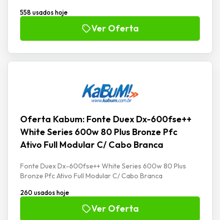
558 usados hoje
Ver Oferta
Oferta Kabum: Fonte Duex Dx-600fse++
White Series 600w 80 Plus Bronze Pfc
Ativo Full Modular C/ Cabo Branca
Fonte Duex Dx-600fse++ White Series 600w 80 Plus
Bronze Pfc Ativo Full Modular C/ Cabo Branca
260 usados hoje
Ver Oferta