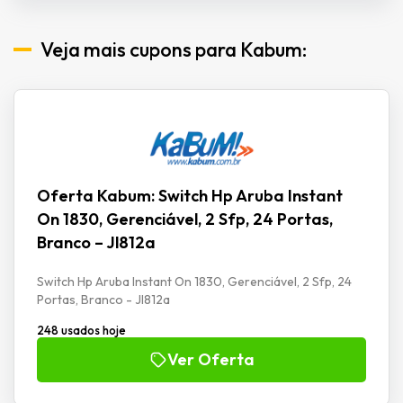
Veja mais cupons para Kabum:
Oferta Kabum: Switch Hp Aruba Instant
On 1830, Gerenciável, 2 Sfp, 24 Portas,
Branco – Jl812a
Switch Hp Aruba Instant On 1830, Gerenciável, 2 Sfp, 24
Portas, Branco - Jl812a
248 usados hoje
Ver Oferta