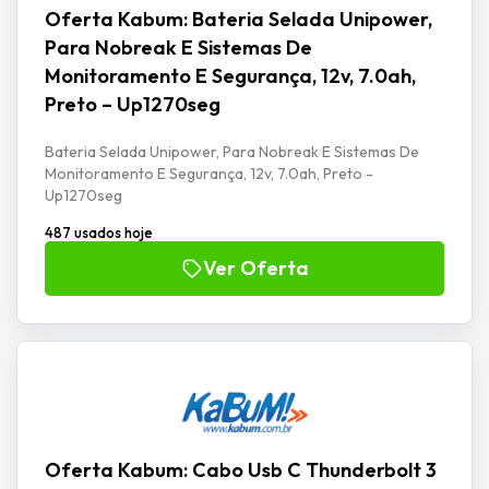
Oferta Kabum: Bateria Selada Unipower,
Para Nobreak E Sistemas De
Monitoramento E Segurança, 12v, 7.0ah,
Preto – Up1270seg
Bateria Selada Unipower, Para Nobreak E Sistemas De
Monitoramento E Segurança, 12v, 7.0ah, Preto -
Up1270seg
487 usados hoje
Ver Oferta
Oferta Kabum: Cabo Usb C Thunderbolt 3