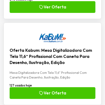
Ver Oferta
Oferta Kabum: Mesa Digitalizadora Com
Tela 11,6″ Profissional Com Caneta Para
Desenho, Ilustração, Edição
Mesa Digitalizadora Com Tela 11,6" Profissional Com
Caneta Para Desenho, Ilustração, Edição
127 usados hoje
Ver Oferta