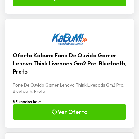
Oferta Kabum: Fone De Ouvido Gamer
Lenovo Think Livepods Gm2 Pro, Bluetooth,
Preto
Fone De Ouvido Gamer Lenovo Think Livepods Gm2 Pro,
Bluetooth, Preto
83 usados hoje
Ver Oferta