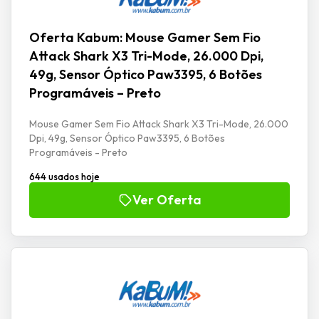
Oferta Kabum: Mouse Gamer Sem Fio
Attack Shark X3 Tri-Mode, 26.000 Dpi,
49g, Sensor Óptico Paw3395, 6 Botões
Programáveis – Preto
Mouse Gamer Sem Fio Attack Shark X3 Tri-Mode, 26.000
Dpi, 49g, Sensor Óptico Paw3395, 6 Botões
Programáveis - Preto
644 usados hoje
Ver Oferta