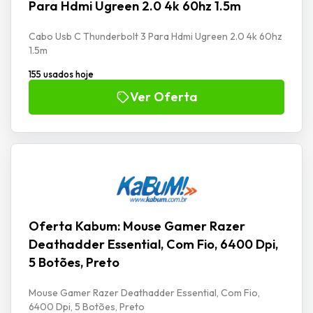
Para Hdmi Ugreen 2.0 4k 60hz 1.5m
Cabo Usb C Thunderbolt 3 Para Hdmi Ugreen 2.0 4k 60hz
1.5m
155 usados hoje
Ver Oferta
Oferta Kabum: Mouse Gamer Razer
Deathadder Essential, Com Fio, 6400 Dpi,
5 Botões, Preto
Mouse Gamer Razer Deathadder Essential, Com Fio,
6400 Dpi, 5 Botões, Preto