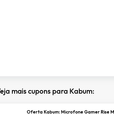
eja mais cupons para Kabum:
Oferta Kabum: Microfone Gamer Rise M