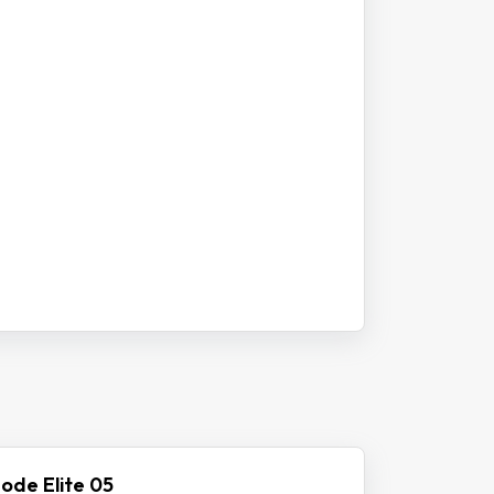
ode Elite 05