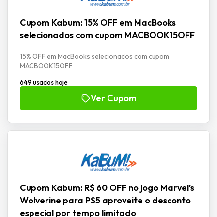
Cupom Kabum: 15% OFF em MacBooks
selecionados com cupom MACBOOK15OFF
15% OFF em MacBooks selecionados com cupom
MACBOOK15OFF
649 usados hoje
Ver Cupom
Cupom Kabum: R$ 60 OFF no jogo Marvel’s
Wolverine para PS5 aproveite o desconto
especial por tempo limitado