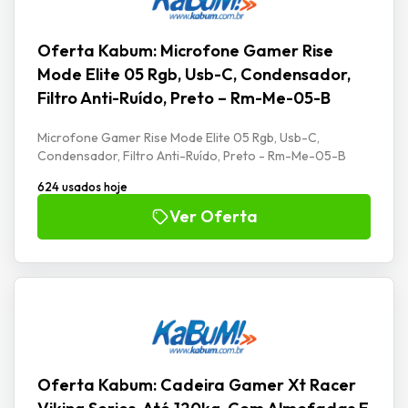
Oferta Kabum: Microfone Gamer Rise
Mode Elite 05 Rgb, Usb-C, Condensador,
Filtro Anti-Ruído, Preto – Rm-Me-05-B
Microfone Gamer Rise Mode Elite 05 Rgb, Usb-C,
Condensador, Filtro Anti-Ruído, Preto - Rm-Me-05-B
624 usados hoje
Ver Oferta
Oferta Kabum: Cadeira Gamer Xt Racer