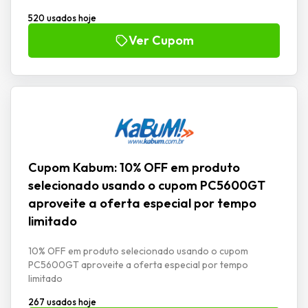
520 usados hoje
Ver Cupom
Cupom Kabum: 10% OFF em produto
selecionado usando o cupom PC5600GT
aproveite a oferta especial por tempo
limitado
10% OFF em produto selecionado usando o cupom
PC5600GT aproveite a oferta especial por tempo
limitado
267 usados hoje