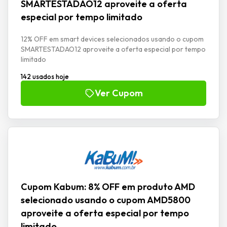
SMARTESTADAO12 aproveite a oferta
especial por tempo limitado
12% OFF em smart devices selecionados usando o cupom
SMARTESTADAO12 aproveite a oferta especial por tempo
limitado
142 usados hoje
Ver Cupom
Cupom Kabum: 8% OFF em produto AMD
selecionado usando o cupom AMD5800
aproveite a oferta especial por tempo
limitado