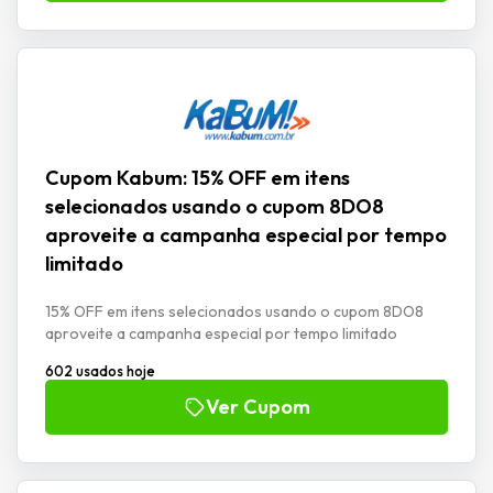
Cupom Kabum: 15% OFF em itens
selecionados usando o cupom 8DO8
aproveite a campanha especial por tempo
limitado
15% OFF em itens selecionados usando o cupom 8DO8
aproveite a campanha especial por tempo limitado
602 usados hoje
Ver Cupom