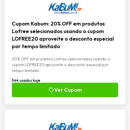
Cupom Kabum: 20% OFF em produtos
Lofree selecionados usando o cupom
LOFREE20 aproveite o desconto especial
por tempo limitado
20% OFF em produtos Lofree selecionados usando o
cupom LOFREE20 aproveite o desconto especial por
tempo limitado
544 usados hoje
Ver Cupom