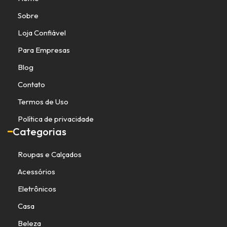
Sobre
Loja Confiável
Para Empresas
Blog
Contato
Termos de Uso
Política de privacidade
Categorias
Roupas e Calçados
Acessórios
Eletrônicos
Casa
Beleza