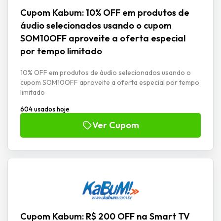
Cupom Kabum: 10% OFF em produtos de
áudio selecionados usando o cupom
SOM10OFF aproveite a oferta especial
por tempo limitado
10% OFF em produtos de áudio selecionados usando o
cupom SOM10OFF aproveite a oferta especial por tempo
limitado
604 usados hoje
Ver Cupom
Cupom Kabum: R$ 200 OFF na Smart TV