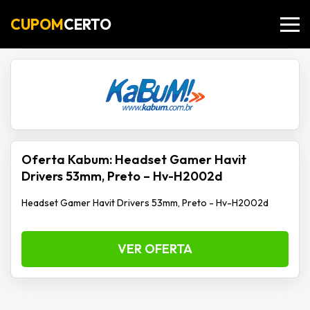
CUPOM
CERTO
Oferta Kabum: Headset Gamer Havit
Drivers 53mm, Preto – Hv-H2002d
Headset Gamer Havit Drivers 53mm, Preto - Hv-H2002d
VER OFERTA