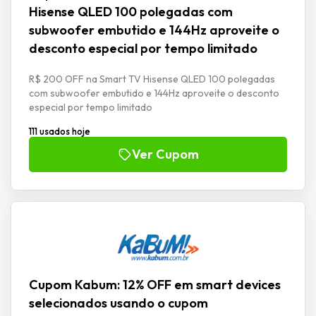
Hisense QLED 100 polegadas com
subwoofer embutido e 144Hz aproveite o
desconto especial por tempo limitado
R$ 200 OFF na Smart TV Hisense QLED 100 polegadas
com subwoofer embutido e 144Hz aproveite o desconto
especial por tempo limitado
111 usados hoje
Ver Cupom
Cupom Kabum: 12% OFF em smart devices
selecionados usando o cupom