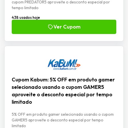
cupom PREDATOR5 aproveite o desconto especial por
tempo limitado
438 usados hoje
Ver Cupom
Cupom Kabum: 5% OFF em produto gamer
selecionado usando o cupom GAMER5
aproveite o desconto especial por tempo
limitado
5% OFF em produto gamer selecionado usando o cupom
GAMER5 aproveite o desconto especial por tempo
limitado