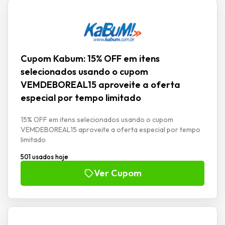
Cupom Kabum: 15% OFF em itens
selecionados usando o cupom
VEMDEBOREAL15 aproveite a oferta
especial por tempo limitado
15% OFF em itens selecionados usando o cupom
VEMDEBOREAL15 aproveite a oferta especial por tempo
limitado
501 usados hoje
Ver Cupom