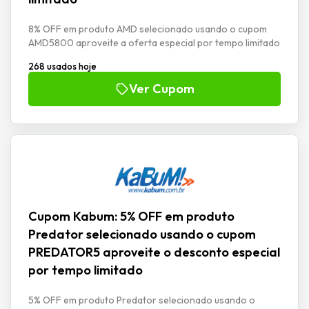
8% OFF em produto AMD selecionado usando o cupom
AMD5800 aproveite a oferta especial por tempo limitado
268 usados hoje
Ver Cupom
Cupom Kabum: 5% OFF em produto
Predator selecionado usando o cupom
PREDATOR5 aproveite o desconto especial
por tempo limitado
5% OFF em produto Predator selecionado usando o