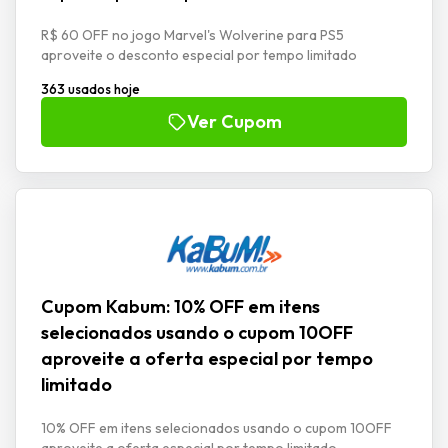
R$ 60 OFF no jogo Marvel's Wolverine para PS5
aproveite o desconto especial por tempo limitado
363 usados hoje
Ver Cupom
Cupom Kabum: 10% OFF em itens
selecionados usando o cupom 10OFF
aproveite a oferta especial por tempo
limitado
10% OFF em itens selecionados usando o cupom 10OFF
aproveite a oferta especial por tempo limitado