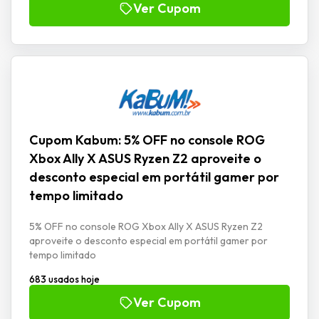
Ver Cupom
Cupom Kabum: 5% OFF no console ROG
Xbox Ally X ASUS Ryzen Z2 aproveite o
desconto especial em portátil gamer por
tempo limitado
5% OFF no console ROG Xbox Ally X ASUS Ryzen Z2
aproveite o desconto especial em portátil gamer por
tempo limitado
683 usados hoje
Ver Cupom