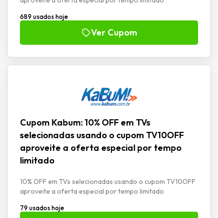
689 usados hoje
Ver Cupom
Cupom Kabum: 10% OFF em TVs
selecionadas usando o cupom TV10OFF
aproveite a oferta especial por tempo
limitado
10% OFF em TVs selecionadas usando o cupom TV10OFF
aproveite a oferta especial por tempo limitado
79 usados hoje