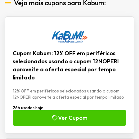
Veja mais cupons para Kabum:
Cupom Kabum: 12% OFF em periféricos
selecionados usando o cupom 12NOPERI
aproveite a oferta especial por tempo
limitado
12% OFF em periféricos selecionados usando o cupom
12NOPERI aproveite a oferta especial por tempo limitado
264 usados hoje
Ver Cupom