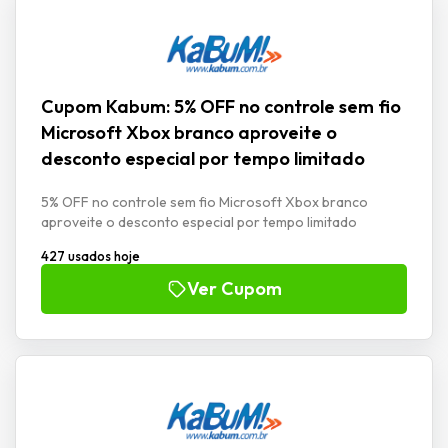
Cupom Kabum: 5% OFF no controle sem fio
Microsoft Xbox branco aproveite o
desconto especial por tempo limitado
5% OFF no controle sem fio Microsoft Xbox branco
aproveite o desconto especial por tempo limitado
427 usados hoje
Ver Cupom