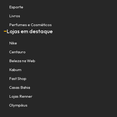
Esporte
Livros
Perfumes e Cosméticos
Lojas em destaque
Nike
Centauro
Beleza na Web
Kabum
Fast Shop
Casas Bahia
Lojas Renner
Olympikus