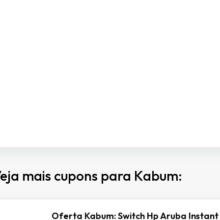
eja mais cupons para Kabum:
Oferta Kabum: Switch Hp Aruba Instant