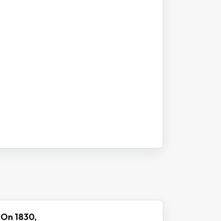
 On 1830,