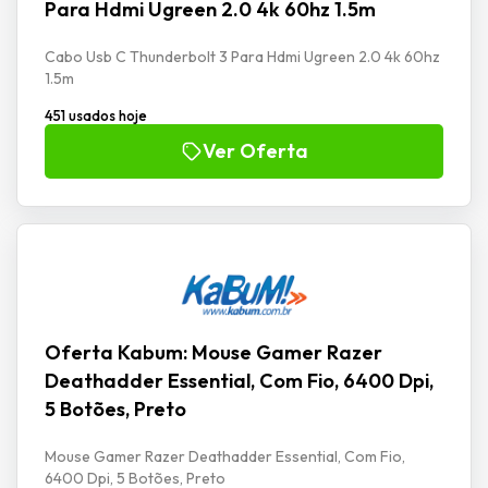
Para Hdmi Ugreen 2.0 4k 60hz 1.5m
Cabo Usb C Thunderbolt 3 Para Hdmi Ugreen 2.0 4k 60hz
1.5m
451 usados hoje
Ver Oferta
Oferta Kabum: Mouse Gamer Razer
Deathadder Essential, Com Fio, 6400 Dpi,
5 Botões, Preto
Mouse Gamer Razer Deathadder Essential, Com Fio,
6400 Dpi, 5 Botões, Preto