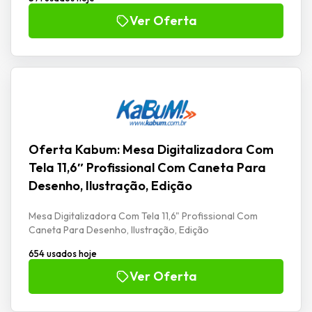
Ver Oferta
Oferta Kabum: Mesa Digitalizadora Com
Tela 11,6″ Profissional Com Caneta Para
Desenho, Ilustração, Edição
Mesa Digitalizadora Com Tela 11,6" Profissional Com
Caneta Para Desenho, Ilustração, Edição
654 usados hoje
Ver Oferta