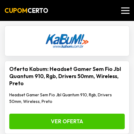
CUPOM
CERTO
Oferta Kabum: Headset Gamer Sem Fio Jbl
Quantum 910, Rgb, Drivers 50mm, Wireless,
Preto
Headset Gamer Sem Fio Jbl Quantum 910, Rgb, Drivers
50mm, Wireless, Preto
VER OFERTA