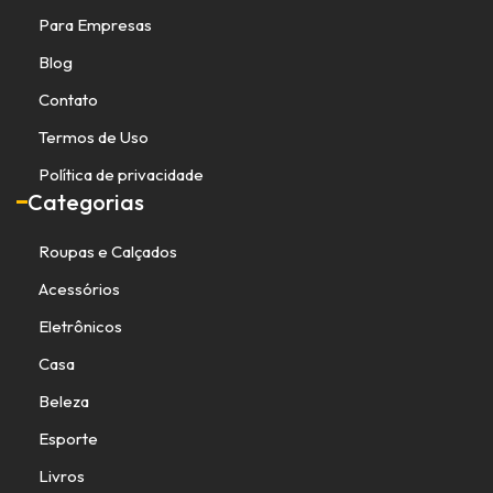
Para Empresas
Blog
Contato
Termos de Uso
Política de privacidade
Categorias
Roupas e Calçados
Acessórios
Eletrônicos
Casa
Beleza
Esporte
Livros