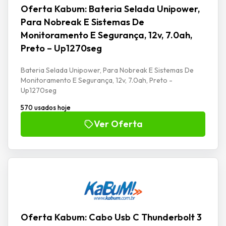
Oferta Kabum: Bateria Selada Unipower,
Para Nobreak E Sistemas De
Monitoramento E Segurança, 12v, 7.0ah,
Preto – Up1270seg
Bateria Selada Unipower, Para Nobreak E Sistemas De
Monitoramento E Segurança, 12v, 7.0ah, Preto -
Up1270seg
570 usados hoje
Ver Oferta
Oferta Kabum: Cabo Usb C Thunderbolt 3