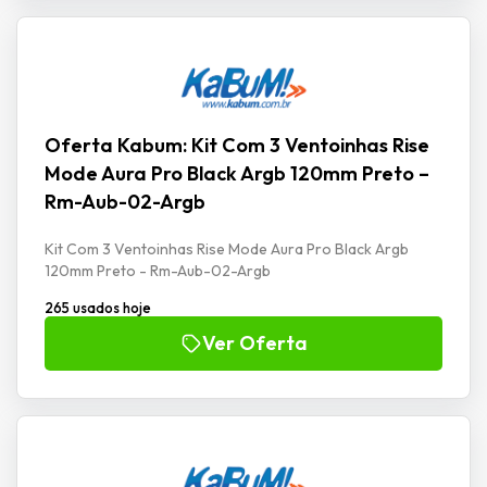
Oferta Kabum: Kit Com 3 Ventoinhas Rise
Mode Aura Pro Black Argb 120mm Preto –
Rm-Aub-02-Argb
Kit Com 3 Ventoinhas Rise Mode Aura Pro Black Argb
120mm Preto - Rm-Aub-02-Argb
265 usados hoje
Ver Oferta