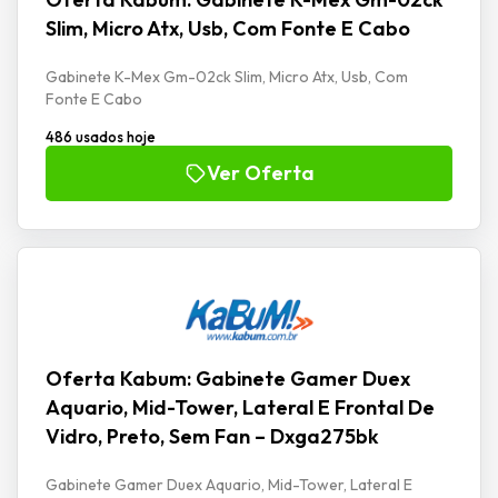
Slim, Micro Atx, Usb, Com Fonte E Cabo
Gabinete K-Mex Gm-02ck Slim, Micro Atx, Usb, Com
Fonte E Cabo
486 usados hoje
Ver Oferta
Oferta Kabum: Gabinete Gamer Duex
Aquario, Mid-Tower, Lateral E Frontal De
Vidro, Preto, Sem Fan – Dxga275bk
Gabinete Gamer Duex Aquario, Mid-Tower, Lateral E