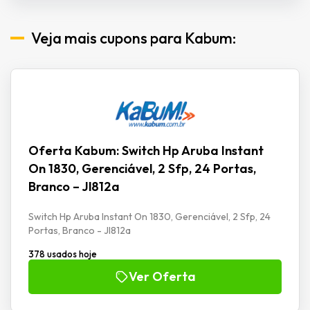
Veja mais cupons para Kabum:
Oferta Kabum: Switch Hp Aruba Instant
On 1830, Gerenciável, 2 Sfp, 24 Portas,
Branco – Jl812a
Switch Hp Aruba Instant On 1830, Gerenciável, 2 Sfp, 24
Portas, Branco - Jl812a
378 usados hoje
Ver Oferta