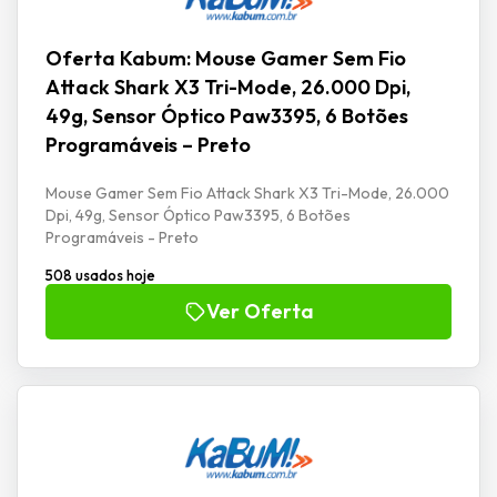
Oferta Kabum: Mouse Gamer Sem Fio
Attack Shark X3 Tri-Mode, 26.000 Dpi,
49g, Sensor Óptico Paw3395, 6 Botões
Programáveis – Preto
Mouse Gamer Sem Fio Attack Shark X3 Tri-Mode, 26.000
Dpi, 49g, Sensor Óptico Paw3395, 6 Botões
Programáveis - Preto
508 usados hoje
Ver Oferta