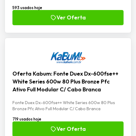
593 usados hoje
Ver Oferta
Oferta Kabum: Fonte Duex Dx-600fse++
White Series 600w 80 Plus Bronze Pfc
Ativo Full Modular C/ Cabo Branca
Fonte Duex Dx-600fse++ White Series 600w 80 Plus
Bronze Pfc Ativo Full Modular C/ Cabo Branca
719 usados hoje
Ver Oferta