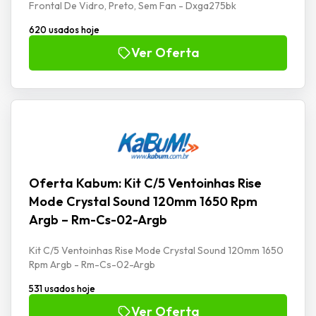
Frontal De Vidro, Preto, Sem Fan - Dxga275bk
620 usados hoje
Ver Oferta
Oferta Kabum: Kit C/5 Ventoinhas Rise
Mode Crystal Sound 120mm 1650 Rpm
Argb – Rm-Cs-02-Argb
Kit C/5 Ventoinhas Rise Mode Crystal Sound 120mm 1650
Rpm Argb - Rm-Cs-02-Argb
531 usados hoje
Ver Oferta