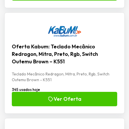
Oferta Kabum: Teclado Mecânico
Redragon, Mitra, Preto, Rgb, Switch
Outemu Brown – K551
Teclado Mecânico Redragon, Mitra, Preto, Rgb, Switch
Outemu Brown - K551
345 usados hoje
Ver Oferta