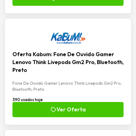
Oferta Kabum: Fone De Ouvido Gamer
Lenovo Think Livepods Gm2 Pro, Bluetooth,
Preto
Fone De Ouvido Gamer Lenovo Think Livepods Gm2 Pro,
Bluetooth, Preto
390 usados hoje
Ver Oferta