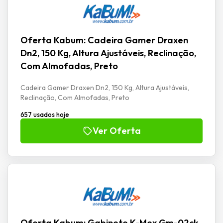
Oferta Kabum: Cadeira Gamer Draxen
Dn2, 150 Kg, Altura Ajustáveis, Reclinação,
Com Almofadas, Preto
Cadeira Gamer Draxen Dn2, 150 Kg, Altura Ajustáveis,
Reclinação, Com Almofadas, Preto
657 usados hoje
Ver Oferta
Oferta Kabum: Gabinete K-Mex Gm-02ck