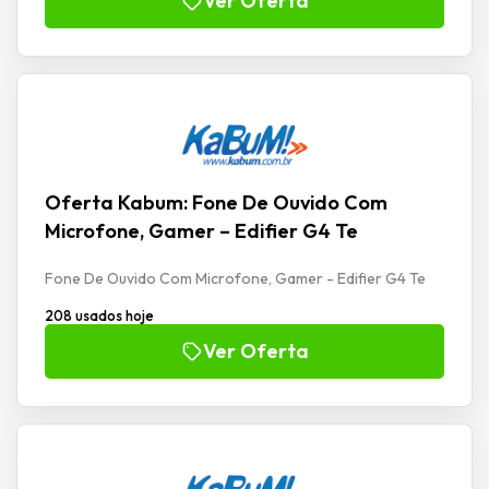
Ver Oferta
Oferta Kabum: Fone De Ouvido Com
Microfone, Gamer – Edifier G4 Te
Fone De Ouvido Com Microfone, Gamer - Edifier G4 Te
208 usados hoje
Ver Oferta