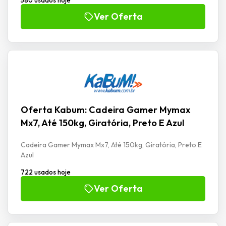
Ver Oferta
Oferta Kabum: Cadeira Gamer Mymax
Mx7, Até 150kg, Giratória, Preto E Azul
Cadeira Gamer Mymax Mx7, Até 150kg, Giratória, Preto E
Azul
722 usados hoje
Ver Oferta