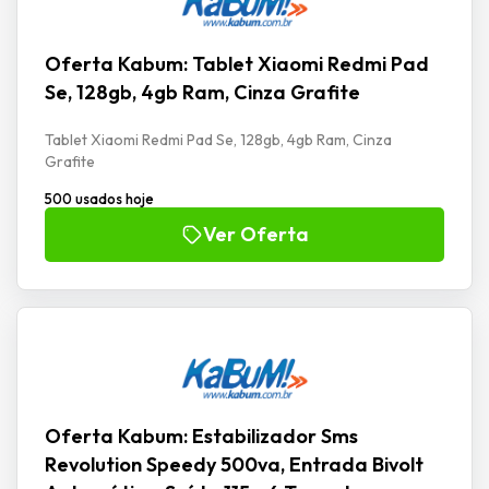
Oferta Kabum: Tablet Xiaomi Redmi Pad
Se, 128gb, 4gb Ram, Cinza Grafite
Tablet Xiaomi Redmi Pad Se, 128gb, 4gb Ram, Cinza
Grafite
500 usados hoje
Ver Oferta
Oferta Kabum: Estabilizador Sms
Revolution Speedy 500va, Entrada Bivolt