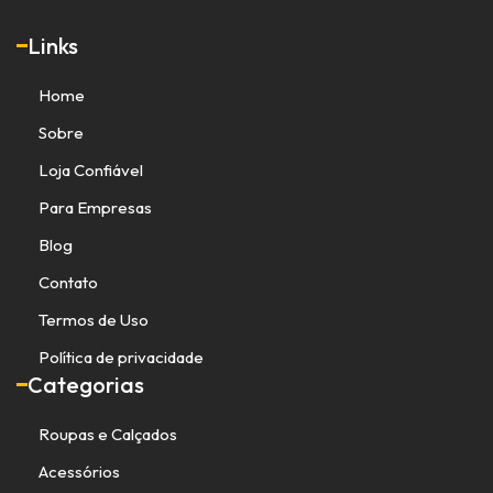
Links
Home
Sobre
Loja Confiável
Para Empresas
Blog
Contato
Termos de Uso
Política de privacidade
Categorias
Roupas e Calçados
Acessórios