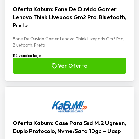
Oferta Kabum: Fone De Ouvido Gamer
Lenovo Think Livepods Gm2 Pro, Bluetooth,
Preto
Fone De Ouvido Gamer Lenovo Think Livepods Gm2 Pro,
Bluetooth, Preto
112 usados hoje
Ver Oferta
Oferta Kabum: Case Para Ssd M.2 Ugreen,
Duplo Protocolo, Nvme/Sata 10gb – Uasp