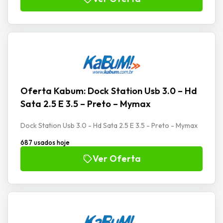
Oferta Kabum: Dock Station Usb 3.0 – Hd
Sata 2.5 E 3.5 – Preto – Mymax
Dock Station Usb 3.0 - Hd Sata 2.5 E 3.5 - Preto - Mymax
687 usados hoje
Ver Oferta