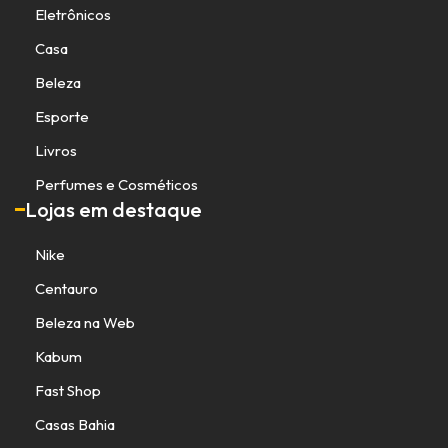
Eletrônicos
Casa
Beleza
Esporte
Livros
Perfumes e Cosméticos
Lojas em destaque
Nike
Centauro
Beleza na Web
Kabum
Fast Shop
Casas Bahia