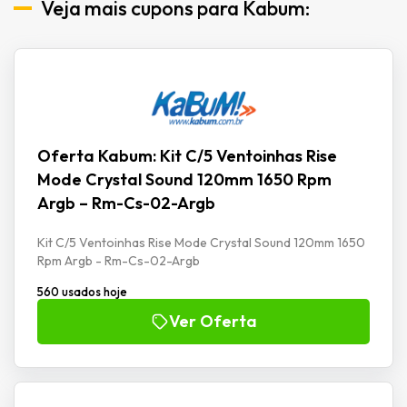
Veja mais cupons para Kabum:
Oferta Kabum: Kit C/5 Ventoinhas Rise
Mode Crystal Sound 120mm 1650 Rpm
Argb – Rm-Cs-02-Argb
Kit C/5 Ventoinhas Rise Mode Crystal Sound 120mm 1650
Rpm Argb - Rm-Cs-02-Argb
560 usados hoje
Ver Oferta