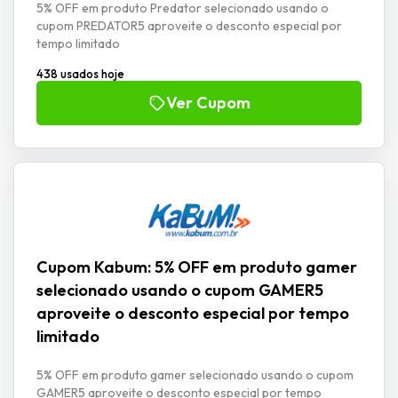
5% OFF em produto Predator selecionado usando o
cupom PREDATOR5 aproveite o desconto especial por
tempo limitado
438 usados hoje
Ver Cupom
Cupom Kabum: 5% OFF em produto gamer
selecionado usando o cupom GAMER5
aproveite o desconto especial por tempo
limitado
5% OFF em produto gamer selecionado usando o cupom
GAMER5 aproveite o desconto especial por tempo