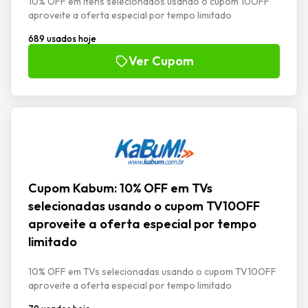
10% OFF em itens selecionados usando o cupom 10OFF
aproveite a oferta especial por tempo limitado
689 usados hoje
Ver Cupom
Cupom Kabum: 10% OFF em TVs
selecionadas usando o cupom TV10OFF
aproveite a oferta especial por tempo
limitado
10% OFF em TVs selecionadas usando o cupom TV10OFF
aproveite a oferta especial por tempo limitado