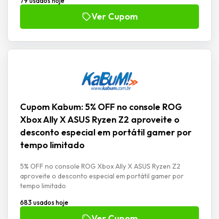
79 usados hoje
Ver Cupom
Cupom Kabum: 5% OFF no console ROG
Xbox Ally X ASUS Ryzen Z2 aproveite o
desconto especial em portátil gamer por
tempo limitado
5% OFF no console ROG Xbox Ally X ASUS Ryzen Z2
aproveite o desconto especial em portátil gamer por
tempo limitado
683 usados hoje
Ver Cupom