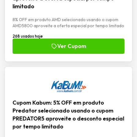
limitado
8% OFF em produto AMD selecionado usando o cupom
AMD5800 aproveite a oferta especial por tempo limitado
268 usados hoje
Ver Cupom
Cupom Kabum: 5% OFF em produto
Predator selecionado usando o cupom
PREDATOR5 aproveite o desconto especial
por tempo limitado