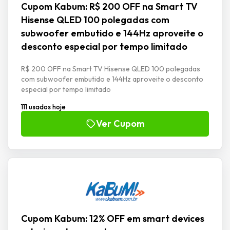
Cupom Kabum: R$ 200 OFF na Smart TV
Hisense QLED 100 polegadas com
subwoofer embutido e 144Hz aproveite o
desconto especial por tempo limitado
R$ 200 OFF na Smart TV Hisense QLED 100 polegadas
com subwoofer embutido e 144Hz aproveite o desconto
especial por tempo limitado
111 usados hoje
Ver Cupom
Cupom Kabum: 12% OFF em smart devices