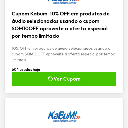
Cupom Kabum: 10% OFF em produtos de
áudio selecionados usando o cupom
SOM10OFF aproveite a oferta especial
por tempo limitado
10% OFF em produtos de áudio selecionados usando o
cupom SOM10OFF aproveite a oferta especial por tempo
limitado
604 usados hoje
Ver Cupom