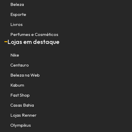
Beleza
Esporte
Livros
Perfumes e Cosméticos
Lojas em destaque
Nike
Centauro
Beleza na Web
Kabum
Fast Shop
Casas Bahia
Lojas Renner
Olympikus