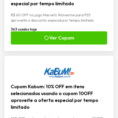
especial por tempo limitado
R$ 60 OFF no jogo Marvel's Wolverine para PS5
aproveite o desconto especial por tempo limitado
363 usados hoje
Ver Cupom
Cupom Kabum: 10% OFF em itens
selecionados usando o cupom 10OFF
aproveite a oferta especial por tempo
limitado