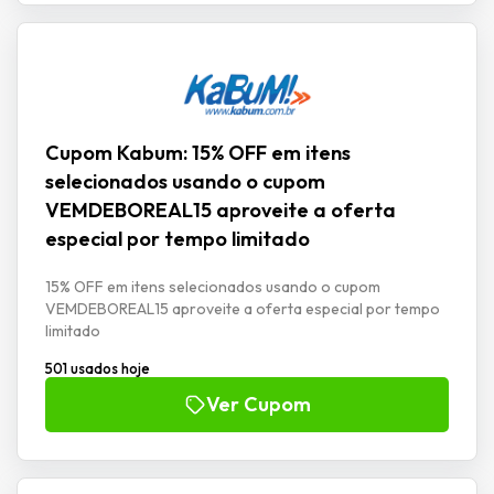
Cupom Kabum: 15% OFF em itens
selecionados usando o cupom
VEMDEBOREAL15 aproveite a oferta
especial por tempo limitado
15% OFF em itens selecionados usando o cupom
VEMDEBOREAL15 aproveite a oferta especial por tempo
limitado
501 usados hoje
Ver Cupom