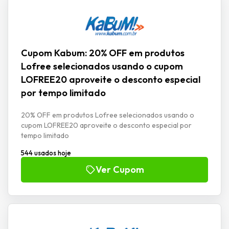
Cupom Kabum: 20% OFF em produtos
Lofree selecionados usando o cupom
LOFREE20 aproveite o desconto especial
por tempo limitado
20% OFF em produtos Lofree selecionados usando o
cupom LOFREE20 aproveite o desconto especial por
tempo limitado
544 usados hoje
Ver Cupom