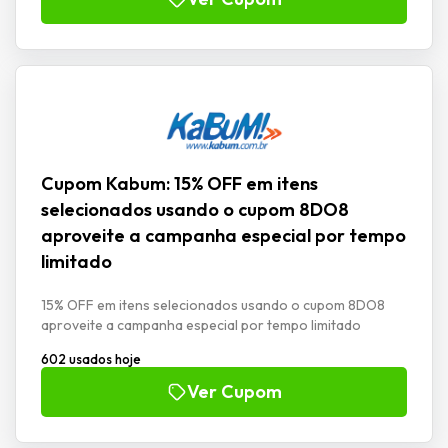
Cupom Kabum: 15% OFF em itens
selecionados usando o cupom 8DO8
aproveite a campanha especial por tempo
limitado
15% OFF em itens selecionados usando o cupom 8DO8
aproveite a campanha especial por tempo limitado
602 usados hoje
Ver Cupom