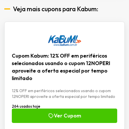
Veja mais cupons para Kabum:
Cupom Kabum: 12% OFF em periféricos
selecionados usando o cupom 12NOPERI
aproveite a oferta especial por tempo
limitado
12% OFF em periféricos selecionados usando o cupom
12NOPERI aproveite a oferta especial por tempo limitado
264 usados hoje
Ver Cupom