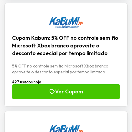
Cupom Kabum: 5% OFF no controle sem fio
Microsoft Xbox branco aproveite o
desconto especial por tempo limitado
5% OFF no controle sem fio Microsoft Xbox branco
aproveite o desconto especial por tempo limitado
427 usados hoje
Ver Cupom