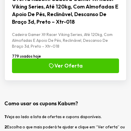
Viking Series, Até 120kg, Com Almofadas E
Apoio De Pés, Reclinável, Descanso De
Braço 3d, Preto – Xtr-018
Cadeira Gamer Xt Racer Viking Series, Até 120kg, Com
Almofadas E Apoio De Pés, Reclinável, Descanso De
Braço 3d, Preto - Xtr-018
779 usados hoje
Ver Oferta
Como usar os cupons Kabum?
1
Veja ao lado a lista de ofertas e cupons disponíveis.
2
Escolha o que mais poderá te ajudar e clique em “Ver oferta” ou