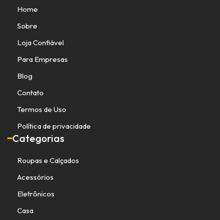
Home
Sobre
Loja Confiável
Para Empresas
Blog
Contato
Termos de Uso
Política de privacidade
Categorias
Roupas e Calçados
Acessórios
Eletrônicos
Casa