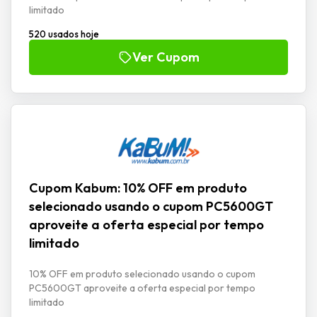
limitado
520 usados hoje
Ver Cupom
Cupom Kabum: 10% OFF em produto
selecionado usando o cupom PC5600GT
aproveite a oferta especial por tempo
limitado
10% OFF em produto selecionado usando o cupom
PC5600GT aproveite a oferta especial por tempo
limitado