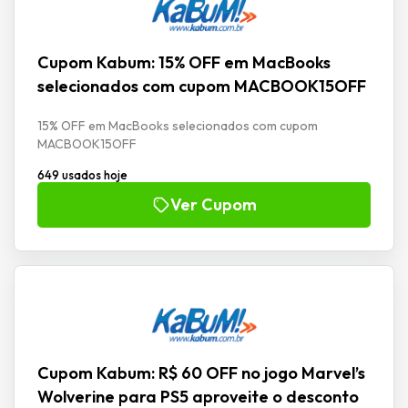
Cupom Kabum: 15% OFF em MacBooks
selecionados com cupom MACBOOK15OFF
15% OFF em MacBooks selecionados com cupom
MACBOOK15OFF
649 usados hoje
Ver Cupom
Cupom Kabum: R$ 60 OFF no jogo Marvel’s
Wolverine para PS5 aproveite o desconto