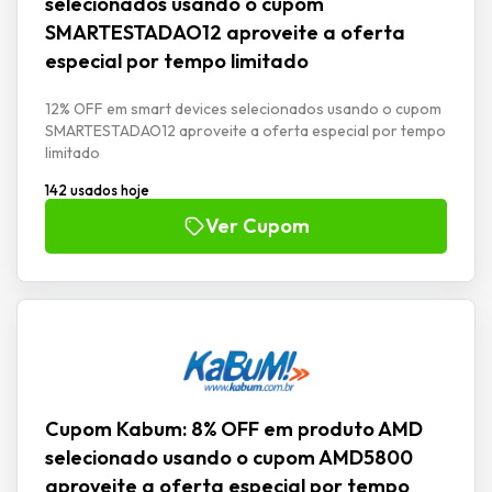
selecionados usando o cupom
SMARTESTADAO12 aproveite a oferta
especial por tempo limitado
12% OFF em smart devices selecionados usando o cupom
SMARTESTADAO12 aproveite a oferta especial por tempo
limitado
142 usados hoje
Ver Cupom
Cupom Kabum: 8% OFF em produto AMD
selecionado usando o cupom AMD5800
aproveite a oferta especial por tempo