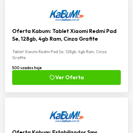
Oferta Kabum: Tablet Xiaomi Redmi Pad
Se, 128gb, 4gb Ram, Cinza Grafite
Tablet Xiaomi Redmi Pad Se, 128gb, 4gb Ram, Cinza
Grafite
500 usados hoje
Ver Oferta
Oferta Kabum: Estabilizador Sms