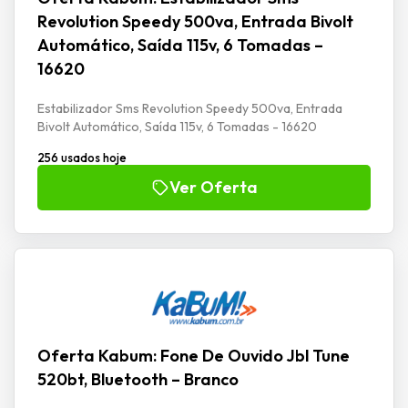
Revolution Speedy 500va, Entrada Bivolt
Automático, Saída 115v, 6 Tomadas –
16620
Estabilizador Sms Revolution Speedy 500va, Entrada
Bivolt Automático, Saída 115v, 6 Tomadas - 16620
256 usados hoje
Ver Oferta
Oferta Kabum: Fone De Ouvido Jbl Tune
520bt, Bluetooth – Branco