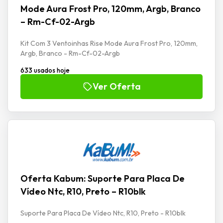
Mode Aura Frost Pro, 120mm, Argb, Branco
– Rm-Cf-02-Argb
Kit Com 3 Ventoinhas Rise Mode Aura Frost Pro, 120mm,
Argb, Branco - Rm-Cf-02-Argb
633 usados hoje
Ver Oferta
Oferta Kabum: Suporte Para Placa De
Vídeo Ntc, R10, Preto – R10blk
Suporte Para Placa De Vídeo Ntc, R10, Preto - R10blk