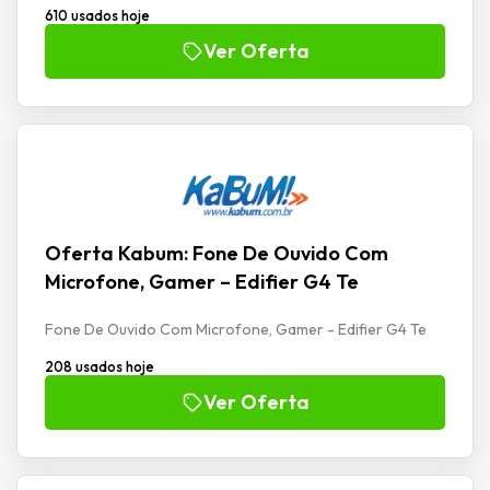
610 usados hoje
Ver Oferta
Oferta Kabum: Fone De Ouvido Com
Microfone, Gamer – Edifier G4 Te
Fone De Ouvido Com Microfone, Gamer - Edifier G4 Te
208 usados hoje
Ver Oferta