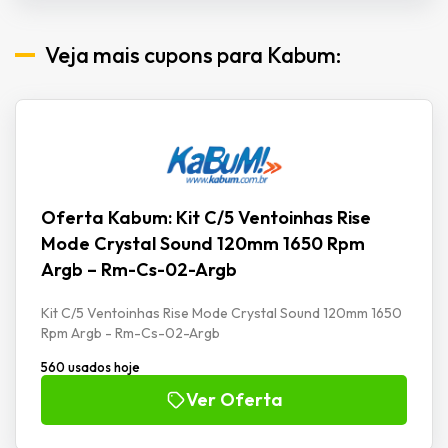
Veja mais cupons para Kabum:
Oferta Kabum: Kit C/5 Ventoinhas Rise
Mode Crystal Sound 120mm 1650 Rpm
Argb – Rm-Cs-02-Argb
Kit C/5 Ventoinhas Rise Mode Crystal Sound 120mm 1650
Rpm Argb - Rm-Cs-02-Argb
560 usados hoje
Ver Oferta