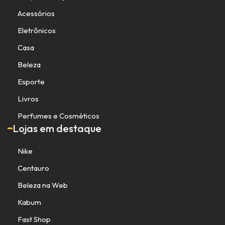
Acessórios
Eletrônicos
Casa
Beleza
Esporte
Livros
Perfumes e Cosméticos
Lojas em destaque
Nike
Centauro
Beleza na Web
Kabum
Fast Shop