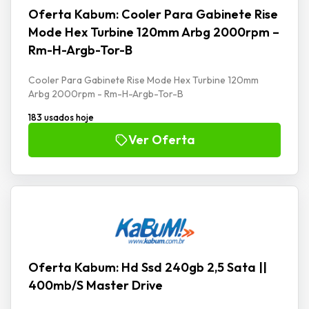
Oferta Kabum: Cooler Para Gabinete Rise
Mode Hex Turbine 120mm Arbg 2000rpm –
Rm-H-Argb-Tor-B
Cooler Para Gabinete Rise Mode Hex Turbine 120mm
Arbg 2000rpm - Rm-H-Argb-Tor-B
183 usados hoje
Ver Oferta
Oferta Kabum: Hd Ssd 240gb 2,5 Sata ||
400mb/S Master Drive