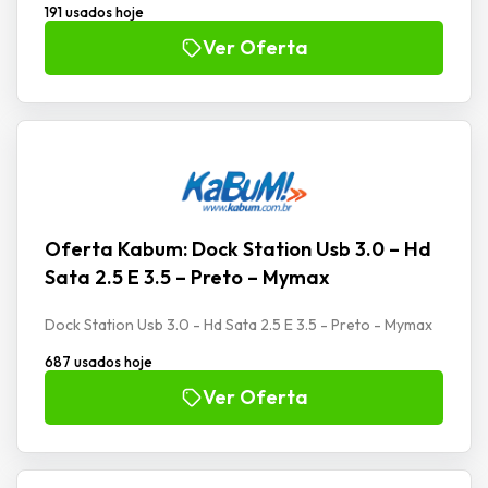
191 usados hoje
Ver Oferta
Oferta Kabum: Dock Station Usb 3.0 – Hd
Sata 2.5 E 3.5 – Preto – Mymax
Dock Station Usb 3.0 - Hd Sata 2.5 E 3.5 - Preto - Mymax
687 usados hoje
Ver Oferta