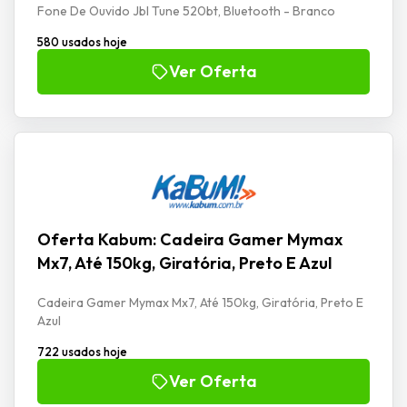
Fone De Ouvido Jbl Tune 520bt, Bluetooth - Branco
580 usados hoje
Ver Oferta
Oferta Kabum: Cadeira Gamer Mymax
Mx7, Até 150kg, Giratória, Preto E Azul
Cadeira Gamer Mymax Mx7, Até 150kg, Giratória, Preto E
Azul
722 usados hoje
Ver Oferta