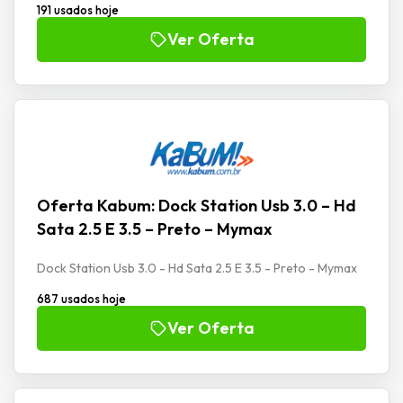
191 usados hoje
Ver Oferta
Oferta Kabum: Dock Station Usb 3.0 – Hd
Sata 2.5 E 3.5 – Preto – Mymax
Dock Station Usb 3.0 - Hd Sata 2.5 E 3.5 - Preto - Mymax
687 usados hoje
Ver Oferta