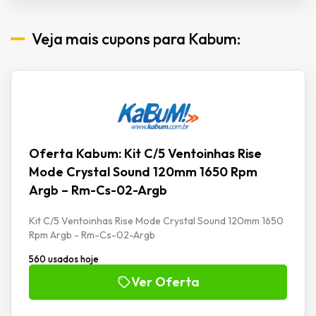
Veja mais cupons para Kabum:
Oferta Kabum: Kit C/5 Ventoinhas Rise
Mode Crystal Sound 120mm 1650 Rpm
Argb – Rm-Cs-02-Argb
Kit C/5 Ventoinhas Rise Mode Crystal Sound 120mm 1650
Rpm Argb - Rm-Cs-02-Argb
560 usados hoje
Ver Oferta