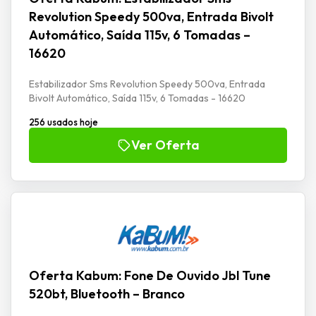
Revolution Speedy 500va, Entrada Bivolt
Automático, Saída 115v, 6 Tomadas –
16620
Estabilizador Sms Revolution Speedy 500va, Entrada
Bivolt Automático, Saída 115v, 6 Tomadas - 16620
256 usados hoje
Ver Oferta
Oferta Kabum: Fone De Ouvido Jbl Tune
520bt, Bluetooth – Branco