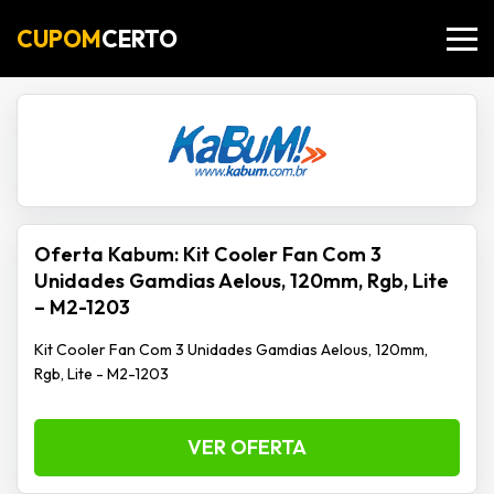
CUPOM
CERTO
Oferta Kabum: Kit Cooler Fan Com 3
Unidades Gamdias Aelous, 120mm, Rgb, Lite
– M2-1203
Kit Cooler Fan Com 3 Unidades Gamdias Aelous, 120mm,
Rgb, Lite - M2-1203
VER OFERTA