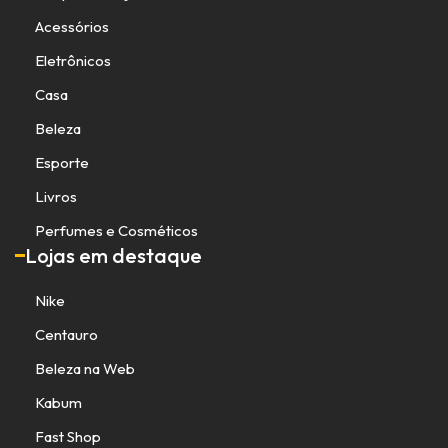
Acessórios
Eletrônicos
Casa
Beleza
Esporte
Livros
Perfumes e Cosméticos
Lojas em destaque
Nike
Centauro
Beleza na Web
Kabum
Fast Shop