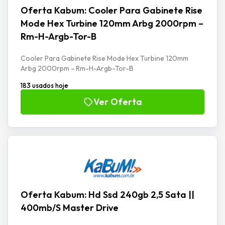
Oferta Kabum: Cooler Para Gabinete Rise
Mode Hex Turbine 120mm Arbg 2000rpm –
Rm-H-Argb-Tor-B
Cooler Para Gabinete Rise Mode Hex Turbine 120mm
Arbg 2000rpm - Rm-H-Argb-Tor-B
183 usados hoje
Ver Oferta
Oferta Kabum: Hd Ssd 240gb 2,5 Sata ||
400mb/S Master Drive