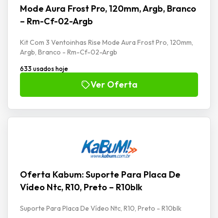
Mode Aura Frost Pro, 120mm, Argb, Branco
– Rm-Cf-02-Argb
Kit Com 3 Ventoinhas Rise Mode Aura Frost Pro, 120mm,
Argb, Branco - Rm-Cf-02-Argb
633 usados hoje
Ver Oferta
Oferta Kabum: Suporte Para Placa De
Vídeo Ntc, R10, Preto – R10blk
Suporte Para Placa De Vídeo Ntc, R10, Preto - R10blk