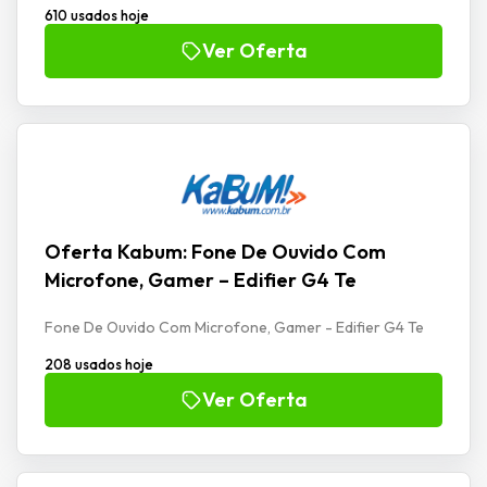
610 usados hoje
Ver Oferta
Oferta Kabum: Fone De Ouvido Com
Microfone, Gamer – Edifier G4 Te
Fone De Ouvido Com Microfone, Gamer - Edifier G4 Te
208 usados hoje
Ver Oferta