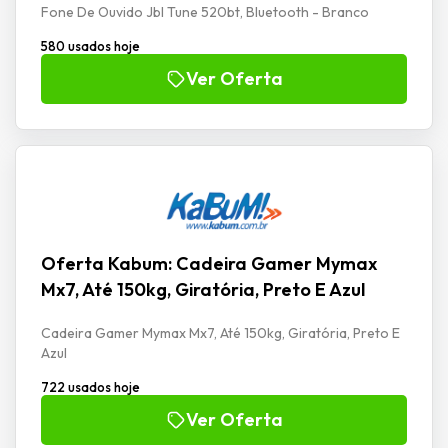
Fone De Ouvido Jbl Tune 520bt, Bluetooth - Branco
580 usados hoje
Ver Oferta
Oferta Kabum: Cadeira Gamer Mymax
Mx7, Até 150kg, Giratória, Preto E Azul
Cadeira Gamer Mymax Mx7, Até 150kg, Giratória, Preto E
Azul
722 usados hoje
Ver Oferta