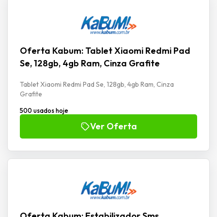
Oferta Kabum: Tablet Xiaomi Redmi Pad
Se, 128gb, 4gb Ram, Cinza Grafite
Tablet Xiaomi Redmi Pad Se, 128gb, 4gb Ram, Cinza
Grafite
500 usados hoje
Ver Oferta
Oferta Kabum: Estabilizador Sms