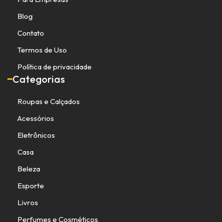
Blog
Contato
Termos de Uso
Política de privacidade
Categorias
Roupas e Calçados
Acessórios
Eletrônicos
Casa
Beleza
Esporte
Livros
Perfumes e Cosméticos