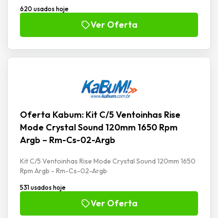
620 usados hoje
Ver Oferta
Oferta Kabum: Kit C/5 Ventoinhas Rise
Mode Crystal Sound 120mm 1650 Rpm
Argb – Rm-Cs-02-Argb
Kit C/5 Ventoinhas Rise Mode Crystal Sound 120mm 1650
Rpm Argb - Rm-Cs-02-Argb
531 usados hoje
Ver Oferta