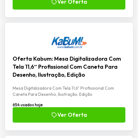
Ver Oferta
Oferta Kabum: Mesa Digitalizadora Com
Tela 11,6″ Profissional Com Caneta Para
Desenho, Ilustração, Edição
Mesa Digitalizadora Com Tela 11,6" Profissional Com
Caneta Para Desenho, Ilustração, Edição
654 usados hoje
Ver Oferta