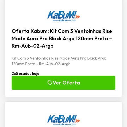
Oferta Kabum: Kit Com 3 Ventoinhas Rise
Mode Aura Pro Black Argb 120mm Preto –
Rm-Aub-02-Argb
Kit Com 3 Ventoinhas Rise Mode Aura Pro Black Argb
120mm Preto - Rm-Aub-02-Argb
265 usados hoje
Ver Oferta