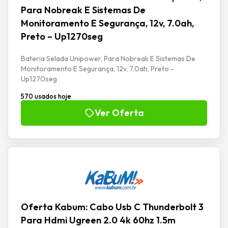
Para Nobreak E Sistemas De
Monitoramento E Segurança, 12v, 7.0ah,
Preto – Up1270seg
Bateria Selada Unipower, Para Nobreak E Sistemas De
Monitoramento E Segurança, 12v, 7.0ah, Preto -
Up1270seg
570 usados hoje
Ver Oferta
Oferta Kabum: Cabo Usb C Thunderbolt 3
Para Hdmi Ugreen 2.0 4k 60hz 1.5m