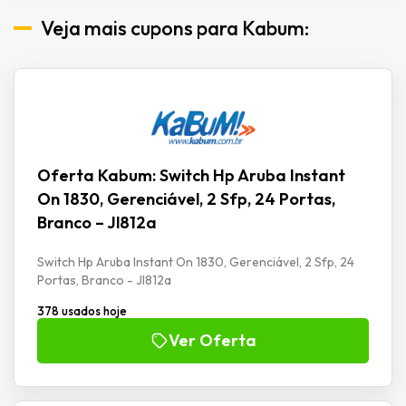
Veja mais cupons para Kabum:
Oferta Kabum: Switch Hp Aruba Instant
On 1830, Gerenciável, 2 Sfp, 24 Portas,
Branco – Jl812a
Switch Hp Aruba Instant On 1830, Gerenciável, 2 Sfp, 24
Portas, Branco - Jl812a
378 usados hoje
Ver Oferta