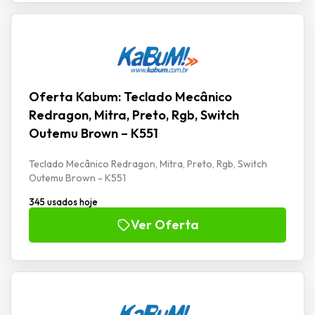
Oferta Kabum: Teclado Mecânico
Redragon, Mitra, Preto, Rgb, Switch
Outemu Brown – K551
Teclado Mecânico Redragon, Mitra, Preto, Rgb, Switch
Outemu Brown - K551
345 usados hoje
Ver Oferta