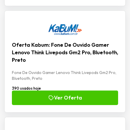
Oferta Kabum: Fone De Ouvido Gamer
Lenovo Think Livepods Gm2 Pro, Bluetooth,
Preto
Fone De Ouvido Gamer Lenovo Think Livepods Gm2 Pro,
Bluetooth, Preto
390 usados hoje
Ver Oferta