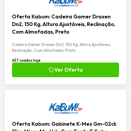
Oferta Kabum: Cadeira Gamer Draxen
Dn2, 150 Kg, Altura Ajustáveis, Reclinação,
Com Almofadas, Preto
Cadeira Gamer Draxen Dn2, 150 Kg, Altura Ajustáveis,
Reclinação, Com Almofadas, Preto
657 usados hoje
Ver Oferta
Oferta Kabum: Gabinete K-Mex Gm-02ck