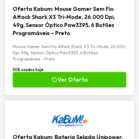
Oferta Kabum: Mouse Gamer Sem Fio
Attack Shark X3 Tri-Mode, 26.000 Dpi,
49g, Sensor Óptico Paw3395, 6 Botões
Programáveis – Preto
Mouse Gamer Sem Fio Attack Shark X3 Tri-Mode, 26.000
Dpi, 49g, Sensor Óptico Paw3395, 6 Botões
Programáveis - Preto
508 usados hoje
Ver Oferta
Oferta Kabum: Bateria Selada Unipower,