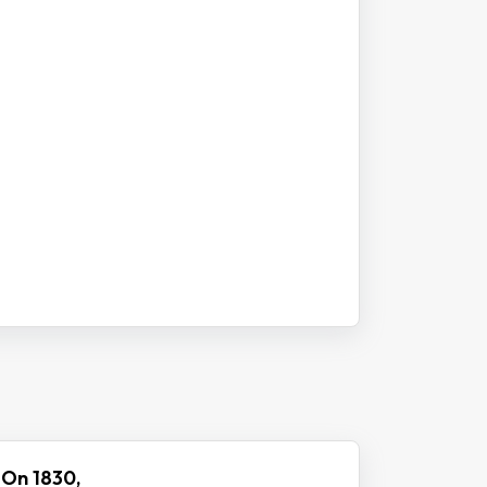
 On 1830,