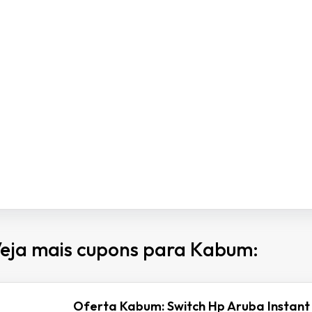
eja mais cupons para Kabum:
Oferta Kabum: Switch Hp Aruba Instant