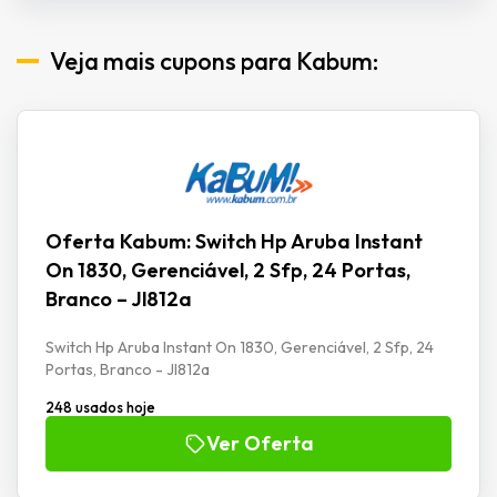
Veja mais cupons para Kabum:
Oferta Kabum: Switch Hp Aruba Instant
On 1830, Gerenciável, 2 Sfp, 24 Portas,
Branco – Jl812a
Switch Hp Aruba Instant On 1830, Gerenciável, 2 Sfp, 24
Portas, Branco - Jl812a
248 usados hoje
Ver Oferta