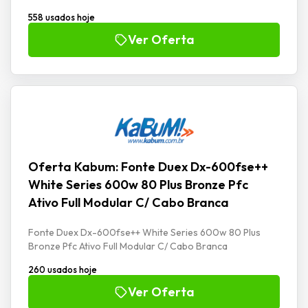
558 usados hoje
Ver Oferta
Oferta Kabum: Fonte Duex Dx-600fse++
White Series 600w 80 Plus Bronze Pfc
Ativo Full Modular C/ Cabo Branca
Fonte Duex Dx-600fse++ White Series 600w 80 Plus
Bronze Pfc Ativo Full Modular C/ Cabo Branca
260 usados hoje
Ver Oferta