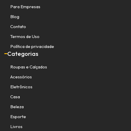
Para Empresas
Blog
Contato
Termos de Uso
Política de privacidade
Categorias
Roupas e Calçados
Acessórios
Eletrônicos
Casa
Beleza
Esporte
Livros