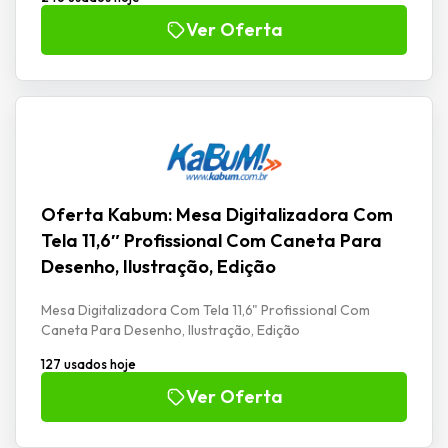
Ver Oferta
Oferta Kabum: Mesa Digitalizadora Com
Tela 11,6″ Profissional Com Caneta Para
Desenho, Ilustração, Edição
Mesa Digitalizadora Com Tela 11,6" Profissional Com
Caneta Para Desenho, Ilustração, Edição
127 usados hoje
Ver Oferta