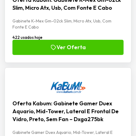
Slim, Micro Atx, Usb, Com Fonte E Cabo
Gabinete K-Mex Gm-02ck Slim, Micro Atx, Usb, Com
Fonte E Cabo
422 usados hoje
Ver Oferta
Oferta Kabum: Gabinete Gamer Duex
Aquario, Mid-Tower, Lateral E Frontal De
Vidro, Preto, Sem Fan – Dxga275bk
Gabinete Gamer Duex Aquario, Mid-Tower, Lateral E