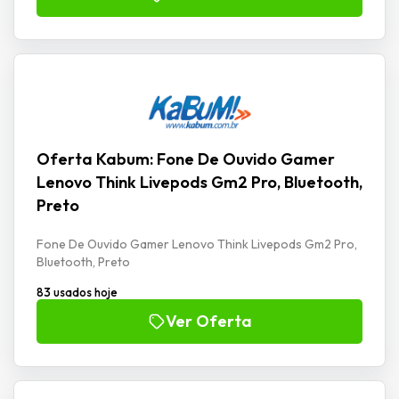
Oferta Kabum: Fone De Ouvido Gamer
Lenovo Think Livepods Gm2 Pro, Bluetooth,
Preto
Fone De Ouvido Gamer Lenovo Think Livepods Gm2 Pro,
Bluetooth, Preto
83 usados hoje
Ver Oferta