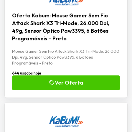
Oferta Kabum: Mouse Gamer Sem Fio
Attack Shark X3 Tri-Mode, 26.000 Dpi,
49g, Sensor Óptico Paw3395, 6 Botões
Programáveis – Preto
Mouse Gamer Sem Fio Attack Shark X3 Tri-Mode, 26.000
Dpi, 49g, Sensor Óptico Paw3395, 6 Botões
Programáveis - Preto
644 usados hoje
Ver Oferta