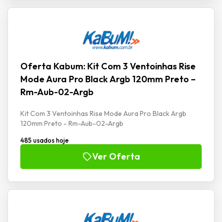
Oferta Kabum: Kit Com 3 Ventoinhas Rise
Mode Aura Pro Black Argb 120mm Preto –
Rm-Aub-02-Argb
Kit Com 3 Ventoinhas Rise Mode Aura Pro Black Argb
120mm Preto - Rm-Aub-02-Argb
485 usados hoje
Ver Oferta