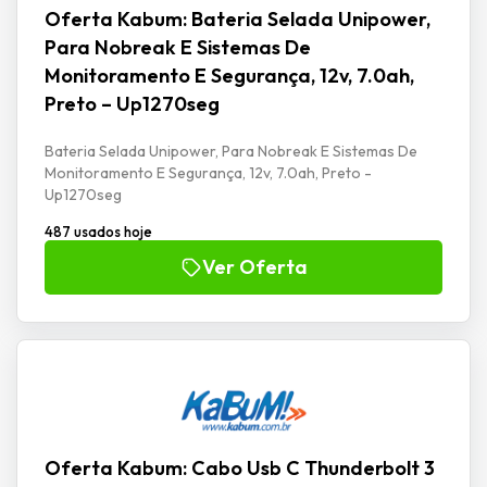
Oferta Kabum: Bateria Selada Unipower,
Para Nobreak E Sistemas De
Monitoramento E Segurança, 12v, 7.0ah,
Preto – Up1270seg
Bateria Selada Unipower, Para Nobreak E Sistemas De
Monitoramento E Segurança, 12v, 7.0ah, Preto -
Up1270seg
487 usados hoje
Ver Oferta
Oferta Kabum: Cabo Usb C Thunderbolt 3