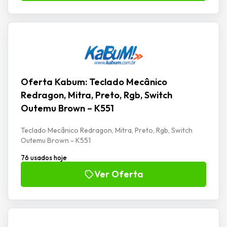
Oferta Kabum: Teclado Mecânico
Redragon, Mitra, Preto, Rgb, Switch
Outemu Brown – K551
Teclado Mecânico Redragon, Mitra, Preto, Rgb, Switch
Outemu Brown - K551
76 usados hoje
Ver Oferta