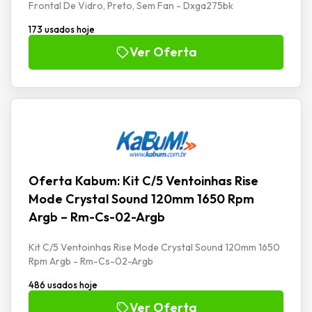
Frontal De Vidro, Preto, Sem Fan - Dxga275bk
173 usados hoje
Ver Oferta
Oferta Kabum: Kit C/5 Ventoinhas Rise
Mode Crystal Sound 120mm 1650 Rpm
Argb – Rm-Cs-02-Argb
Kit C/5 Ventoinhas Rise Mode Crystal Sound 120mm 1650
Rpm Argb - Rm-Cs-02-Argb
486 usados hoje
Ver Oferta