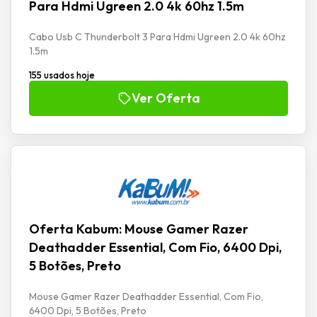
Para Hdmi Ugreen 2.0 4k 60hz 1.5m
Cabo Usb C Thunderbolt 3 Para Hdmi Ugreen 2.0 4k 60hz
1.5m
155 usados hoje
Ver Oferta
Oferta Kabum: Mouse Gamer Razer
Deathadder Essential, Com Fio, 6400 Dpi,
5 Botões, Preto
Mouse Gamer Razer Deathadder Essential, Com Fio,
6400 Dpi, 5 Botões, Preto