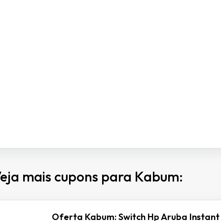
eja mais cupons para Kabum:
Oferta Kabum: Switch Hp Aruba Instant