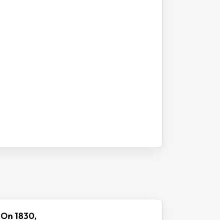
 On 1830,