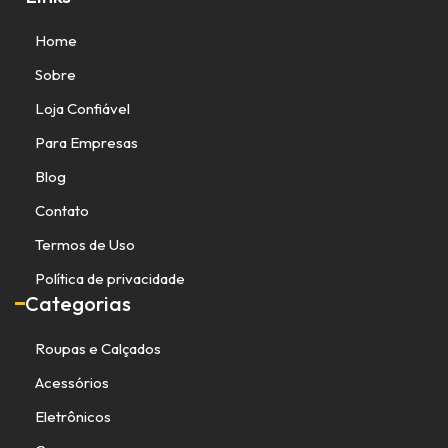
Home
Sobre
Loja Confiável
Para Empresas
Blog
Contato
Termos de Uso
Política de privacidade
Categorias
Roupas e Calçados
Acessórios
Eletrônicos