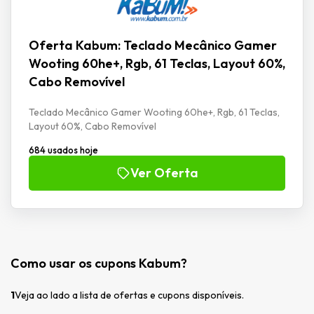
Oferta Kabum: Teclado Mecânico Gamer
Wooting 60he+, Rgb, 61 Teclas, Layout 60%,
Cabo Removível
Teclado Mecânico Gamer Wooting 60he+, Rgb, 61 Teclas,
Layout 60%, Cabo Removível
684 usados hoje
Ver Oferta
Como usar os cupons Kabum?
1
Veja ao lado a lista de ofertas e cupons disponíveis.