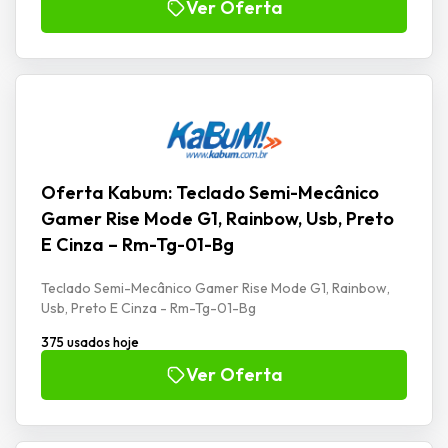
Ver Oferta
Oferta Kabum: Teclado Semi-Mecânico
Gamer Rise Mode G1, Rainbow, Usb, Preto
E Cinza – Rm-Tg-01-Bg
Teclado Semi-Mecânico Gamer Rise Mode G1, Rainbow,
Usb, Preto E Cinza - Rm-Tg-01-Bg
375 usados hoje
Ver Oferta