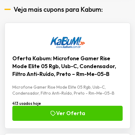
Veja mais cupons para Kabum:
Oferta Kabum: Microfone Gamer Rise
Mode Elite 05 Rgb, Usb-C, Condensador,
Filtro Anti-Ruído, Preto – Rm-Me-05-B
Microfone Gamer Rise Mode Elite 05 Rgb, Usb-C,
Condensador, Filtro Anti-Ruído, Preto - Rm-Me-05-B
413 usados hoje
Ver Oferta