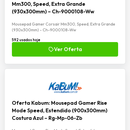
Mm300, Speed, Extra Grande
(930x300mm) – Ch-9000108-Ww
Mousepad Gamer Corsair Mm300, Speed, Extra Grande
(930x300mm) - Ch-9000108-Ww
592 usados hoje
Ver Oferta
Oferta Kabum: Mousepad Gamer Rise
Mode Speed, Estendido (900x300mm)
Costura Azul – Rg-Mp-06-Zb