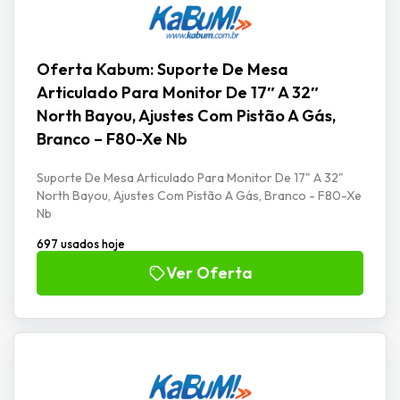
Oferta Kabum: Suporte De Mesa
Articulado Para Monitor De 17″ A 32″
North Bayou, Ajustes Com Pistão A Gás,
Branco – F80-Xe Nb
Suporte De Mesa Articulado Para Monitor De 17" A 32"
North Bayou, Ajustes Com Pistão A Gás, Branco - F80-Xe
Nb
697 usados hoje
Ver Oferta