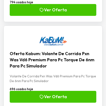
794 usados hoje
Ver Oferta
Oferta Kabum: Volante De Corrida Pxn
Was Vd6 Premium Para Pc Torque De 6nm
Para Pc Simulador
Volante De Corrida Pxn Was Vd6 Premium Para Pc Torque
De 6nm Para Pc Simulador
696 usados hoje
Ver Oferta