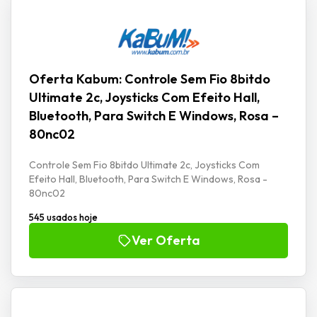
Oferta Kabum: Controle Sem Fio 8bitdo
Ultimate 2c, Joysticks Com Efeito Hall,
Bluetooth, Para Switch E Windows, Rosa –
80nc02
Controle Sem Fio 8bitdo Ultimate 2c, Joysticks Com
Efeito Hall, Bluetooth, Para Switch E Windows, Rosa -
80nc02
545 usados hoje
Ver Oferta