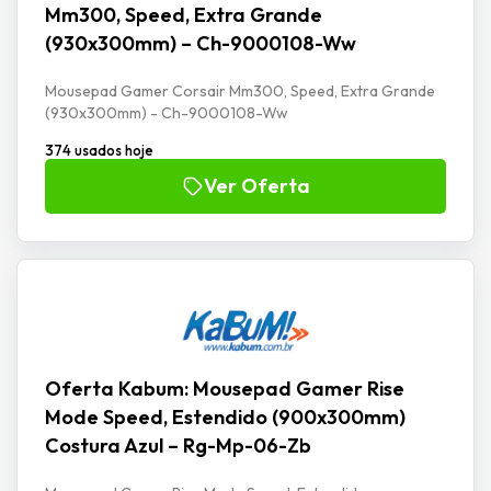
Mm300, Speed, Extra Grande
(930x300mm) – Ch-9000108-Ww
Mousepad Gamer Corsair Mm300, Speed, Extra Grande
(930x300mm) - Ch-9000108-Ww
374 usados hoje
Ver Oferta
Oferta Kabum: Mousepad Gamer Rise
Mode Speed, Estendido (900x300mm)
Costura Azul – Rg-Mp-06-Zb