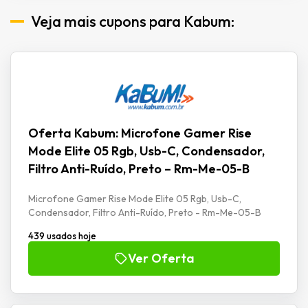
Veja mais cupons para Kabum:
Oferta Kabum: Microfone Gamer Rise
Mode Elite 05 Rgb, Usb-C, Condensador,
Filtro Anti-Ruído, Preto – Rm-Me-05-B
Microfone Gamer Rise Mode Elite 05 Rgb, Usb-C,
Condensador, Filtro Anti-Ruído, Preto - Rm-Me-05-B
439 usados hoje
Ver Oferta