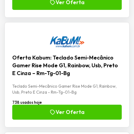
Ver Oferta
Oferta Kabum: Teclado Semi-Mecânico
Gamer Rise Mode G1, Rainbow, Usb, Preto
E Cinza – Rm-Tg-01-Bg
Teclado Semi-Mecânico Gamer Rise Mode G1, Rainbow,
Usb, Preto E Cinza - Rm-Tg-01-Bg
738 usados hoje
Ver Oferta