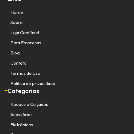
Home
Sobre
Loja Confiável
Para Empresas
Blog
Contato
Termos de Uso
Política de privacidade
Categorias
Roupas e Calçados
Acessórios
Eletrônicos