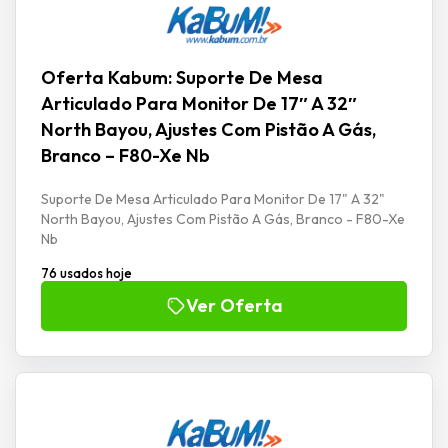
Oferta Kabum: Suporte De Mesa
Articulado Para Monitor De 17″ A 32″
North Bayou, Ajustes Com Pistão A Gás,
Branco – F80-Xe Nb
Suporte De Mesa Articulado Para Monitor De 17" A 32"
North Bayou, Ajustes Com Pistão A Gás, Branco - F80-Xe
Nb
76 usados hoje
Ver Oferta