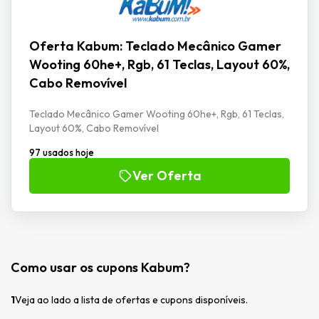
Oferta Kabum: Teclado Mecânico Gamer
Wooting 60he+, Rgb, 61 Teclas, Layout 60%,
Cabo Removível
Teclado Mecânico Gamer Wooting 60he+, Rgb, 61 Teclas,
Layout 60%, Cabo Removível
97 usados hoje
Ver Oferta
Como usar os cupons Kabum?
1
Veja ao lado a lista de ofertas e cupons disponíveis.