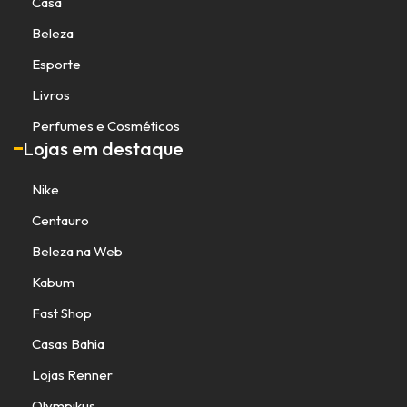
Casa
Beleza
Esporte
Livros
Perfumes e Cosméticos
Lojas em destaque
Nike
Centauro
Beleza na Web
Kabum
Fast Shop
Casas Bahia
Lojas Renner
Olympikus