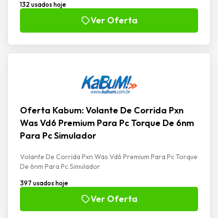
132 usados hoje
Ver Oferta
Oferta Kabum: Volante De Corrida Pxn
Was Vd6 Premium Para Pc Torque De 6nm
Para Pc Simulador
Volante De Corrida Pxn Was Vd6 Premium Para Pc Torque
De 6nm Para Pc Simulador
397 usados hoje
Ver Oferta