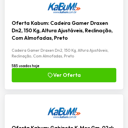
Oferta Kabum: Cadeira Gamer Draxen
Dn2, 150 Kg, Altura Ajustáveis, Reclinação,
Com Almofadas, Preto
Cadeira Gamer Draxen Dn2, 150 Kg, Altura Ajustáveis,
Reclinação, Com Almofadas, Preto
585 usados hoje
Ver Oferta
Oferta Kabum: Gabinete K-Mex Gm-02ck