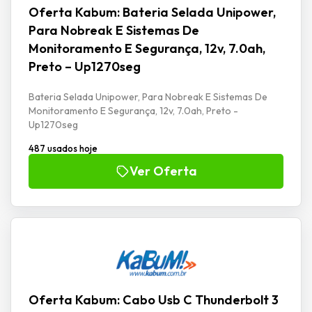
Oferta Kabum: Bateria Selada Unipower,
Para Nobreak E Sistemas De
Monitoramento E Segurança, 12v, 7.0ah,
Preto – Up1270seg
Bateria Selada Unipower, Para Nobreak E Sistemas De
Monitoramento E Segurança, 12v, 7.0ah, Preto -
Up1270seg
487 usados hoje
Ver Oferta
Oferta Kabum: Cabo Usb C Thunderbolt 3