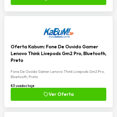
Oferta Kabum: Fone De Ouvido Gamer
Lenovo Think Livepods Gm2 Pro, Bluetooth,
Preto
Fone De Ouvido Gamer Lenovo Think Livepods Gm2 Pro,
Bluetooth, Preto
83 usados hoje
Ver Oferta