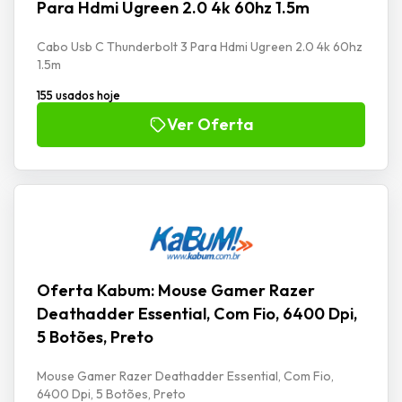
Para Hdmi Ugreen 2.0 4k 60hz 1.5m
Cabo Usb C Thunderbolt 3 Para Hdmi Ugreen 2.0 4k 60hz
1.5m
155 usados hoje
Ver Oferta
Oferta Kabum: Mouse Gamer Razer
Deathadder Essential, Com Fio, 6400 Dpi,
5 Botões, Preto
Mouse Gamer Razer Deathadder Essential, Com Fio,
6400 Dpi, 5 Botões, Preto