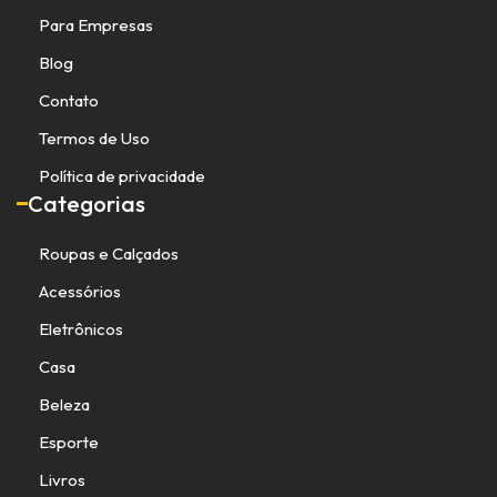
Para Empresas
Blog
Contato
Termos de Uso
Política de privacidade
Categorias
Roupas e Calçados
Acessórios
Eletrônicos
Casa
Beleza
Esporte
Livros