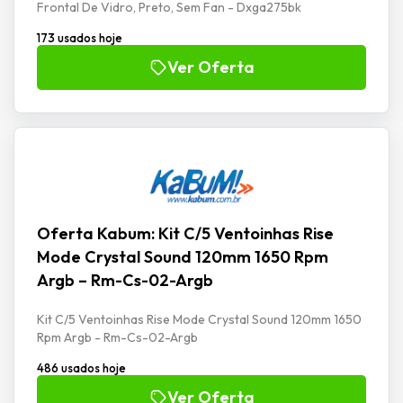
Frontal De Vidro, Preto, Sem Fan - Dxga275bk
173 usados hoje
Ver Oferta
Oferta Kabum: Kit C/5 Ventoinhas Rise
Mode Crystal Sound 120mm 1650 Rpm
Argb – Rm-Cs-02-Argb
Kit C/5 Ventoinhas Rise Mode Crystal Sound 120mm 1650
Rpm Argb - Rm-Cs-02-Argb
486 usados hoje
Ver Oferta