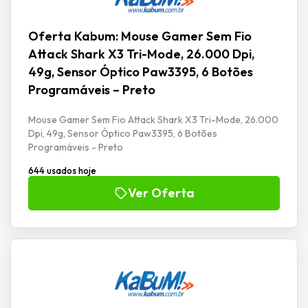
Oferta Kabum: Mouse Gamer Sem Fio
Attack Shark X3 Tri-Mode, 26.000 Dpi,
49g, Sensor Óptico Paw3395, 6 Botões
Programáveis – Preto
Mouse Gamer Sem Fio Attack Shark X3 Tri-Mode, 26.000
Dpi, 49g, Sensor Óptico Paw3395, 6 Botões
Programáveis - Preto
644 usados hoje
Ver Oferta