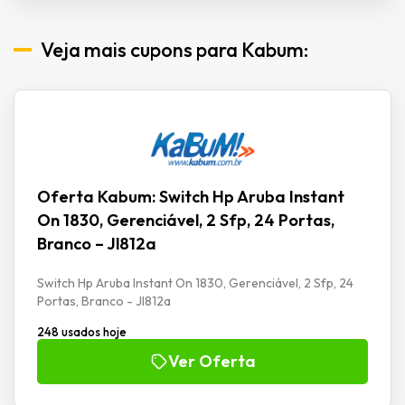
Veja mais cupons para Kabum:
Oferta Kabum: Switch Hp Aruba Instant
On 1830, Gerenciável, 2 Sfp, 24 Portas,
Branco – Jl812a
Switch Hp Aruba Instant On 1830, Gerenciável, 2 Sfp, 24
Portas, Branco - Jl812a
248 usados hoje
Ver Oferta