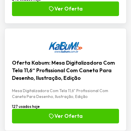
Ver Oferta
Oferta Kabum: Mesa Digitalizadora Com
Tela 11,6″ Profissional Com Caneta Para
Desenho, Ilustração, Edição
Mesa Digitalizadora Com Tela 11,6" Profissional Com
Caneta Para Desenho, Ilustração, Edição
127 usados hoje
Ver Oferta