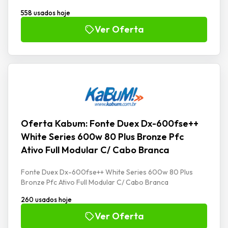
558 usados hoje
Ver Oferta
Oferta Kabum: Fonte Duex Dx-600fse++
White Series 600w 80 Plus Bronze Pfc
Ativo Full Modular C/ Cabo Branca
Fonte Duex Dx-600fse++ White Series 600w 80 Plus
Bronze Pfc Ativo Full Modular C/ Cabo Branca
260 usados hoje
Ver Oferta