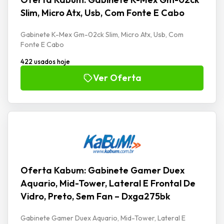
Slim, Micro Atx, Usb, Com Fonte E Cabo
Gabinete K-Mex Gm-02ck Slim, Micro Atx, Usb, Com
Fonte E Cabo
422 usados hoje
Ver Oferta
Oferta Kabum: Gabinete Gamer Duex
Aquario, Mid-Tower, Lateral E Frontal De
Vidro, Preto, Sem Fan – Dxga275bk
Gabinete Gamer Duex Aquario, Mid-Tower, Lateral E