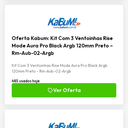
Oferta Kabum: Kit Com 3 Ventoinhas Rise
Mode Aura Pro Black Argb 120mm Preto –
Rm-Aub-02-Argb
Kit Com 3 Ventoinhas Rise Mode Aura Pro Black Argb
120mm Preto - Rm-Aub-02-Argb
485 usados hoje
Ver Oferta