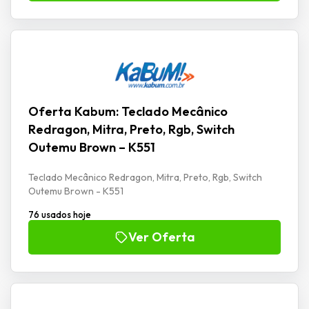
Oferta Kabum: Teclado Mecânico
Redragon, Mitra, Preto, Rgb, Switch
Outemu Brown – K551
Teclado Mecânico Redragon, Mitra, Preto, Rgb, Switch
Outemu Brown - K551
76 usados hoje
Ver Oferta