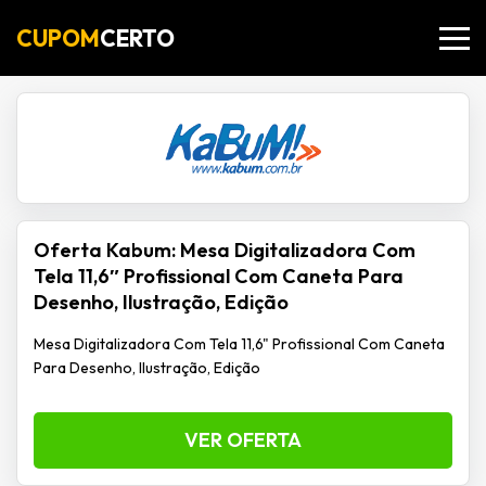
CUPOM
CERTO
Oferta Kabum: Mesa Digitalizadora Com
Tela 11,6″ Profissional Com Caneta Para
Desenho, Ilustração, Edição
Mesa Digitalizadora Com Tela 11,6" Profissional Com Caneta
Para Desenho, Ilustração, Edição
VER OFERTA