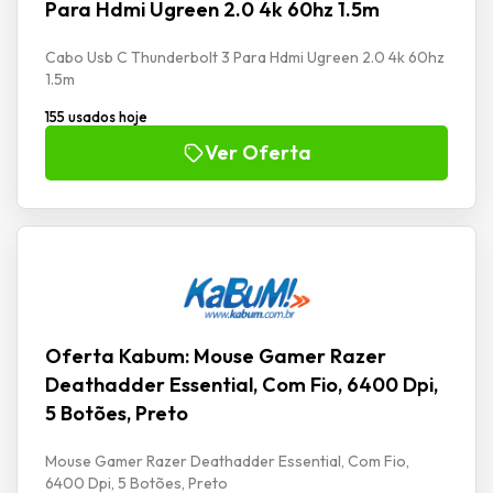
Para Hdmi Ugreen 2.0 4k 60hz 1.5m
Cabo Usb C Thunderbolt 3 Para Hdmi Ugreen 2.0 4k 60hz
1.5m
155 usados hoje
Ver Oferta
Oferta Kabum: Mouse Gamer Razer
Deathadder Essential, Com Fio, 6400 Dpi,
5 Botões, Preto
Mouse Gamer Razer Deathadder Essential, Com Fio,
6400 Dpi, 5 Botões, Preto