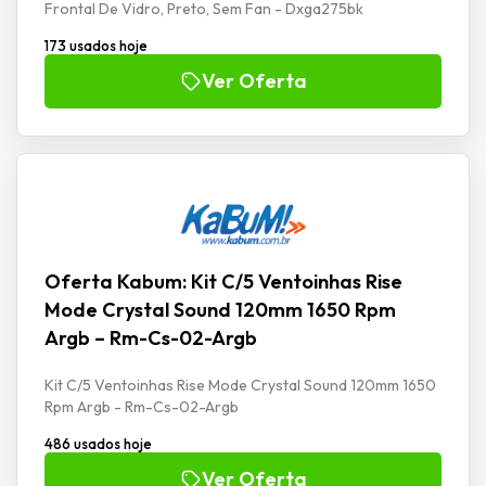
Frontal De Vidro, Preto, Sem Fan - Dxga275bk
173 usados hoje
Ver Oferta
Oferta Kabum: Kit C/5 Ventoinhas Rise
Mode Crystal Sound 120mm 1650 Rpm
Argb – Rm-Cs-02-Argb
Kit C/5 Ventoinhas Rise Mode Crystal Sound 120mm 1650
Rpm Argb - Rm-Cs-02-Argb
486 usados hoje
Ver Oferta