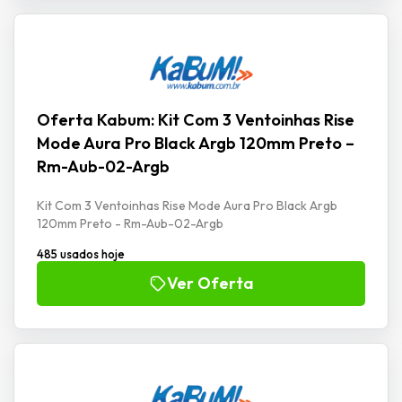
Oferta Kabum: Kit Com 3 Ventoinhas Rise
Mode Aura Pro Black Argb 120mm Preto –
Rm-Aub-02-Argb
Kit Com 3 Ventoinhas Rise Mode Aura Pro Black Argb
120mm Preto - Rm-Aub-02-Argb
485 usados hoje
Ver Oferta