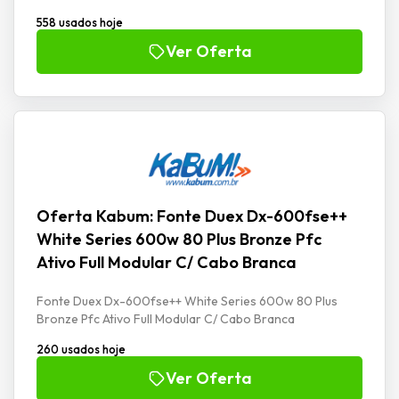
558 usados hoje
Ver Oferta
Oferta Kabum: Fonte Duex Dx-600fse++
White Series 600w 80 Plus Bronze Pfc
Ativo Full Modular C/ Cabo Branca
Fonte Duex Dx-600fse++ White Series 600w 80 Plus
Bronze Pfc Ativo Full Modular C/ Cabo Branca
260 usados hoje
Ver Oferta