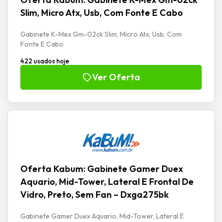
Slim, Micro Atx, Usb, Com Fonte E Cabo
Gabinete K-Mex Gm-02ck Slim, Micro Atx, Usb, Com
Fonte E Cabo
422 usados hoje
Ver Oferta
Oferta Kabum: Gabinete Gamer Duex
Aquario, Mid-Tower, Lateral E Frontal De
Vidro, Preto, Sem Fan – Dxga275bk
Gabinete Gamer Duex Aquario, Mid-Tower, Lateral E