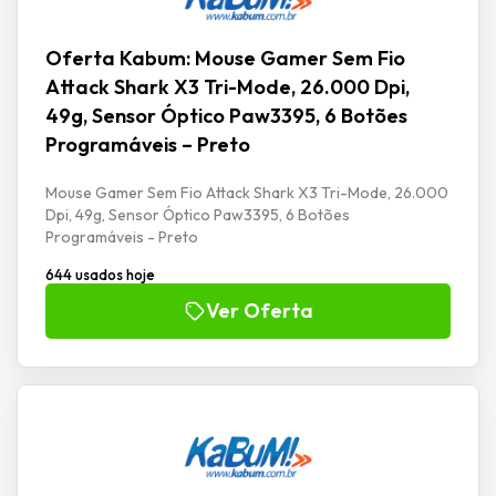
Oferta Kabum: Mouse Gamer Sem Fio
Attack Shark X3 Tri-Mode, 26.000 Dpi,
49g, Sensor Óptico Paw3395, 6 Botões
Programáveis – Preto
Mouse Gamer Sem Fio Attack Shark X3 Tri-Mode, 26.000
Dpi, 49g, Sensor Óptico Paw3395, 6 Botões
Programáveis - Preto
644 usados hoje
Ver Oferta