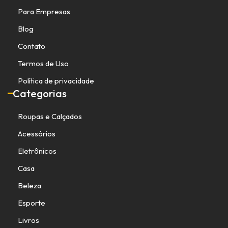
Para Empresas
Blog
Contato
Termos de Uso
Política de privacidade
Categorias
Roupas e Calçados
Acessórios
Eletrônicos
Casa
Beleza
Esporte
Livros