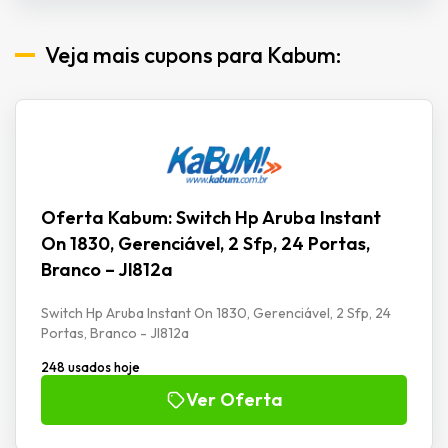
Veja mais cupons para Kabum:
Oferta Kabum: Switch Hp Aruba Instant
On 1830, Gerenciável, 2 Sfp, 24 Portas,
Branco – Jl812a
Switch Hp Aruba Instant On 1830, Gerenciável, 2 Sfp, 24
Portas, Branco - Jl812a
248 usados hoje
Ver Oferta