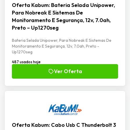
Oferta Kabum: Bateria Selada Unipower,
Para Nobreak E Sistemas De
Monitoramento E Segurança, 12v, 7.0ah,
Preto – Up1270seg
Bateria Selada Unipower, Para Nobreak E Sistemas De
Monitoramento E Segurança, 12v, 7.0ah, Preto -
Up1270seg
487 usados hoje
Ver Oferta
Oferta Kabum: Cabo Usb C Thunderbolt 3