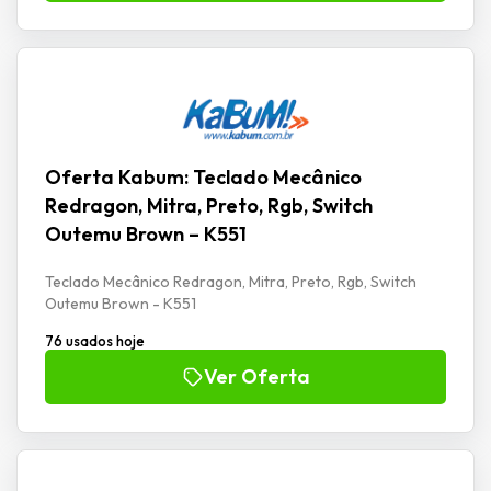
Oferta Kabum: Teclado Mecânico
Redragon, Mitra, Preto, Rgb, Switch
Outemu Brown – K551
Teclado Mecânico Redragon, Mitra, Preto, Rgb, Switch
Outemu Brown - K551
76 usados hoje
Ver Oferta