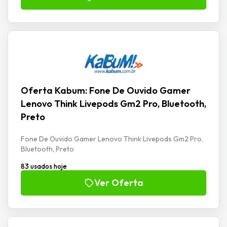
Oferta Kabum: Fone De Ouvido Gamer
Lenovo Think Livepods Gm2 Pro, Bluetooth,
Preto
Fone De Ouvido Gamer Lenovo Think Livepods Gm2 Pro,
Bluetooth, Preto
83 usados hoje
Ver Oferta