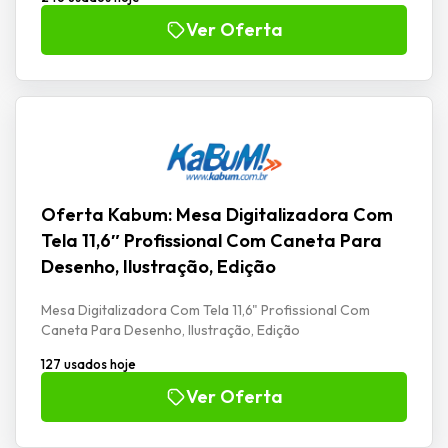
Ver Oferta
Oferta Kabum: Mesa Digitalizadora Com
Tela 11,6″ Profissional Com Caneta Para
Desenho, Ilustração, Edição
Mesa Digitalizadora Com Tela 11,6" Profissional Com
Caneta Para Desenho, Ilustração, Edição
127 usados hoje
Ver Oferta