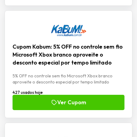
Cupom Kabum: 5% OFF no controle sem fio
Microsoft Xbox branco aproveite o
desconto especial por tempo limitado
5% OFF no controle sem fio Microsoft Xbox branco
aproveite o desconto especial por tempo limitado
427 usados hoje
Ver Cupom