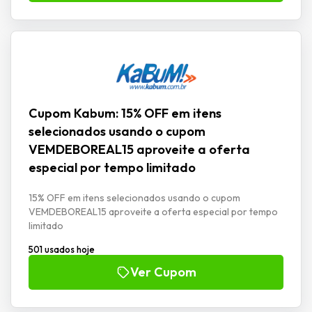
Cupom Kabum: 15% OFF em itens
selecionados usando o cupom
VEMDEBOREAL15 aproveite a oferta
especial por tempo limitado
15% OFF em itens selecionados usando o cupom
VEMDEBOREAL15 aproveite a oferta especial por tempo
limitado
501 usados hoje
Ver Cupom