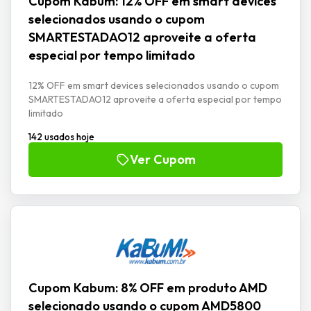
Cupom Kabum: 12% OFF em smart devices
selecionados usando o cupom
SMARTESTADAO12 aproveite a oferta
especial por tempo limitado
12% OFF em smart devices selecionados usando o cupom
SMARTESTADAO12 aproveite a oferta especial por tempo
limitado
142 usados hoje
Ver Cupom
Cupom Kabum: 8% OFF em produto AMD
selecionado usando o cupom AMD5800