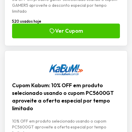
GAMER5 aproveite o desconto especial por tempo
limitado
520 usados hoje
Ver Cupom
Cupom Kabum: 10% OFF em produto
selecionado usando o cupom PC5600GT
aproveite a oferta especial por tempo
limitado
10% OFF em produto selecionado usando o cupom
PC5600GT aproveite a oferta especial por tempo