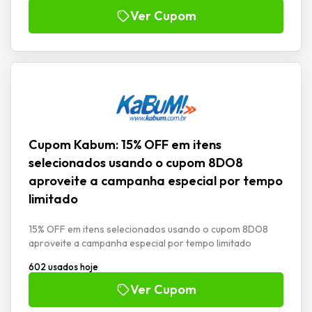
Ver Cupom
Cupom Kabum: 15% OFF em itens
selecionados usando o cupom 8DO8
aproveite a campanha especial por tempo
limitado
15% OFF em itens selecionados usando o cupom 8DO8
aproveite a campanha especial por tempo limitado
602 usados hoje
Ver Cupom