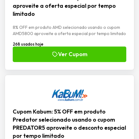
aproveite a oferta especial por tempo
limitado
8% OFF em produto AMD selecionado usando o cupom
AMD5800 aproveite a oferta especial por tempo limitado
268 usados hoje
Ver Cupom
Cupom Kabum: 5% OFF em produto
Predator selecionado usando o cupom
PREDATOR5 aproveite o desconto especial
por tempo limitado