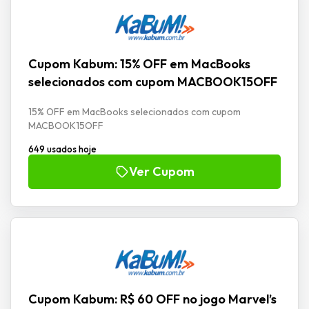
Cupom Kabum: 15% OFF em MacBooks
selecionados com cupom MACBOOK15OFF
15% OFF em MacBooks selecionados com cupom
MACBOOK15OFF
649 usados hoje
Ver Cupom
Cupom Kabum: R$ 60 OFF no jogo Marvel’s