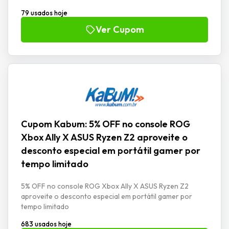
79 usados hoje
Ver Cupom
Cupom Kabum: 5% OFF no console ROG
Xbox Ally X ASUS Ryzen Z2 aproveite o
desconto especial em portátil gamer por
tempo limitado
5% OFF no console ROG Xbox Ally X ASUS Ryzen Z2
aproveite o desconto especial em portátil gamer por
tempo limitado
683 usados hoje