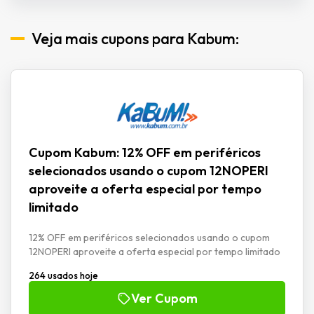
Veja mais cupons para Kabum:
Cupom Kabum: 12% OFF em periféricos
selecionados usando o cupom 12NOPERI
aproveite a oferta especial por tempo
limitado
12% OFF em periféricos selecionados usando o cupom
12NOPERI aproveite a oferta especial por tempo limitado
264 usados hoje
Ver Cupom