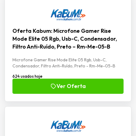
Oferta Kabum: Microfone Gamer Rise
Mode Elite 05 Rgb, Usb-C, Condensador,
Filtro Anti-Ruído, Preto – Rm-Me-05-B
Microfone Gamer Rise Mode Elite 05 Rgb, Usb-C,
Condensador, Filtro Anti-Ruído, Preto - Rm-Me-05-B
624 usados hoje
Ver Oferta