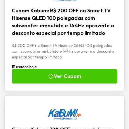
Cupom Kabum: R$ 200 OFF na Smart TV
Hisense QLED 100 polegadas com
subwoofer embutido e 144Hz aproveite o
desconto especial por tempo limitado
R$ 200 OFF na Smart TV Hisense QLED 100 polegadas
com subwoofer embutido e 144Hz aproveite o desconto
especial por tempo limitado
111 usados hoje
Ver Cupom