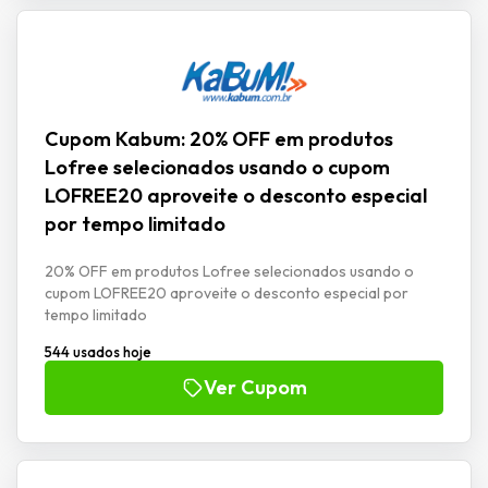
Cupom Kabum: 20% OFF em produtos
Lofree selecionados usando o cupom
LOFREE20 aproveite o desconto especial
por tempo limitado
20% OFF em produtos Lofree selecionados usando o
cupom LOFREE20 aproveite o desconto especial por
tempo limitado
544 usados hoje
Ver Cupom