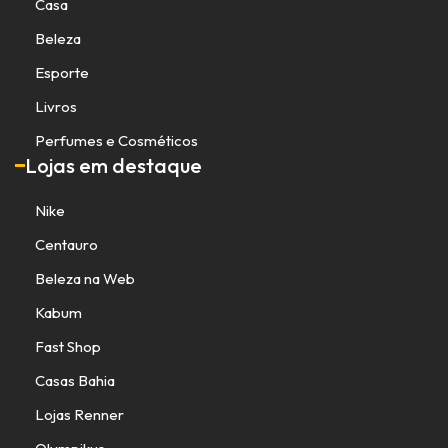
Casa
Beleza
Esporte
Livros
Perfumes e Cosméticos
Lojas em destaque
Nike
Centauro
Beleza na Web
Kabum
Fast Shop
Casas Bahia
Lojas Renner