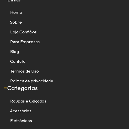
Home
Sobre
Loja Confiável
Para Empresas
Blog
Contato
Termos de Uso
Política de privacidade
Categorias
Roupas e Calçados
Acessórios
Eletrônicos