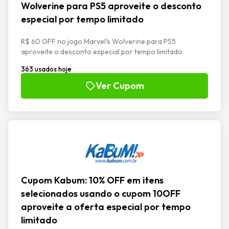
Wolverine para PS5 aproveite o desconto
especial por tempo limitado
R$ 60 OFF no jogo Marvel's Wolverine para PS5
aproveite o desconto especial por tempo limitado
363 usados hoje
Ver Cupom
Cupom Kabum: 10% OFF em itens
selecionados usando o cupom 10OFF
aproveite a oferta especial por tempo
limitado