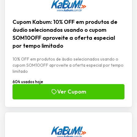
Cupom Kabum: 10% OFF em produtos de
áudio selecionados usando o cupom
SOM10OFF aproveite a oferta especial
por tempo limitado
10% OFF em produtos de áudio selecionados usando o
cupom SOM10OFF aproveite a oferta especial por tempo
limitado
604 usados hoje
Ver Cupom