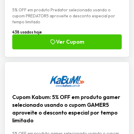
5% OFF em produto Predator selecionado usando o
cupom PREDATOR5 aproveite o desconto especial por
tempo limitado
438 usados hoje
Ver Cupom
Cupom Kabum: 5% OFF em produto gamer
selecionado usando o cupom GAMER5
aproveite o desconto especial por tempo
limitado
5% OFF em produto gamer selecionado usando o cupom