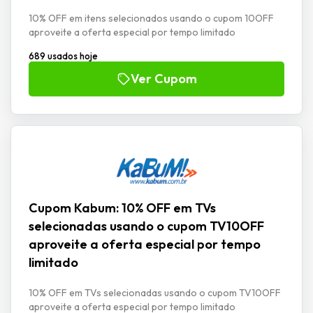
10% OFF em itens selecionados usando o cupom 10OFF
aproveite a oferta especial por tempo limitado
689 usados hoje
Ver Cupom
Cupom Kabum: 10% OFF em TVs
selecionadas usando o cupom TV10OFF
aproveite a oferta especial por tempo
limitado
10% OFF em TVs selecionadas usando o cupom TV10OFF
aproveite a oferta especial por tempo limitado