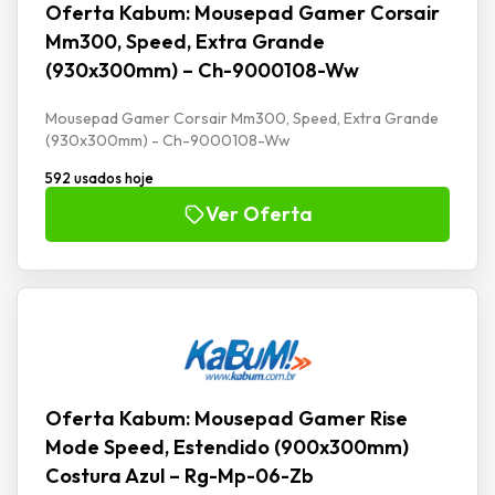
Oferta Kabum: Mousepad Gamer Corsair
Mm300, Speed, Extra Grande
(930x300mm) – Ch-9000108-Ww
Mousepad Gamer Corsair Mm300, Speed, Extra Grande
(930x300mm) - Ch-9000108-Ww
592 usados hoje
Ver Oferta
Oferta Kabum: Mousepad Gamer Rise
Mode Speed, Estendido (900x300mm)
Costura Azul – Rg-Mp-06-Zb