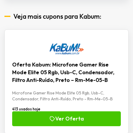
Veja mais cupons para Kabum:
Oferta Kabum: Microfone Gamer Rise
Mode Elite 05 Rgb, Usb-C, Condensador,
Filtro Anti-Ruído, Preto – Rm-Me-05-B
Microfone Gamer Rise Mode Elite 05 Rgb, Usb-C,
Condensador, Filtro Anti-Ruído, Preto - Rm-Me-05-B
413 usados hoje
Ver Oferta