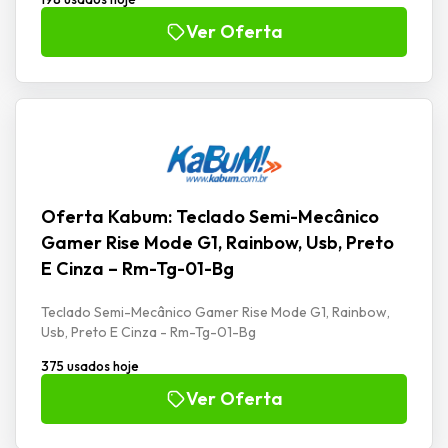
Ver Oferta
Oferta Kabum: Teclado Semi-Mecânico
Gamer Rise Mode G1, Rainbow, Usb, Preto
E Cinza – Rm-Tg-01-Bg
Teclado Semi-Mecânico Gamer Rise Mode G1, Rainbow,
Usb, Preto E Cinza - Rm-Tg-01-Bg
375 usados hoje
Ver Oferta