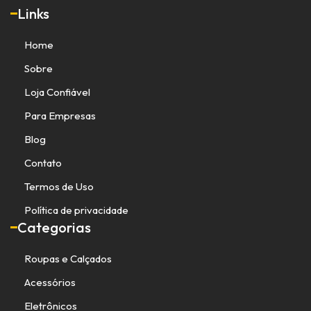
Links
Home
Sobre
Loja Confiável
Para Empresas
Blog
Contato
Termos de Uso
Política de privacidade
Categorias
Roupas e Calçados
Acessórios
Eletrônicos