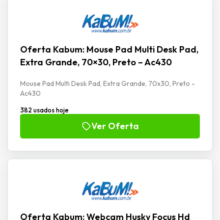
Oferta Kabum: Mouse Pad Multi Desk Pad,
Extra Grande, 70×30, Preto – Ac430
Mouse Pad Multi Desk Pad, Extra Grande, 70x30, Preto -
Ac430
382 usados hoje
Ver Oferta
Oferta Kabum: Webcam Husky Focus Hd