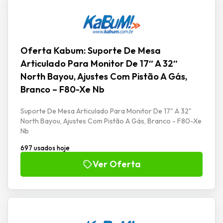
Oferta Kabum: Suporte De Mesa
Articulado Para Monitor De 17″ A 32″
North Bayou, Ajustes Com Pistão A Gás,
Branco – F80-Xe Nb
Suporte De Mesa Articulado Para Monitor De 17" A 32"
North Bayou, Ajustes Com Pistão A Gás, Branco - F80-Xe
Nb
697 usados hoje
Ver Oferta