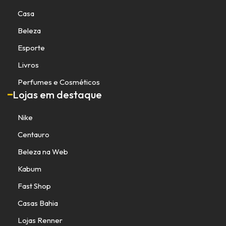
Casa
Beleza
Esporte
Livros
Perfumes e Cosméticos
Lojas em destaque
Nike
Centauro
Beleza na Web
Kabum
Fast Shop
Casas Bahia
Lojas Renner