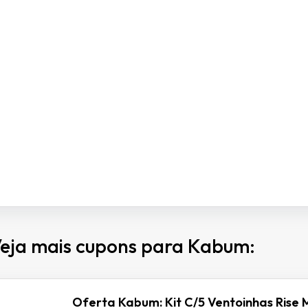
eja mais cupons para Kabum:
Oferta Kabum: Kit C/5 Ventoinhas Rise 