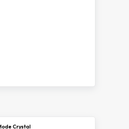
Mode Crystal