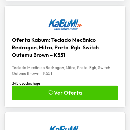
Oferta Kabum: Teclado Mecânico
Redragon, Mitra, Preto, Rgb, Switch
Outemu Brown – K551
Teclado Mecânico Redragon, Mitra, Preto, Rgb, Switch
Outemu Brown - K551
345 usados hoje
Ver Oferta