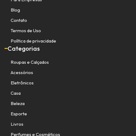
Blog
Contato
Termos de Uso
Política de privacidade
Categorias
Roupas e Calçados
Acessórios
Eletrônicos
Casa
Beleza
Esporte
Livros
Perfumes e Cosméticos