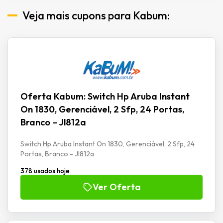
Veja mais cupons para Kabum:
Oferta Kabum: Switch Hp Aruba Instant
On 1830, Gerenciável, 2 Sfp, 24 Portas,
Branco – Jl812a
Switch Hp Aruba Instant On 1830, Gerenciável, 2 Sfp, 24
Portas, Branco - Jl812a
378 usados hoje
Ver Oferta