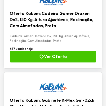
Oferta Kabum: Cadeira Gamer Draxen
Dn2, 150 Kg, Altura Ajustáveis, Reclinação,
Com Almofadas, Preto
Cadeira Gamer Draxen Dn2, 150 Kg, Altura Ajustáveis,
Reclinação, Com Almofadas, Preto
657 usados hoje
Ver Oferta
Oferta Kabum: Gabinete K-Mex Gm-02ck