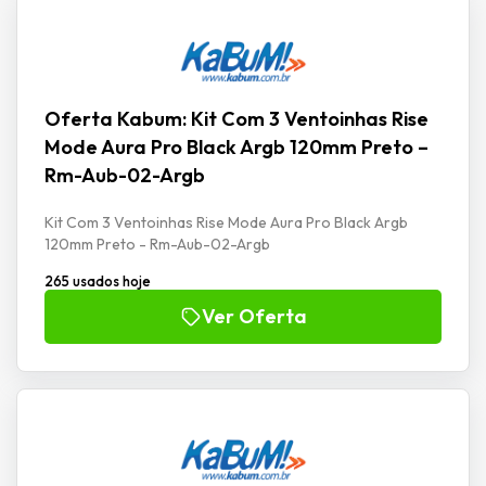
Oferta Kabum: Kit Com 3 Ventoinhas Rise
Mode Aura Pro Black Argb 120mm Preto –
Rm-Aub-02-Argb
Kit Com 3 Ventoinhas Rise Mode Aura Pro Black Argb
120mm Preto - Rm-Aub-02-Argb
265 usados hoje
Ver Oferta