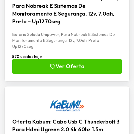
Para Nobreak E Sistemas De
Monitoramento E Segurança, 12v, 7.0ah,
Preto – Up1270seg
Bateria Selada Unipower, Para Nobreak E Sistemas De
Monitoramento E Segurança, 12v, 7.0ah, Preto -
Up1270seg
570 usados hoje
Ver Oferta
Oferta Kabum: Cabo Usb C Thunderbolt 3
Para Hdmi Ugreen 2.0 4k 60hz 1.5m