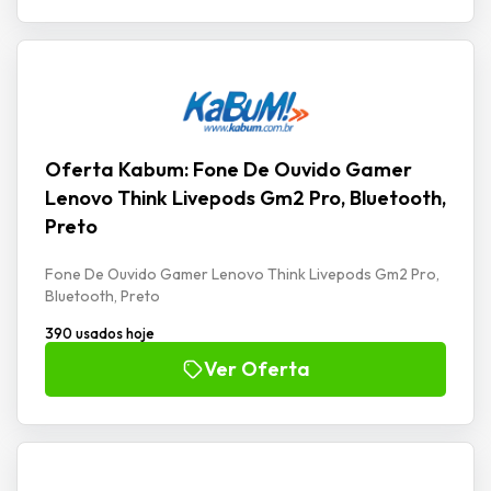
Oferta Kabum: Fone De Ouvido Gamer
Lenovo Think Livepods Gm2 Pro, Bluetooth,
Preto
Fone De Ouvido Gamer Lenovo Think Livepods Gm2 Pro,
Bluetooth, Preto
390 usados hoje
Ver Oferta