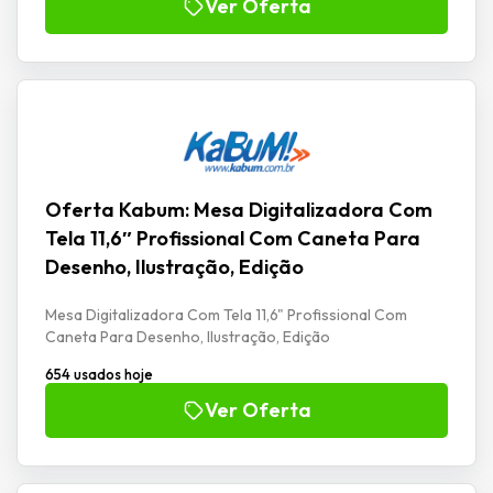
Ver Oferta
Oferta Kabum: Mesa Digitalizadora Com
Tela 11,6″ Profissional Com Caneta Para
Desenho, Ilustração, Edição
Mesa Digitalizadora Com Tela 11,6" Profissional Com
Caneta Para Desenho, Ilustração, Edição
654 usados hoje
Ver Oferta