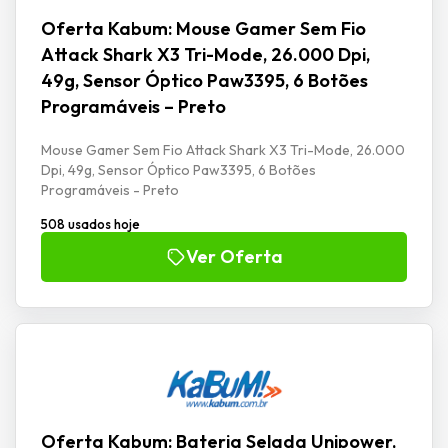
Oferta Kabum: Mouse Gamer Sem Fio
Attack Shark X3 Tri-Mode, 26.000 Dpi,
49g, Sensor Óptico Paw3395, 6 Botões
Programáveis – Preto
Mouse Gamer Sem Fio Attack Shark X3 Tri-Mode, 26.000
Dpi, 49g, Sensor Óptico Paw3395, 6 Botões
Programáveis - Preto
508 usados hoje
Ver Oferta
Oferta Kabum: Bateria Selada Unipower,