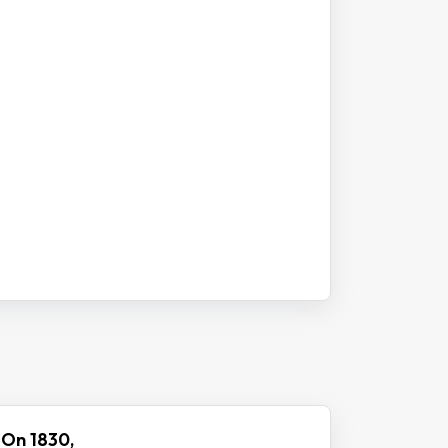
 On 1830,