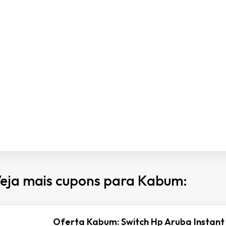
eja mais cupons para Kabum:
Oferta Kabum: Switch Hp Aruba Instant