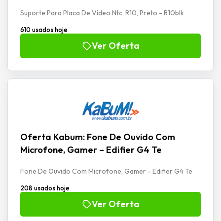
Suporte Para Placa De Vídeo Ntc, R10, Preto - R10blk
610 usados hoje
Ver Oferta
Oferta Kabum: Fone De Ouvido Com
Microfone, Gamer – Edifier G4 Te
Fone De Ouvido Com Microfone, Gamer - Edifier G4 Te
208 usados hoje
Ver Oferta