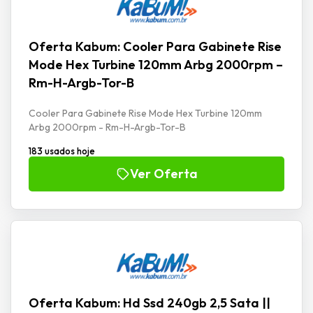
Oferta Kabum: Cooler Para Gabinete Rise
Mode Hex Turbine 120mm Arbg 2000rpm –
Rm-H-Argb-Tor-B
Cooler Para Gabinete Rise Mode Hex Turbine 120mm
Arbg 2000rpm - Rm-H-Argb-Tor-B
183 usados hoje
Ver Oferta
Oferta Kabum: Hd Ssd 240gb 2,5 Sata ||