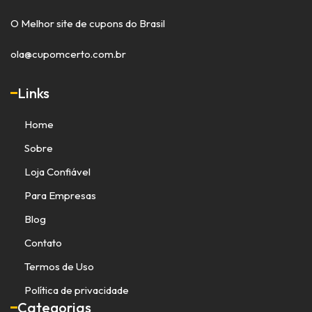
O Melhor site de cupons do Brasil
ola@cupomcerto.com.br
Links
Home
Sobre
Loja Confiável
Para Empresas
Blog
Contato
Termos de Uso
Política de privacidade
Categorias