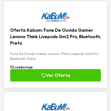
Oferta Kabum: Fone De Ouvido Gamer
Lenovo Think Livepods Gm2 Pro, Bluetooth,
Preto
Fone De Ouvido Gamer Lenovo Think Livepods Gm2 Pro,
Bluetooth, Preto
112 usados hoje
Ver Oferta