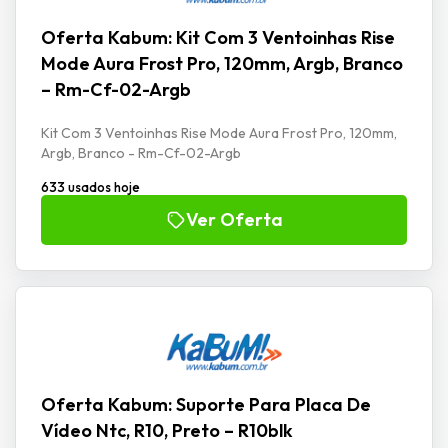
Oferta Kabum: Kit Com 3 Ventoinhas Rise
Mode Aura Frost Pro, 120mm, Argb, Branco
– Rm-Cf-02-Argb
Kit Com 3 Ventoinhas Rise Mode Aura Frost Pro, 120mm,
Argb, Branco - Rm-Cf-02-Argb
633 usados hoje
Ver Oferta
Oferta Kabum: Suporte Para Placa De
Vídeo Ntc, R10, Preto – R10blk