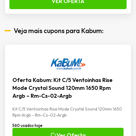
VER OFERTA
Veja mais cupons para Kabum:
Oferta Kabum: Kit C/5 Ventoinhas Rise
Mode Crystal Sound 120mm 1650 Rpm
Argb – Rm-Cs-02-Argb
Kit C/5 Ventoinhas Rise Mode Crystal Sound 120mm 1650
Rpm Argb - Rm-Cs-02-Argb
560 usados hoje
Ver Oferta