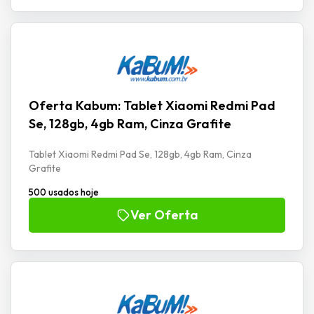
Oferta Kabum: Tablet Xiaomi Redmi Pad
Se, 128gb, 4gb Ram, Cinza Grafite
Tablet Xiaomi Redmi Pad Se, 128gb, 4gb Ram, Cinza
Grafite
500 usados hoje
Ver Oferta