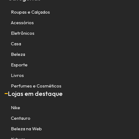
Roupas e Calçados
Acessórios
Eletrônicos
Casa
Beleza
Esporte
Livros
Perfumes e Cosméticos
Lojas em destaque
Nike
Centauro
Beleza na Web