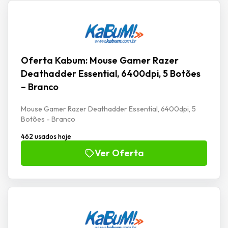
Oferta Kabum: Mouse Gamer Razer
Deathadder Essential, 6400dpi, 5 Botões
– Branco
Mouse Gamer Razer Deathadder Essential, 6400dpi, 5
Botões - Branco
462 usados hoje
Ver Oferta