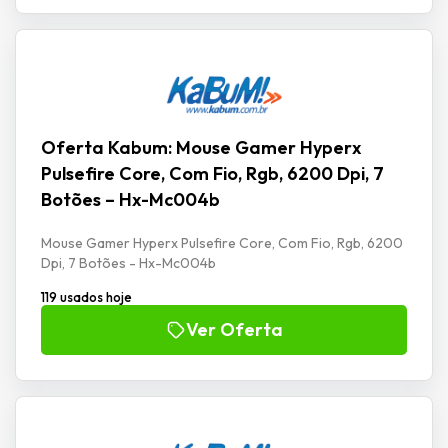
Oferta Kabum: Mouse Gamer Hyperx
Pulsefire Core, Com Fio, Rgb, 6200 Dpi, 7
Botões – Hx-Mc004b
Mouse Gamer Hyperx Pulsefire Core, Com Fio, Rgb, 6200
Dpi, 7 Botões - Hx-Mc004b
119 usados hoje
Ver Oferta