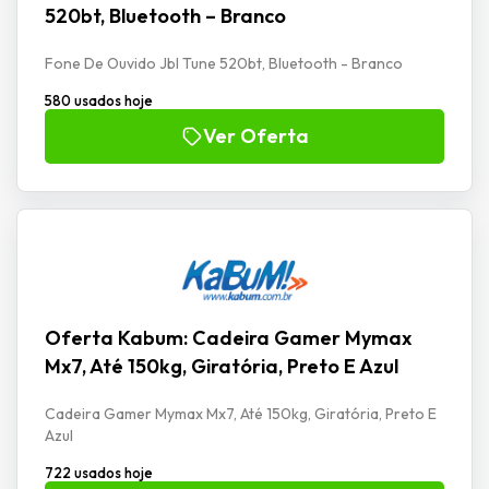
520bt, Bluetooth – Branco
Fone De Ouvido Jbl Tune 520bt, Bluetooth - Branco
580 usados hoje
Ver Oferta
Oferta Kabum: Cadeira Gamer Mymax
Mx7, Até 150kg, Giratória, Preto E Azul
Cadeira Gamer Mymax Mx7, Até 150kg, Giratória, Preto E
Azul
722 usados hoje