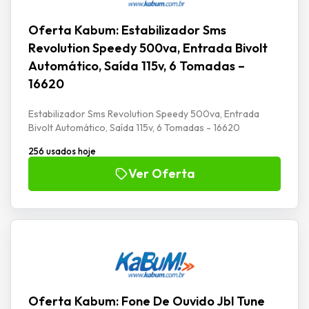
Oferta Kabum: Estabilizador Sms
Revolution Speedy 500va, Entrada Bivolt
Automático, Saída 115v, 6 Tomadas –
16620
Estabilizador Sms Revolution Speedy 500va, Entrada
Bivolt Automático, Saída 115v, 6 Tomadas - 16620
256 usados hoje
Ver Oferta
Oferta Kabum: Fone De Ouvido Jbl Tune