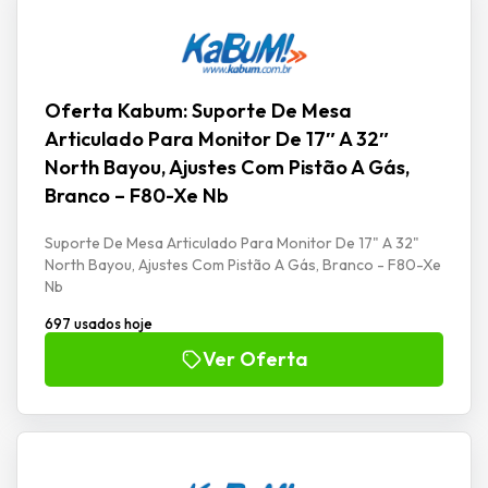
Oferta Kabum: Suporte De Mesa
Articulado Para Monitor De 17″ A 32″
North Bayou, Ajustes Com Pistão A Gás,
Branco – F80-Xe Nb
Suporte De Mesa Articulado Para Monitor De 17" A 32"
North Bayou, Ajustes Com Pistão A Gás, Branco - F80-Xe
Nb
697 usados hoje
Ver Oferta