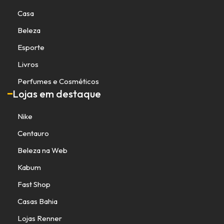
Casa
Beleza
Esporte
Livros
Perfumes e Cosméticos
Lojas em destaque
Nike
Centauro
Beleza na Web
Kabum
Fast Shop
Casas Bahia
Lojas Renner