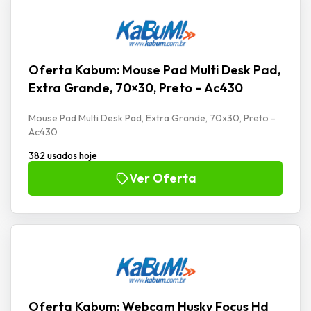
Oferta Kabum: Mouse Pad Multi Desk Pad,
Extra Grande, 70×30, Preto – Ac430
Mouse Pad Multi Desk Pad, Extra Grande, 70x30, Preto -
Ac430
382 usados hoje
Ver Oferta
Oferta Kabum: Webcam Husky Focus Hd