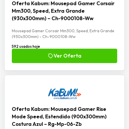
Oferta Kabum: Mousepad Gamer Corsair
Mm300, Speed, Extra Grande
(930x300mm) – Ch-9000108-Ww
Mousepad Gamer Corsair Mm300, Speed, Extra Grande
(930x300mm) - Ch-9000108-Ww
592 usados hoje
Ver Oferta
Oferta Kabum: Mousepad Gamer Rise
Mode Speed, Estendido (900x300mm)
Costura Azul – Rg-Mp-06-Zb