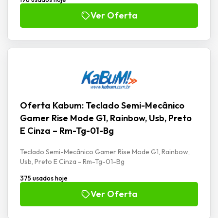
Ver Oferta
Oferta Kabum: Teclado Semi-Mecânico
Gamer Rise Mode G1, Rainbow, Usb, Preto
E Cinza – Rm-Tg-01-Bg
Teclado Semi-Mecânico Gamer Rise Mode G1, Rainbow,
Usb, Preto E Cinza - Rm-Tg-01-Bg
375 usados hoje
Ver Oferta