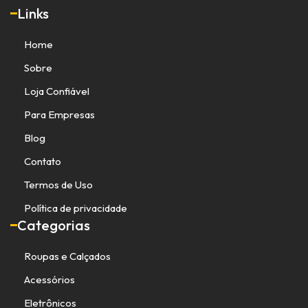
Links
Home
Sobre
Loja Confiável
Para Empresas
Blog
Contato
Termos de Uso
Política de privacidade
Categorias
Roupas e Calçados
Acessórios
Eletrônicos