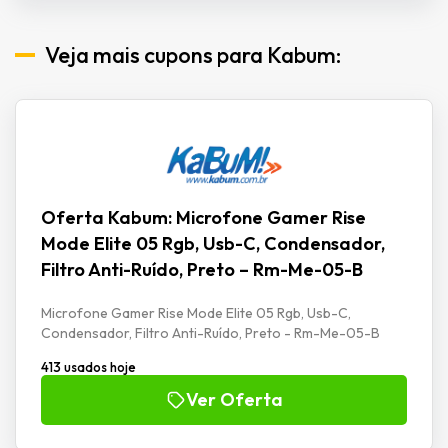
Veja mais cupons para Kabum:
Oferta Kabum: Microfone Gamer Rise
Mode Elite 05 Rgb, Usb-C, Condensador,
Filtro Anti-Ruído, Preto – Rm-Me-05-B
Microfone Gamer Rise Mode Elite 05 Rgb, Usb-C,
Condensador, Filtro Anti-Ruído, Preto - Rm-Me-05-B
413 usados hoje
Ver Oferta