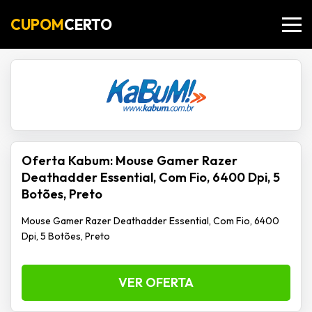
CUPOM
CERTO
Oferta Kabum: Mouse Gamer Razer
Deathadder Essential, Com Fio, 6400 Dpi, 5
Botões, Preto
Mouse Gamer Razer Deathadder Essential, Com Fio, 6400
Dpi, 5 Botões, Preto
VER OFERTA