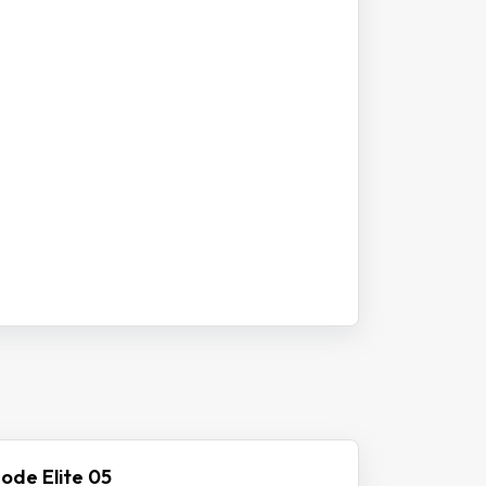
ode Elite 05