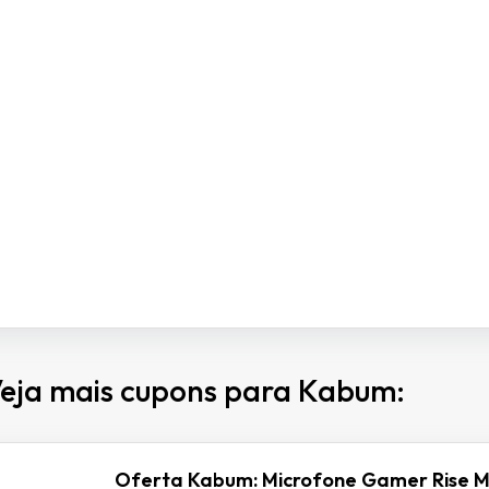
eja mais cupons para Kabum:
Oferta Kabum: Microfone Gamer Rise M