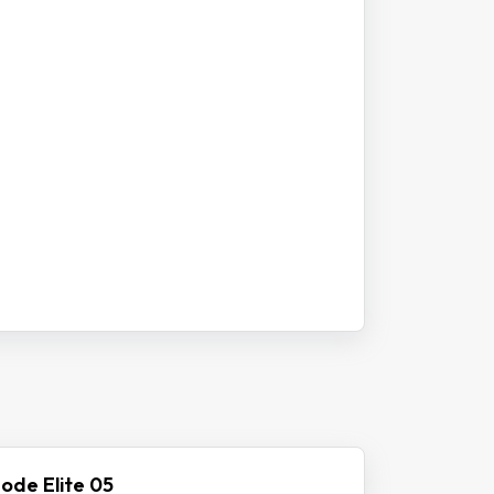
ode Elite 05