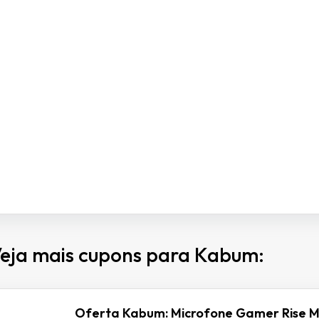
eja mais cupons para Kabum:
Oferta Kabum: Microfone Gamer Rise M