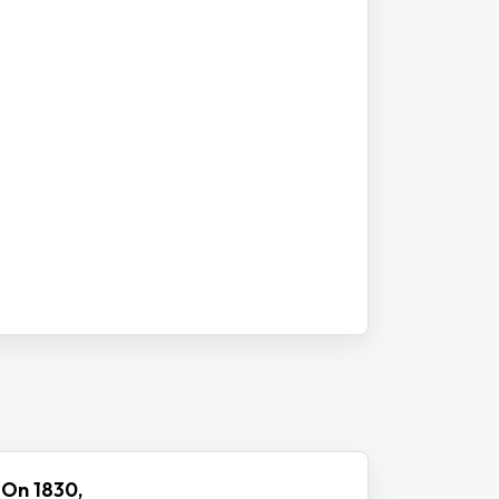
 On 1830,