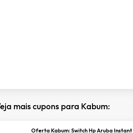
eja mais cupons para Kabum:
Oferta Kabum: Switch Hp Aruba Instant