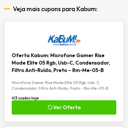
Veja mais cupons para Kabum:
Oferta Kabum: Microfone Gamer Rise
Mode Elite 05 Rgb, Usb-C, Condensador,
Filtro Anti-Ruído, Preto – Rm-Me-05-B
Microfone Gamer Rise Mode Elite 05 Rgb, Usb-C,
Condensador, Filtro Anti-Ruído, Preto - Rm-Me-05-B
413 usados hoje
Ver Oferta