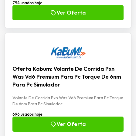
794 usados hoje
Ver Oferta
Oferta Kabum: Volante De Corrida Pxn
Was Vd6 Premium Para Pc Torque De 6nm
Para Pc Simulador
Volante De Corrida Pxn Was Vd6 Premium Para Pc Torque
De 6nm Para Pc Simulador
696 usados hoje
Ver Oferta