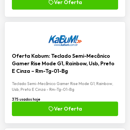
Ver Oferta
Oferta Kabum: Teclado Semi-Mecânico
Gamer Rise Mode G1, Rainbow, Usb, Preto
E Cinza – Rm-Tg-01-Bg
Teclado Semi-Mecânico Gamer Rise Mode G1, Rainbow,
Usb, Preto E Cinza - Rm-Tg-01-Bg
375 usados hoje
Ver Oferta