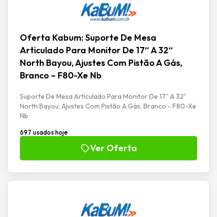
Oferta Kabum: Suporte De Mesa
Articulado Para Monitor De 17″ A 32″
North Bayou, Ajustes Com Pistão A Gás,
Branco – F80-Xe Nb
Suporte De Mesa Articulado Para Monitor De 17" A 32"
North Bayou, Ajustes Com Pistão A Gás, Branco - F80-Xe
Nb
697 usados hoje
Ver Oferta