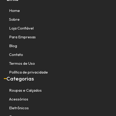
Home
Sobre
Loja Confiável
Para Empresas
Blog
Contato
Termos de Uso
Política de privacidade
Categorias
Roupas e Calçados
Acessórios
Eletrônicos