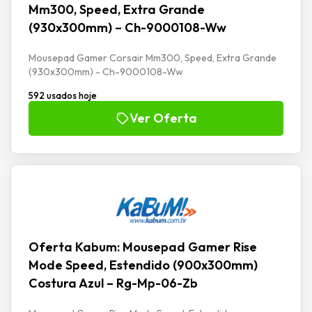
Mm300, Speed, Extra Grande
(930x300mm) – Ch-9000108-Ww
Mousepad Gamer Corsair Mm300, Speed, Extra Grande
(930x300mm) - Ch-9000108-Ww
592 usados hoje
Ver Oferta
Oferta Kabum: Mousepad Gamer Rise
Mode Speed, Estendido (900x300mm)
Costura Azul – Rg-Mp-06-Zb