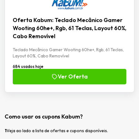
Oferta Kabum: Teclado Mecânico Gamer
Wooting 60he+, Rgb, 61 Teclas, Layout 60%,
Cabo Removível
Teclado Mecânico Gamer Wooting 60he+, Rgb, 61 Teclas,
Layout 60%, Cabo Removível
684 usados hoje
Ver Oferta
Como usar os cupons Kabum?
1
Veja ao lado a lista de ofertas e cupons disponíveis.