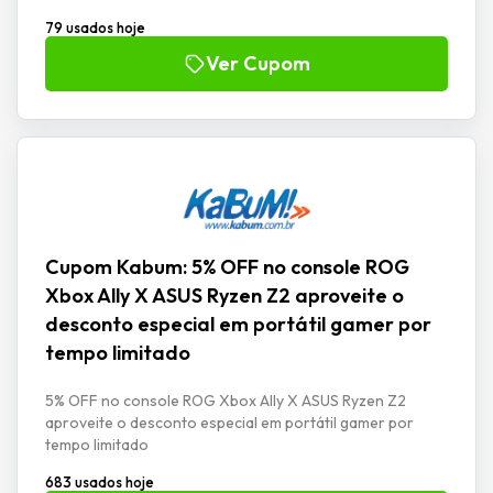
79 usados hoje
Ver Cupom
Cupom Kabum: 5% OFF no console ROG
Xbox Ally X ASUS Ryzen Z2 aproveite o
desconto especial em portátil gamer por
tempo limitado
5% OFF no console ROG Xbox Ally X ASUS Ryzen Z2
aproveite o desconto especial em portátil gamer por
tempo limitado
683 usados hoje