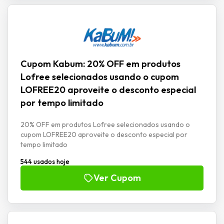
Cupom Kabum: 20% OFF em produtos
Lofree selecionados usando o cupom
LOFREE20 aproveite o desconto especial
por tempo limitado
20% OFF em produtos Lofree selecionados usando o
cupom LOFREE20 aproveite o desconto especial por
tempo limitado
544 usados hoje
Ver Cupom