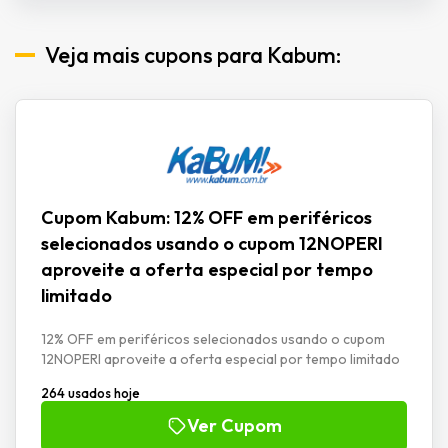
Veja mais cupons para Kabum:
Cupom Kabum: 12% OFF em periféricos
selecionados usando o cupom 12NOPERI
aproveite a oferta especial por tempo
limitado
12% OFF em periféricos selecionados usando o cupom
12NOPERI aproveite a oferta especial por tempo limitado
264 usados hoje
Ver Cupom