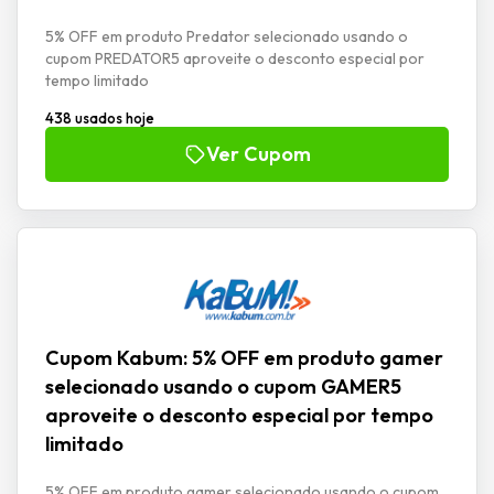
5% OFF em produto Predator selecionado usando o
cupom PREDATOR5 aproveite o desconto especial por
tempo limitado
438 usados hoje
Ver Cupom
Cupom Kabum: 5% OFF em produto gamer
selecionado usando o cupom GAMER5
aproveite o desconto especial por tempo
limitado
5% OFF em produto gamer selecionado usando o cupom