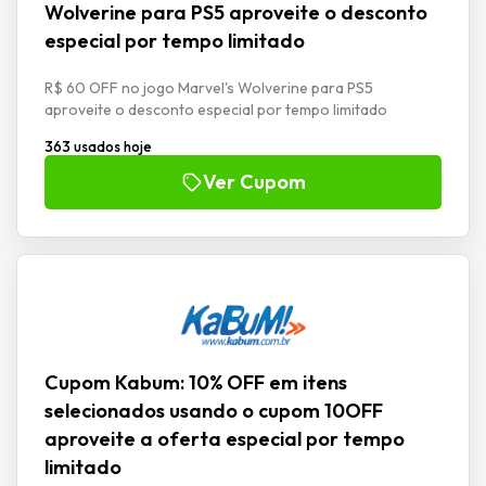
Wolverine para PS5 aproveite o desconto
especial por tempo limitado
R$ 60 OFF no jogo Marvel's Wolverine para PS5
aproveite o desconto especial por tempo limitado
363 usados hoje
Ver Cupom
Cupom Kabum: 10% OFF em itens
selecionados usando o cupom 10OFF
aproveite a oferta especial por tempo
limitado