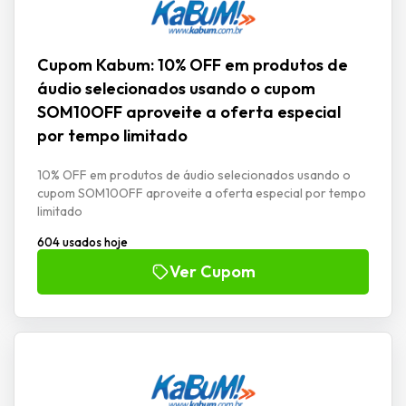
Cupom Kabum: 10% OFF em produtos de
áudio selecionados usando o cupom
SOM10OFF aproveite a oferta especial
por tempo limitado
10% OFF em produtos de áudio selecionados usando o
cupom SOM10OFF aproveite a oferta especial por tempo
limitado
604 usados hoje
Ver Cupom