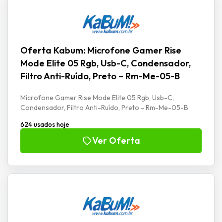
Oferta Kabum: Microfone Gamer Rise
Mode Elite 05 Rgb, Usb-C, Condensador,
Filtro Anti-Ruído, Preto – Rm-Me-05-B
Microfone Gamer Rise Mode Elite 05 Rgb, Usb-C,
Condensador, Filtro Anti-Ruído, Preto - Rm-Me-05-B
624 usados hoje
Ver Oferta