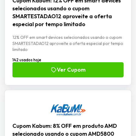
Cupom Kabum: 12% OFF em smart devices
selecionados usando o cupom
SMARTESTADAO12 aproveite a oferta
especial por tempo limitado
12% OFF em smart devices selecionados usando o cupom
SMARTESTADAO12 aproveite a oferta especial por tempo
limitado
142 usados hoje
Ver Cupom
Cupom Kabum: 8% OFF em produto AMD
selecionado usando o cupom AMD5800