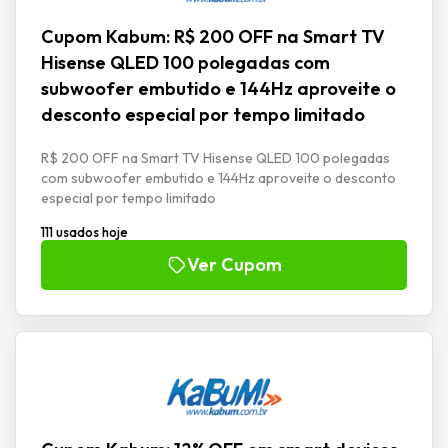
Cupom Kabum: R$ 200 OFF na Smart TV
Hisense QLED 100 polegadas com
subwoofer embutido e 144Hz aproveite o
desconto especial por tempo limitado
R$ 200 OFF na Smart TV Hisense QLED 100 polegadas
com subwoofer embutido e 144Hz aproveite o desconto
especial por tempo limitado
111 usados hoje
Ver Cupom