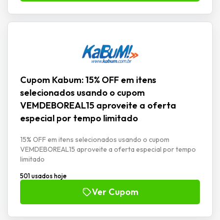
Cupom Kabum: 15% OFF em itens
selecionados usando o cupom
VEMDEBOREAL15 aproveite a oferta
especial por tempo limitado
15% OFF em itens selecionados usando o cupom
VEMDEBOREAL15 aproveite a oferta especial por tempo
limitado
501 usados hoje
Ver Cupom