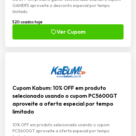
GAMER5 aproveite o desconto especial por tempo
limitado
520 usados hoje
Ver Cupom
Cupom Kabum: 10% OFF em produto
selecionado usando o cupom PC5600GT
aproveite a oferta especial por tempo
limitado
10% OFF em produto selecionado usando o cupom
PC5600GT aproveite a oferta especial por tempo