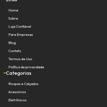
Home
Sobre
Loja Confiável
Para Empresas
Blog
Contato
Termos de Uso
Política de privacidade
Categorias
Roupas e Calçados
Acessórios
Eletrônicos