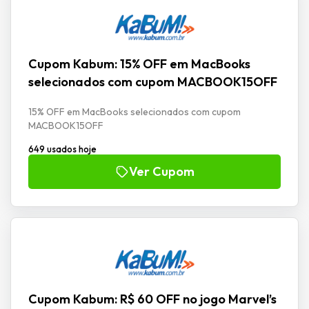
Cupom Kabum: 15% OFF em MacBooks
selecionados com cupom MACBOOK15OFF
15% OFF em MacBooks selecionados com cupom
MACBOOK15OFF
649 usados hoje
Ver Cupom
Cupom Kabum: R$ 60 OFF no jogo Marvel’s