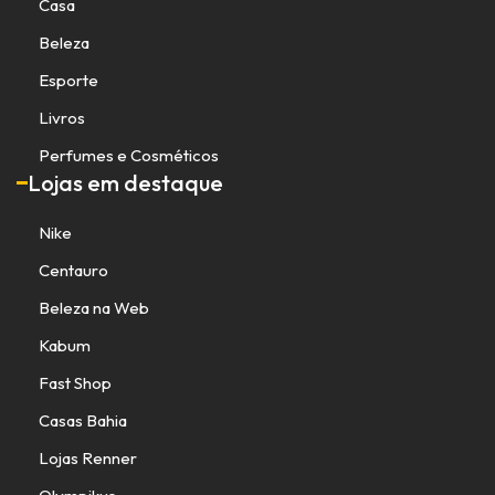
Casa
Beleza
Esporte
Livros
Perfumes e Cosméticos
Lojas em destaque
Nike
Centauro
Beleza na Web
Kabum
Fast Shop
Casas Bahia
Lojas Renner