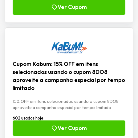
Ver Cupom
Cupom Kabum: 15% OFF em itens
selecionados usando o cupom 8DO8
aproveite a campanha especial por tempo
limitado
15% OFF em itens selecionados usando o cupom 8DO8
aproveite a campanha especial por tempo limitado
602 usados hoje
Ver Cupom