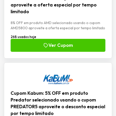
aproveite a oferta especial por tempo
limitado
8% OFF em produto AMD selecionado usando o cupom
AMD5800 aproveite a oferta especial por tempo limitado
268 usados hoje
Ver Cupom
Cupom Kabum: 5% OFF em produto
Predator selecionado usando o cupom
PREDATOR5 aproveite o desconto especial
por tempo limitado