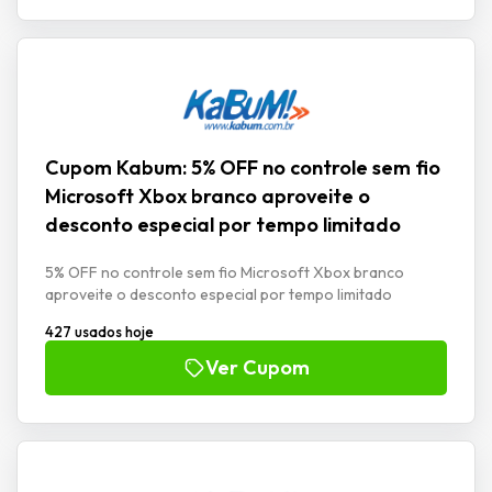
Cupom Kabum: 5% OFF no controle sem fio
Microsoft Xbox branco aproveite o
desconto especial por tempo limitado
5% OFF no controle sem fio Microsoft Xbox branco
aproveite o desconto especial por tempo limitado
427 usados hoje
Ver Cupom