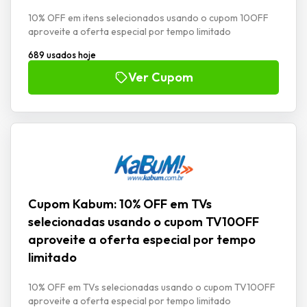
10% OFF em itens selecionados usando o cupom 10OFF
aproveite a oferta especial por tempo limitado
689 usados hoje
Ver Cupom
Cupom Kabum: 10% OFF em TVs
selecionadas usando o cupom TV10OFF
aproveite a oferta especial por tempo
limitado
10% OFF em TVs selecionadas usando o cupom TV10OFF
aproveite a oferta especial por tempo limitado