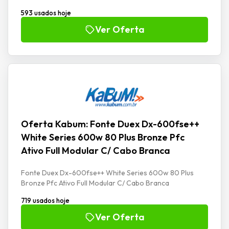
593 usados hoje
Ver Oferta
Oferta Kabum: Fonte Duex Dx-600fse++
White Series 600w 80 Plus Bronze Pfc
Ativo Full Modular C/ Cabo Branca
Fonte Duex Dx-600fse++ White Series 600w 80 Plus
Bronze Pfc Ativo Full Modular C/ Cabo Branca
719 usados hoje
Ver Oferta