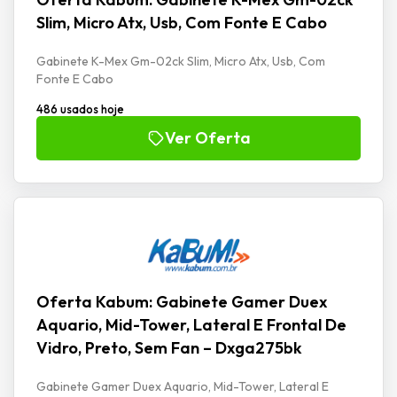
Slim, Micro Atx, Usb, Com Fonte E Cabo
Gabinete K-Mex Gm-02ck Slim, Micro Atx, Usb, Com
Fonte E Cabo
486 usados hoje
Ver Oferta
Oferta Kabum: Gabinete Gamer Duex
Aquario, Mid-Tower, Lateral E Frontal De
Vidro, Preto, Sem Fan – Dxga275bk
Gabinete Gamer Duex Aquario, Mid-Tower, Lateral E