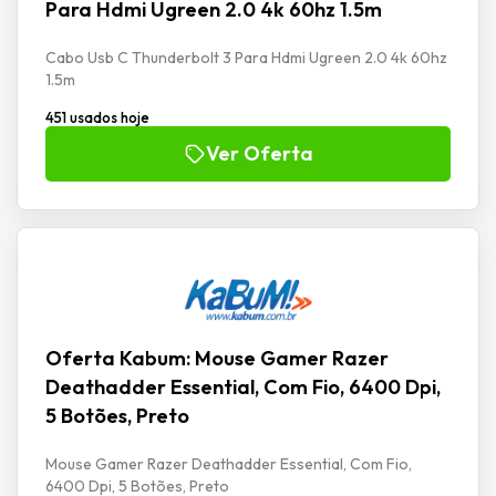
Para Hdmi Ugreen 2.0 4k 60hz 1.5m
Cabo Usb C Thunderbolt 3 Para Hdmi Ugreen 2.0 4k 60hz
1.5m
451 usados hoje
Ver Oferta
Oferta Kabum: Mouse Gamer Razer
Deathadder Essential, Com Fio, 6400 Dpi,
5 Botões, Preto
Mouse Gamer Razer Deathadder Essential, Com Fio,
6400 Dpi, 5 Botões, Preto