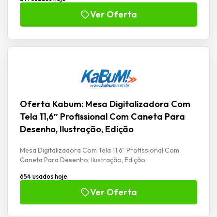
Ver Oferta
Oferta Kabum: Mesa Digitalizadora Com
Tela 11,6″ Profissional Com Caneta Para
Desenho, Ilustração, Edição
Mesa Digitalizadora Com Tela 11,6" Profissional Com
Caneta Para Desenho, Ilustração, Edição
654 usados hoje
Ver Oferta