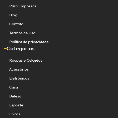
Para Empresas
Blog
Contato
Termos de Uso
Política de privacidade
Categorias
Roupas e Calçados
Acessórios
Eletrônicos
Casa
Beleza
Esporte
Livros