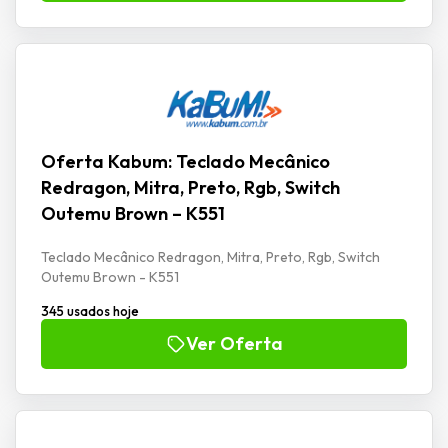
Oferta Kabum: Teclado Mecânico
Redragon, Mitra, Preto, Rgb, Switch
Outemu Brown – K551
Teclado Mecânico Redragon, Mitra, Preto, Rgb, Switch
Outemu Brown - K551
345 usados hoje
Ver Oferta