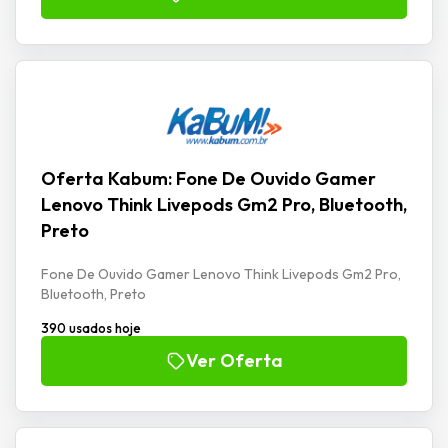
Oferta Kabum: Fone De Ouvido Gamer
Lenovo Think Livepods Gm2 Pro, Bluetooth,
Preto
Fone De Ouvido Gamer Lenovo Think Livepods Gm2 Pro,
Bluetooth, Preto
390 usados hoje
Ver Oferta