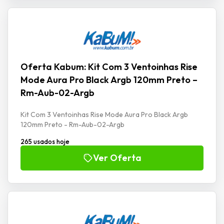
Oferta Kabum: Kit Com 3 Ventoinhas Rise
Mode Aura Pro Black Argb 120mm Preto –
Rm-Aub-02-Argb
Kit Com 3 Ventoinhas Rise Mode Aura Pro Black Argb
120mm Preto - Rm-Aub-02-Argb
265 usados hoje
Ver Oferta