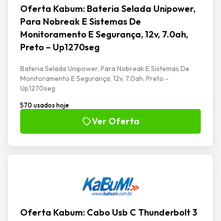
Oferta Kabum: Bateria Selada Unipower,
Para Nobreak E Sistemas De
Monitoramento E Segurança, 12v, 7.0ah,
Preto – Up1270seg
Bateria Selada Unipower, Para Nobreak E Sistemas De
Monitoramento E Segurança, 12v, 7.0ah, Preto -
Up1270seg
570 usados hoje
Ver Oferta
Oferta Kabum: Cabo Usb C Thunderbolt 3