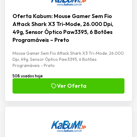
Oferta Kabum: Mouse Gamer Sem Fio
Attack Shark X3 Tri-Mode, 26.000 Dpi,
49g, Sensor Óptico Paw3395, 6 Botões
Programáveis – Preto
Mouse Gamer Sem Fio Attack Shark X3 Tri-Mode, 26.000
Dpi, 49g, Sensor Óptico Paw3395, 6 Botões
Programáveis - Preto
508 usados hoje
Ver Oferta