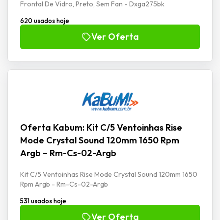
Frontal De Vidro, Preto, Sem Fan - Dxga275bk
620 usados hoje
Ver Oferta
Oferta Kabum: Kit C/5 Ventoinhas Rise
Mode Crystal Sound 120mm 1650 Rpm
Argb – Rm-Cs-02-Argb
Kit C/5 Ventoinhas Rise Mode Crystal Sound 120mm 1650
Rpm Argb - Rm-Cs-02-Argb
531 usados hoje
Ver Oferta