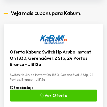
Veja mais cupons para Kabum:
Oferta Kabum: Switch Hp Aruba Instant
On 1830, Gerenciável, 2 Sfp, 24 Portas,
Branco – Jl812a
Switch Hp Aruba Instant On 1830, Gerenciável, 2 Sfp, 24
Portas, Branco - Jl812a
378 usados hoje
Ver Oferta