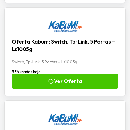
Oferta Kabum: Switch, Tp-Link, 5 Portas –
Ls1005g
Switch, Tp-Link, 5 Portas – Ls1005g
336 usados hoje
Ver Oferta