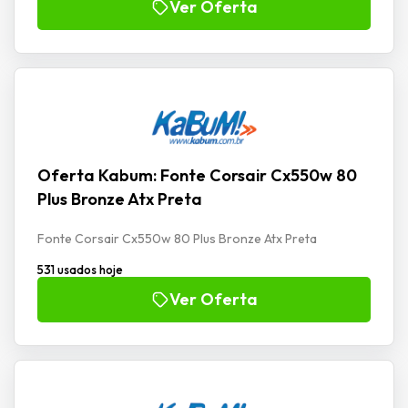
Ver Oferta
Oferta Kabum: Fonte Corsair Cx550w 80
Plus Bronze Atx Preta
Fonte Corsair Cx550w 80 Plus Bronze Atx Preta
531 usados hoje
Ver Oferta