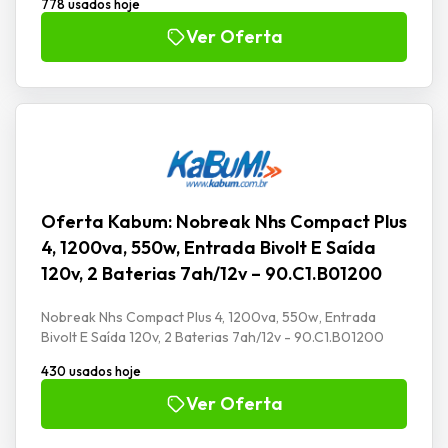
778 usados hoje
Ver Oferta
Oferta Kabum: Nobreak Nhs Compact Plus
4, 1200va, 550w, Entrada Bivolt E Saída
120v, 2 Baterias 7ah/12v – 90.C1.B01200
Nobreak Nhs Compact Plus 4, 1200va, 550w, Entrada
Bivolt E Saída 120v, 2 Baterias 7ah/12v - 90.C1.B01200
430 usados hoje
Ver Oferta