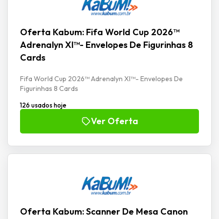
Oferta Kabum: Fifa World Cup 2026™
Adrenalyn Xl™- Envelopes De Figurinhas 8
Cards
Fifa World Cup 2026™ Adrenalyn Xl™- Envelopes De
Figurinhas 8 Cards
126 usados hoje
Ver Oferta
Oferta Kabum: Scanner De Mesa Canon