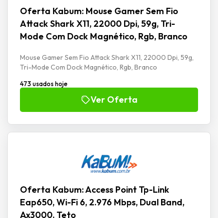
Oferta Kabum: Mouse Gamer Sem Fio
Attack Shark X11, 22000 Dpi, 59g, Tri-
Mode Com Dock Magnético, Rgb, Branco
Mouse Gamer Sem Fio Attack Shark X11, 22000 Dpi, 59g,
Tri-Mode Com Dock Magnético, Rgb, Branco
473 usados hoje
Ver Oferta
Oferta Kabum: Access Point Tp-Link
Eap650, Wi-Fi 6, 2.976 Mbps, Dual Band,
Ax3000, Teto