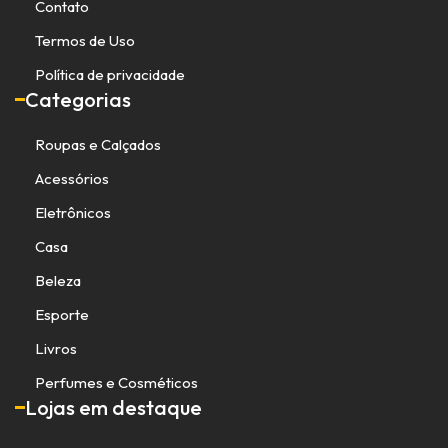
Contato
Termos de Uso
Política de privacidade
Categorias
Roupas e Calçados
Acessórios
Eletrônicos
Casa
Beleza
Esporte
Livros
Perfumes e Cosméticos
Lojas em destaque