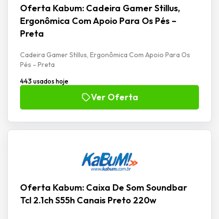
Oferta Kabum: Cadeira Gamer Stillus,
Ergonômica Com Apoio Para Os Pés –
Preta
Cadeira Gamer Stillus, Ergonômica Com Apoio Para Os
Pés - Preta
443 usados hoje
Ver Oferta
Oferta Kabum: Caixa De Som Soundbar
Tcl 2.1ch S55h Canais Preto 220w