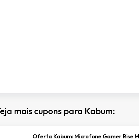
eja mais cupons para Kabum:
Oferta Kabum: Microfone Gamer Rise M