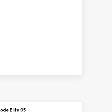
ode Elite 05