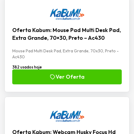
Oferta Kabum: Mouse Pad Multi Desk Pad,
Extra Grande, 70×30, Preto – Ac430
Mouse Pad Multi Desk Pad, Extra Grande, 70x30, Preto -
Ac430
382 usados hoje
Ver Oferta
Oferta Kabum: Webcam Husky Focus Hd