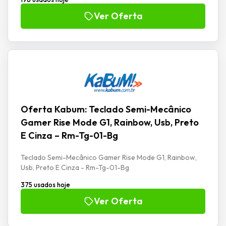
Ver Oferta
Oferta Kabum: Teclado Semi-Mecânico
Gamer Rise Mode G1, Rainbow, Usb, Preto
E Cinza – Rm-Tg-01-Bg
Teclado Semi-Mecânico Gamer Rise Mode G1, Rainbow,
Usb, Preto E Cinza - Rm-Tg-01-Bg
375 usados hoje
Ver Oferta