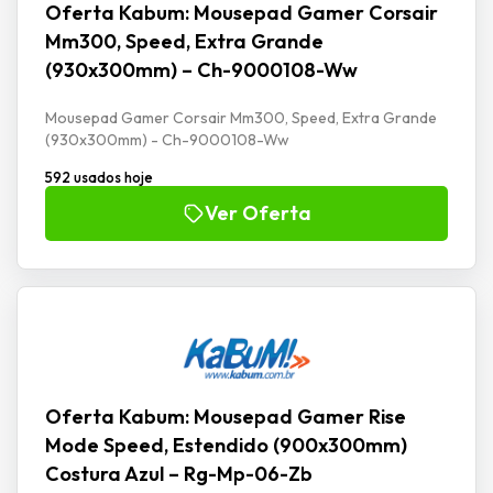
Oferta Kabum: Mousepad Gamer Corsair
Mm300, Speed, Extra Grande
(930x300mm) – Ch-9000108-Ww
Mousepad Gamer Corsair Mm300, Speed, Extra Grande
(930x300mm) - Ch-9000108-Ww
592 usados hoje
Ver Oferta
Oferta Kabum: Mousepad Gamer Rise
Mode Speed, Estendido (900x300mm)
Costura Azul – Rg-Mp-06-Zb