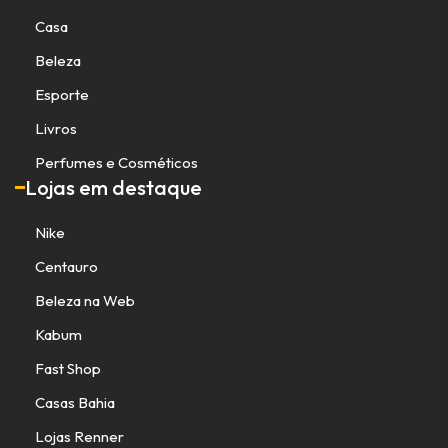
Casa
Beleza
Esporte
Livros
Perfumes e Cosméticos
Lojas em destaque
Nike
Centauro
Beleza na Web
Kabum
Fast Shop
Casas Bahia
Lojas Renner