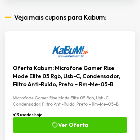
Veja mais cupons para Kabum:
Oferta Kabum: Microfone Gamer Rise
Mode Elite 05 Rgb, Usb-C, Condensador,
Filtro Anti-Ruído, Preto – Rm-Me-05-B
Microfone Gamer Rise Mode Elite 05 Rgb, Usb-C,
Condensador, Filtro Anti-Ruído, Preto - Rm-Me-05-B
413 usados hoje
Ver Oferta