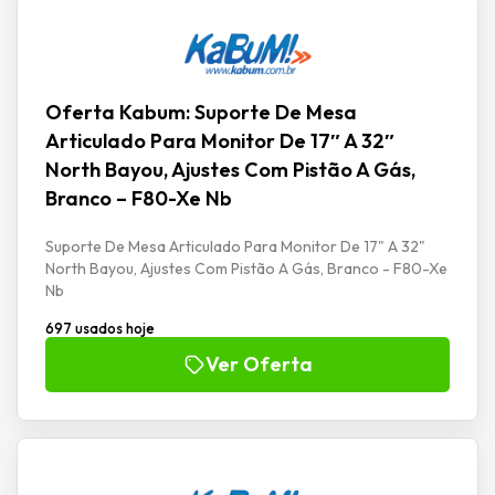
Oferta Kabum: Suporte De Mesa
Articulado Para Monitor De 17″ A 32″
North Bayou, Ajustes Com Pistão A Gás,
Branco – F80-Xe Nb
Suporte De Mesa Articulado Para Monitor De 17" A 32"
North Bayou, Ajustes Com Pistão A Gás, Branco - F80-Xe
Nb
697 usados hoje
Ver Oferta