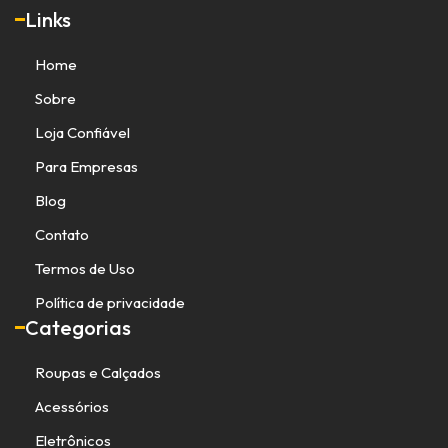
Links
Home
Sobre
Loja Confiável
Para Empresas
Blog
Contato
Termos de Uso
Política de privacidade
Categorias
Roupas e Calçados
Acessórios
Eletrônicos